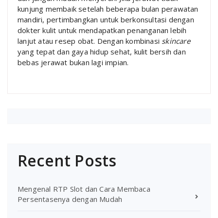
kunjung membaik setelah beberapa bulan perawatan
mandiri, pertimbangkan untuk berkonsultasi dengan
dokter kulit untuk mendapatkan penanganan lebih
lanjut atau resep obat. Dengan kombinasi
skincare
yang tepat dan gaya hidup sehat, kulit bersih dan
bebas jerawat bukan lagi impian.
Recent Posts
Mengenal RTP Slot dan Cara Membaca
Persentasenya dengan Mudah