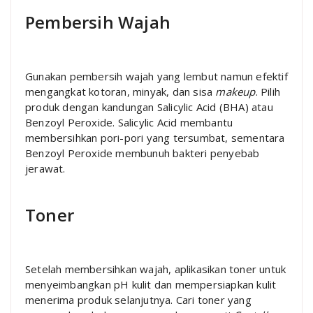
Pembersih Wajah
Gunakan pembersih wajah yang lembut namun efektif
mengangkat kotoran, minyak, dan sisa
makeup
. Pilih
produk dengan kandungan Salicylic Acid (BHA) atau
Benzoyl Peroxide. Salicylic Acid membantu
membersihkan pori-pori yang tersumbat, sementara
Benzoyl Peroxide membunuh bakteri penyebab
jerawat.
Toner
Setelah membersihkan wajah, aplikasikan toner untuk
menyeimbangkan pH kulit dan mempersiapkan kulit
menerima produk selanjutnya. Cari toner yang