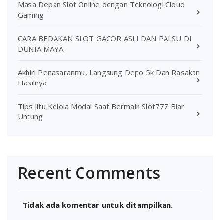
Masa Depan Slot Online dengan Teknologi Cloud
Gaming
CARA BEDAKAN SLOT GACOR ASLI DAN PALSU DI
DUNIA MAYA
Akhiri Penasaranmu, Langsung Depo 5k Dan Rasakan
Hasilnya
Tips Jitu Kelola Modal Saat Bermain Slot777 Biar
Untung
Recent Comments
Tidak ada komentar untuk ditampilkan.