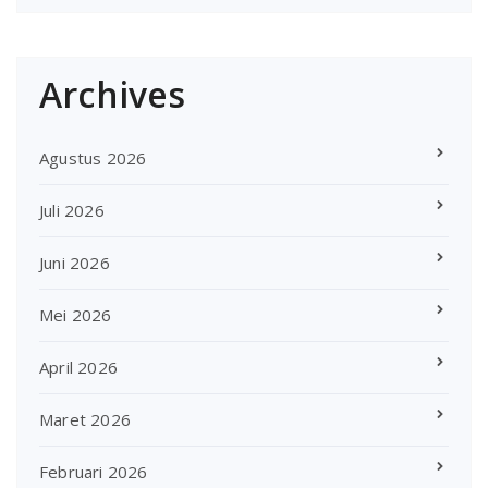
Archives
Agustus 2026
Juli 2026
Juni 2026
Mei 2026
April 2026
Maret 2026
Februari 2026