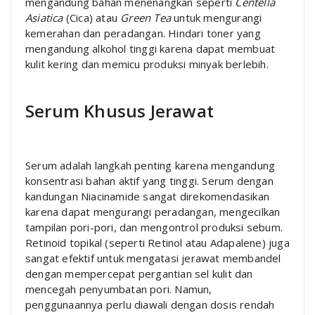
mengandung bahan menenangkan seperti
Centella
Asiatica
(Cica) atau
Green Tea
untuk mengurangi
kemerahan dan peradangan. Hindari toner yang
mengandung alkohol tinggi karena dapat membuat
kulit kering dan memicu produksi minyak berlebih.
Serum Khusus Jerawat
Serum adalah langkah penting karena mengandung
konsentrasi bahan aktif yang tinggi. Serum dengan
kandungan Niacinamide sangat direkomendasikan
karena dapat mengurangi peradangan, mengecilkan
tampilan pori-pori, dan mengontrol produksi sebum.
Retinoid topikal (seperti Retinol atau Adapalene) juga
sangat efektif untuk mengatasi jerawat membandel
dengan mempercepat pergantian sel kulit dan
mencegah penyumbatan pori. Namun,
penggunaannya perlu diawali dengan dosis rendah