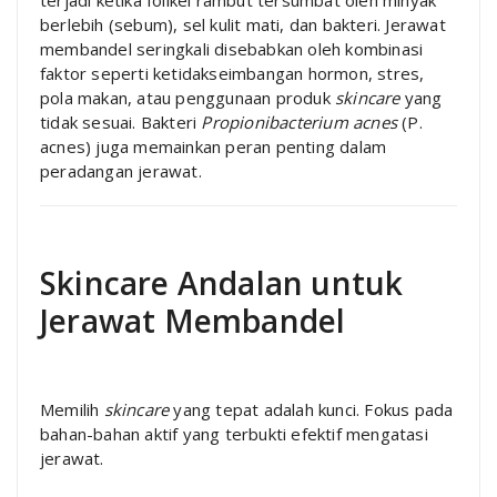
berlebih (sebum), sel kulit mati, dan bakteri. Jerawat
membandel seringkali disebabkan oleh kombinasi
faktor seperti ketidakseimbangan hormon, stres,
pola makan, atau penggunaan produk
skincare
yang
tidak sesuai. Bakteri
Propionibacterium acnes
(P.
acnes) juga memainkan peran penting dalam
peradangan jerawat.
Skincare Andalan untuk
Jerawat Membandel
Memilih
skincare
yang tepat adalah kunci. Fokus pada
bahan-bahan aktif yang terbukti efektif mengatasi
jerawat.