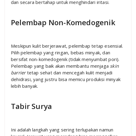
dan secara bertahap untuk menghindari iritasi.
Pelembap Non-Komedogenik
Meskipun kulit berjerawat, pelembap tetap esensial.
Pilih pelembap yang ringan, bebas minyak, dan
bersifat non-komedogenik (tidak menyumbat pori).
Pelembap yang baik akan membantu menjaga
skin
barrier
tetap sehat dan mencegah kulit menjadi
dehidrasi, yang justru bisa memicu produksi minyak
lebih banyak.
Tabir Surya
Ini adalah langkah yang sering terlupakan namun