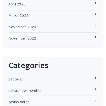
April 2025
Maret 2025
November 2024
November 2022
Categories
baccarat
bonus new member
casino online