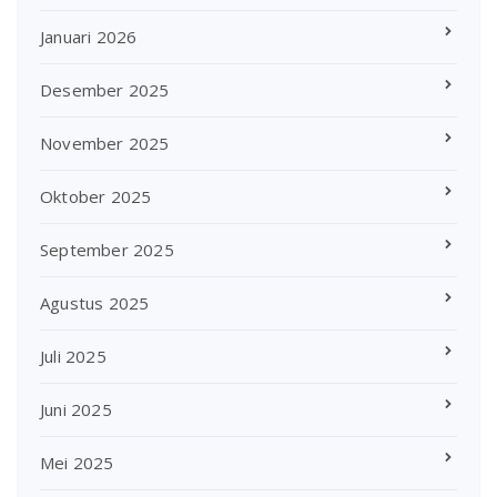
Januari 2026
Desember 2025
November 2025
Oktober 2025
September 2025
Agustus 2025
Juli 2025
Juni 2025
Mei 2025