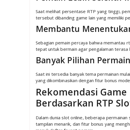
Saat melihat persentase RTP yang tinggi, pem
tersebut dibanding game lain yang memiliki pe
Membantu Menentukan
Sebagian pemain percaya bahwa memantau r
tepat untuk bermain agar pengalaman terasa l
Banyak Pilihan Permai
Saat ini tersedia banyak tema permainan mulai 
yang dikombinasikan dengan fitur bonus mode
Rekomendasi Game F
Berdasarkan RTP Slot
Dalam dunia slot online, beberapa permainan s
tampilan menarik, dan fitur bonus yang mengh