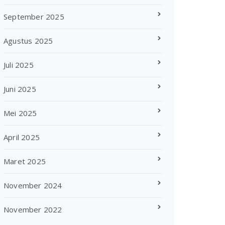
September 2025
Agustus 2025
Juli 2025
Juni 2025
Mei 2025
April 2025
Maret 2025
November 2024
November 2022