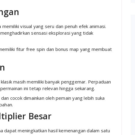
ngan
emiliki visual yang seru dan penuh efek animasi.
menghadirkan sensasi eksplorasi yang tidak
memiliki fitur free spin dan bonus map yang membuat
rn
 klasik masih memiliki banyak penggemar. Perpaduan
ermainan ini tetap relevan hingga sekarang.
 dan cocok dimainkan oleh pemain yang lebih suka
bahan.
iplier Besar
arena dapat meningkatkan hasil kemenangan dalam satu