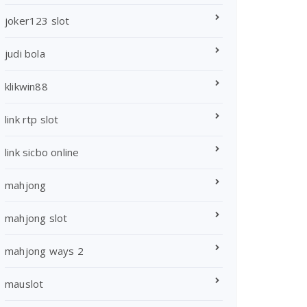
joker123 slot
judi bola
klikwin88
link rtp slot
link sicbo online
mahjong
mahjong slot
mahjong ways 2
mauslot