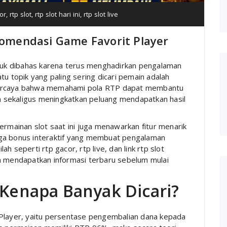
cor
,
rtp slot
,
rtp slot hari ini
,
rtp slot live
ekomendasi Game Favorit Player
ntuk dibahas karena terus menghadirkan pengalaman
tu topik yang paling sering dicari pemain adalah
in percaya bahwa memahami pola RTP dapat membantu
 sekaligus meningkatkan peluang mendapatkan hasil
ermainan slot saat ini juga menawarkan fitur menarik
ingga bonus interaktif yang membuat pengalaman
lah seperti rtp gacor, rtp live, dan link rtp slot
in mendapatkan informasi terbaru sebelum mulai
 Kenapa Banyak Dicari?
 Player, yaitu persentase pengembalian dana kepada