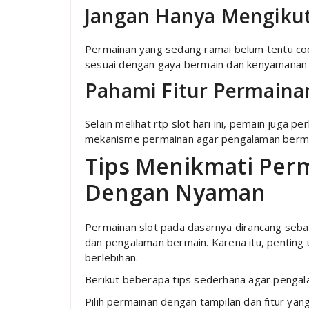
Jangan Hanya Mengikut
Permainan yang sedang ramai belum tentu coc
sesuai dengan gaya bermain dan kenyamanan 
Pahami Fitur Permaina
Selain melihat rtp slot hari ini, pemain juga p
mekanisme permainan agar pengalaman berma
Tips Menikmati Perm
Dengan Nyaman
Permainan slot pada dasarnya dirancang seba
dan pengalaman bermain. Karena itu, penting 
berlebihan.
Berikut beberapa tips sederhana agar penga
Pilih permainan dengan tampilan dan fitur yang