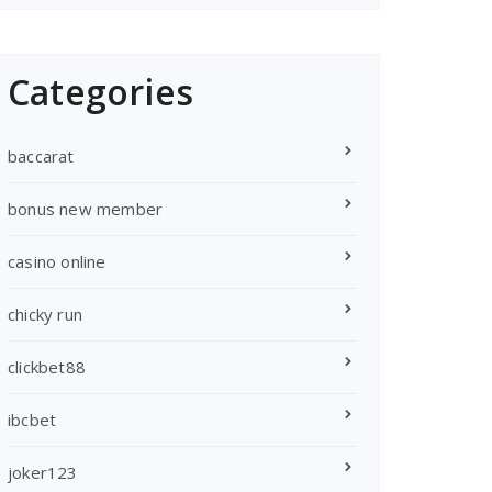
Categories
baccarat
bonus new member
casino online
chicky run
clickbet88
ibcbet
joker123