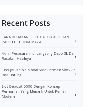
Recent Posts
CARA BEDAKAN SLOT GACOR ASLI DAN
PALSU DI DUNIA MAYA
Akhiri Penasaranmu, Langsung Depo 5k Dan
Rasakan Hasilnya
Tips Jitu Kelola Modal Saat Bermain Slot777
Biar Untung
Slot Deposit 5000 Dengan Konsep
Permainan Yang Menarik Untuk Pemain
Modern