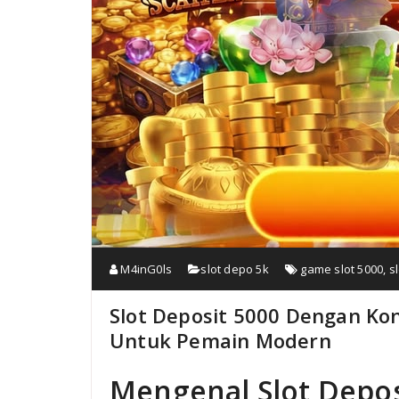
M4inG0ls
slot depo 5k
game slot 5000
,
s
Slot Deposit 5000 Dengan K
Untuk Pemain Modern
Mengenal Slot Depo