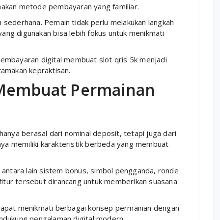
nakan metode pembayaran yang familiar.
 sederhana. Pemain tidak perlu melakukan langkah
 yang digunakan bisa lebih fokus untuk menikmati
n pembayaran digital membuat slot qris 5k menjadi
tamakan kepraktisan.
 Membuat Permainan
anya berasal dari nominal deposit, tetapi juga dari
anya memiliki karakteristik berbeda yang membuat
 antara lain sistem bonus, simbol pengganda, ronde
-fitur tersebut dirancang untuk memberikan suasana
dapat menikmati berbagai konsep permainan dengan
ndukung pengalaman digital modern.