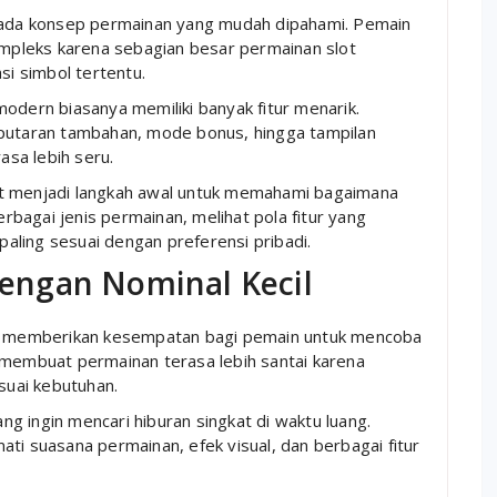
 pada konsep permainan yang mudah dipahami. Pemain
kompleks karena sebagian besar permainan slot
i simbol tertentu.
odern biasanya memiliki banyak fitur menarik.
 putaran tambahan, mode bonus, hingga tampilan
sa lebih seru.
at menjadi langkah awal untuk memahami bagaimana
bagai jenis permainan, melihat pola fitur yang
ling sesuai dengan preferensi pribadi.
engan Nominal Kecil
 memberikan kesempatan bagi pemain untuk mencoba
 membuat permainan terasa lebih santai karena
uai kebutuhan.
ang ingin mencari hiburan singkat di waktu luang.
ti suasana permainan, efek visual, dan berbagai fitur