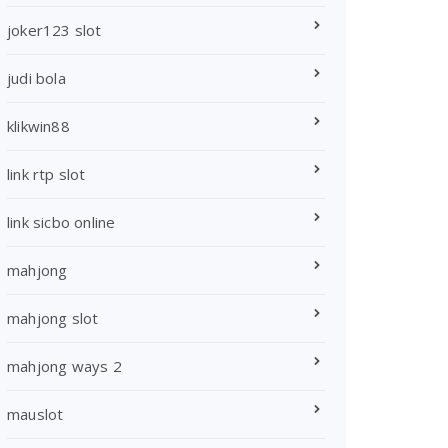
joker123 slot
judi bola
klikwin88
link rtp slot
link sicbo online
mahjong
mahjong slot
mahjong ways 2
mauslot