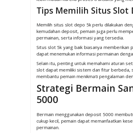
Tips Memilih Situs Slo
Memilih situs slot depo 5k perlu dilakukan de
kemudahan deposit, pemain juga perlu memp
permainan, serta informasi yang tersedia.
Situs slot 5k yang baik biasanya memberikan
dapat menemukan informasi permainan dengan 
Selain itu, penting untuk memahami aturan set
slot dapat memiliki sistem dan fitur berbeda,
membantu pemain menikmati pengalaman denga
Strategi Bermain Sa
5000
Bermain menggunakan deposit 5000 membutuh
cukup kecil, pemain dapat memanfaatkan kese
permainan.