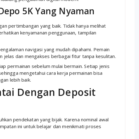
t Depo 5K Yang Nyaman
ngan pertimbangan yang baik. Tidak hanya melihat
erhatikan kenyamanan penggunaan, tampilan
 pengalaman navigasi yang mudah dipahami. Pemain
jelas dan mengakses berbagai fitur tanpa kesulitan.
iap permainan sebelum mulai bermain. Setiap jenis
 sehingga mengetahui cara kerja permainan bisa
n lebih baik.
ntai Dengan Deposit
kan pendekatan yang bijak. Karena nominal awal
mpatan ini untuk belajar dan menikmati proses