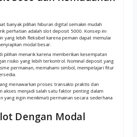
 banyak pilihan hiburan digital semakin mudah
ik perhatian adalah slot deposit 5000. Konsep ini
yang lebih fleksibel karena pemain dapat memulai
menyiapkan modal besar.
di pilihan menarik karena memberikan kesempatan
n risiko yang lebih terkontrol. Nominal deposit yang
sme permainan, memahami simbol, mempelajari fitur
ersedia.
 yang menawarkan proses transaksi praktis dan
akses menjadi salah satu faktor penting dalam
n yang ingin menikmati permainan secara sederhana
lot Dengan Modal