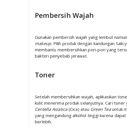
Pembersih Wajah
Gunakan pembersih wajah yang lembut namun e
makeup
. Pilih produk dengan kandungan Salicyl
membantu membersihkan pori-pori yang ter
bakteri penyebab jerawat.
Toner
Setelah membersihkan wajah, aplikasikan to
kulit menerima produk selanjutnya. Cari ton
Centella Asiatica
(Cica) atau
Green Tea
untuk m
yang mengandung alkohol tinggi karena dapat
berlebih.