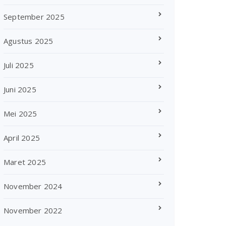
September 2025
Agustus 2025
Juli 2025
Juni 2025
Mei 2025
April 2025
Maret 2025
November 2024
November 2022