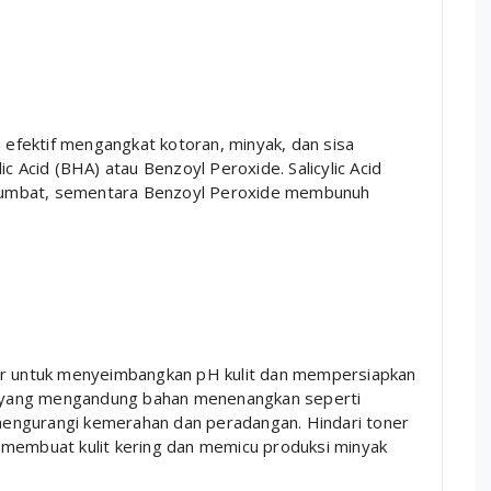
fektif mengangkat kotoran, minyak, dan sisa
ic Acid (BHA) atau Benzoyl Peroxide. Salicylic Acid
sumbat, sementara Benzoyl Peroxide membunuh
ner untuk menyeimbangkan pH kulit dan mempersiapkan
er yang mengandung bahan menenangkan seperti
engurangi kemerahan dan peradangan. Hindari toner
 membuat kulit kering dan memicu produksi minyak