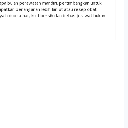
apa bulan perawatan mandiri, pertimbangkan untuk
apatkan penanganan lebih lanjut atau resep obat.
a hidup sehat, kulit bersih dan bebas jerawat bukan