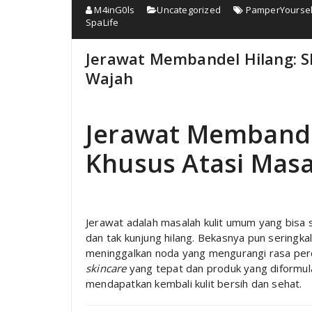
M4inG0ls
Uncategorized
PamperYoursel
SpaLife
Jerawat Membandel Hilang: S
Wajah
Jerawat Membandel
Khusus Atasi Mas
Jerawat adalah masalah kulit umum yang bisa
dan tak kunjung hilang. Bekasnya pun seringkali
meninggalkan noda yang mengurangi rasa perca
skincare
yang tepat dan produk yang diformula
mendapatkan kembali kulit bersih dan sehat.