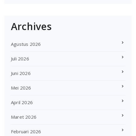
Archives
Agustus 2026
Juli 2026
Juni 2026
Mei 2026
April 2026
Maret 2026
Februari 2026