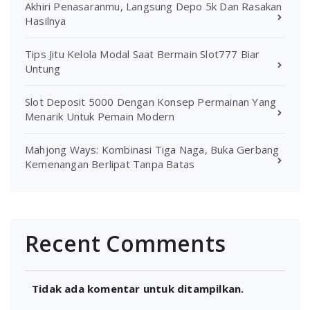
Akhiri Penasaranmu, Langsung Depo 5k Dan Rasakan
Hasilnya
Tips Jitu Kelola Modal Saat Bermain Slot777 Biar
Untung
Slot Deposit 5000 Dengan Konsep Permainan Yang
Menarik Untuk Pemain Modern
Mahjong Ways: Kombinasi Tiga Naga, Buka Gerbang
Kemenangan Berlipat Tanpa Batas
Recent Comments
Tidak ada komentar untuk ditampilkan.