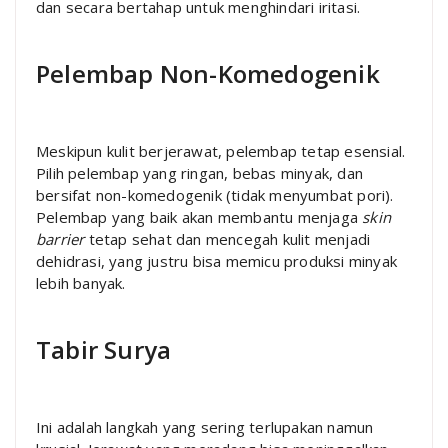
dan secara bertahap untuk menghindari iritasi.
Pelembap Non-Komedogenik
Meskipun kulit berjerawat, pelembap tetap esensial.
Pilih pelembap yang ringan, bebas minyak, dan
bersifat non-komedogenik (tidak menyumbat pori).
Pelembap yang baik akan membantu menjaga
skin
barrier
tetap sehat dan mencegah kulit menjadi
dehidrasi, yang justru bisa memicu produksi minyak
lebih banyak.
Tabir Surya
Ini adalah langkah yang sering terlupakan namun