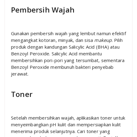
Pembersih Wajah
Gunakan pembersih wajah yang lembut namun efektif
mengangkat kotoran, minyak, dan sisa
makeup
. Pilih
produk dengan kandungan Salicylic Acid (BHA) atau
Benzoyl Peroxide. Salicylic Acid membantu
membersihkan pori-pori yang tersumbat, sementara
Benzoyl Peroxide membunuh bakteri penyebab
jerawat.
Toner
Setelah membersihkan wajah, aplikasikan toner untuk
menyeimbangkan pH kulit dan mempersiapkan kulit
menerima produk selanjutnya. Cari toner yang