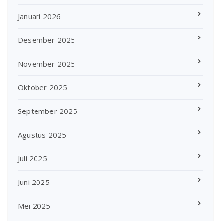
Januari 2026
Desember 2025
November 2025
Oktober 2025
September 2025
Agustus 2025
Juli 2025
Juni 2025
Mei 2025