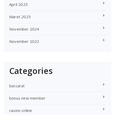
April 2025
Maret 2025
November 2024
November 2022
Categories
baccarat
bonus new member
casino online