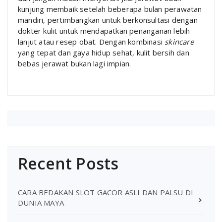
kunjung membaik setelah beberapa bulan perawatan
mandiri, pertimbangkan untuk berkonsultasi dengan
dokter kulit untuk mendapatkan penanganan lebih
lanjut atau resep obat. Dengan kombinasi
skincare
yang tepat dan gaya hidup sehat, kulit bersih dan
bebas jerawat bukan lagi impian.
Recent Posts
CARA BEDAKAN SLOT GACOR ASLI DAN PALSU DI
DUNIA MAYA