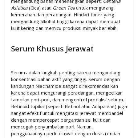
mengandung bahan menenangkan seperti
Centella
Asiatica
(Cica) atau
Green Tea
untuk mengurangi
kemerahan dan peradangan. Hindari toner yang
mengandung alkohol tinggi karena dapat membuat
kulit kering dan memicu produksi minyak berlebih.
Serum Khusus Jerawat
Serum adalah langkah penting karena mengandung
konsentrasi bahan aktif yang tinggi. Serum dengan
kandungan Niacinamide sangat direkomendasikan
karena dapat mengurangi peradangan, mengecilkan
tampilan pori-pori, dan mengontrol produksi sebum.
Retinoid topikal (seperti Retinol atau Adapalene) juga
sangat efektif untuk mengatasi jerawat membandel
dengan mempercepat pergantian sel kulit dan
mencegah penyumbatan pori. Namun,
penggunaannya perlu diawali dengan dosis rendah