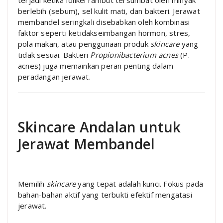
berlebih (sebum), sel kulit mati, dan bakteri. Jerawat
membandel seringkali disebabkan oleh kombinasi
faktor seperti ketidakseimbangan hormon, stres,
pola makan, atau penggunaan produk
skincare
yang
tidak sesuai. Bakteri
Propionibacterium acnes
(P.
acnes) juga memainkan peran penting dalam
peradangan jerawat.
Skincare Andalan untuk
Jerawat Membandel
Memilih
skincare
yang tepat adalah kunci. Fokus pada
bahan-bahan aktif yang terbukti efektif mengatasi
jerawat.