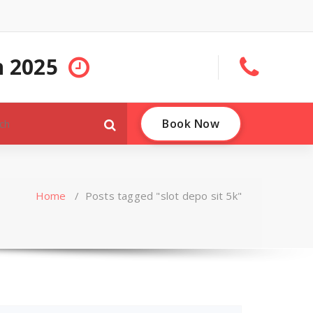
n 2025
Book Now
Home
/
Posts tagged "slot depo sit 5k"