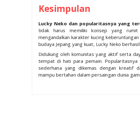
Kesimpulan
Lucky Neko dan popularitasnya yang te
tidak harus memiliki konsep yang rumit
mengandalkan karakter kucing keberuntungan 
budaya Jepang yang kuat, Lucky Neko berhasil
Didukung oleh komunitas yang aktif serta day
tempat di hati para pemain. Popularitasn
sederhana yang dikemas dengan kreatif d
mampu bertahan dalam persaingan dunia game 