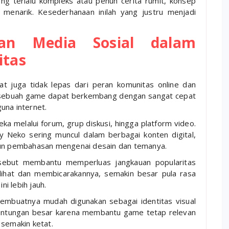
g terlalu kompleks atau penuh cerita rumit, konsep
menarik. Kesederhanaan inilah yang justru menjadi
an Media Sosial dalam
itas
t juga tidak lepas dari peran komunitas online dan
ng, sebuah game dapat berkembang dengan sangat cepat
una internet.
melalui forum, grup diskusi, hingga platform video.
 Neko sering muncul dalam berbagai konten digital,
upun pembahasan mengenai desain dan temanya.
ersebut membantu memperluas jangkauan popularitas
ihat dan membicarakannya, semakin besar pula rasa
i lebih jauh.
 membuatnya mudah digunakan sebagai identitas visual
keuntungan besar karena membantu game tetap relevan
 semakin ketat.