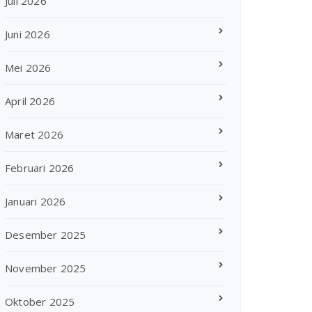
Juli 2026
Juni 2026
Mei 2026
April 2026
Maret 2026
Februari 2026
Januari 2026
Desember 2025
November 2025
Oktober 2025