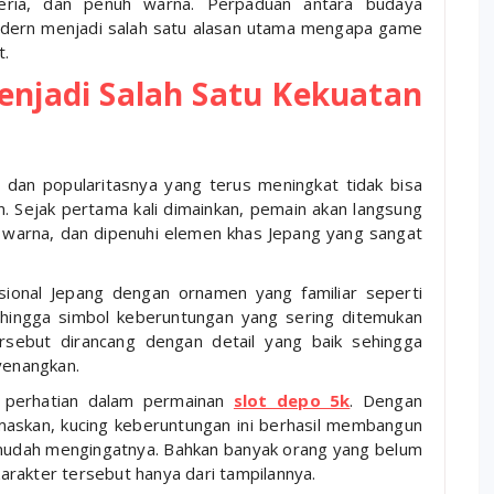
eria, dan penuh warna. Perpaduan antara budaya
modern menjadi salah satu alasan utama mengapa game
t.
enjadi Salah Satu Kekuatan
dan popularitasnya yang terus meningkat tidak bisa
an. Sejak pertama kali dimainkan, pemain akan langsung
 warna, dan dipenuhi elemen khas Jepang yang sangat
sional Jepang dengan ornamen yang familiar seperti
, hingga simbol keberuntungan yang sering ditemukan
sebut dirancang dengan detail yang baik sehingga
yenangkan.
t perhatian dalam permainan
slot depo 5k
. Dengan
askan, kucing keberuntungan ini berhasil membangun
mudah mengingatnya. Bahkan banyak orang yang belum
rakter tersebut hanya dari tampilannya.