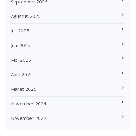
September 2025
Agustus 2025
Juli 2025
Juni 2025
Mei 2025
April 2025
Maret 2025
November 2024
November 2022