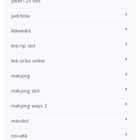
joker123 slot
judi bola
klikwin88
link rtp slot
link sicbo online
mahjong
mahjong slot
mahjong ways 2
mauslot
nova88