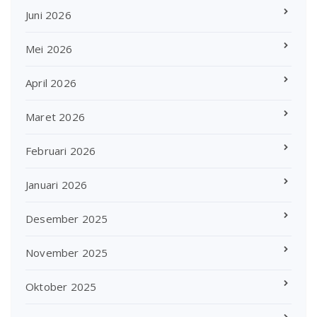
Juni 2026
Mei 2026
April 2026
Maret 2026
Februari 2026
Januari 2026
Desember 2025
November 2025
Oktober 2025