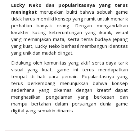
Lucky Neko dan popularitasnya yang terus
meningkat
merupakan bukti bahwa sebuah game
tidak harus memiliki konsep yang rumit untuk menarik
perhatian banyak orang. Dengan mengandalkan
karakter kucing keberuntungan yang ikonik, visual
yang memanjakan mata, serta tema budaya Jepang
yang kuat, Lucky Neko berhasil membangun identitas
yang unik dan mudah diingat.
Didukung oleh komunitas yang aktif serta daya tarik
visual yang kuat, game ini terus mendapatkan
tempat di hati para pemain. Popularitasnya yang
terus berkembang menunjukkan bahwa konsep
sederhana yang dikemas dengan kreatif dapat
menghasilkan pengalaman yang berkesan dan
mampu bertahan dalam persaingan dunia game
digital yang semakin dinamis.