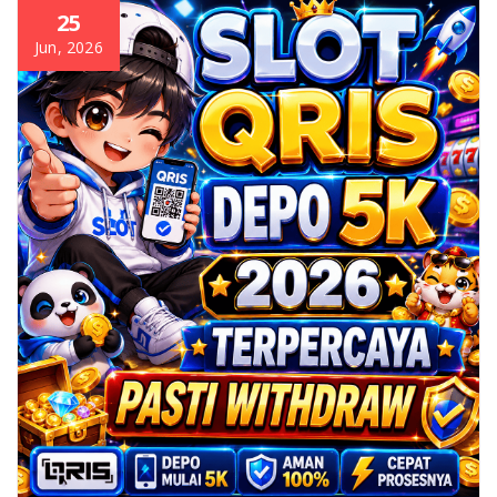
25
Jun, 2026