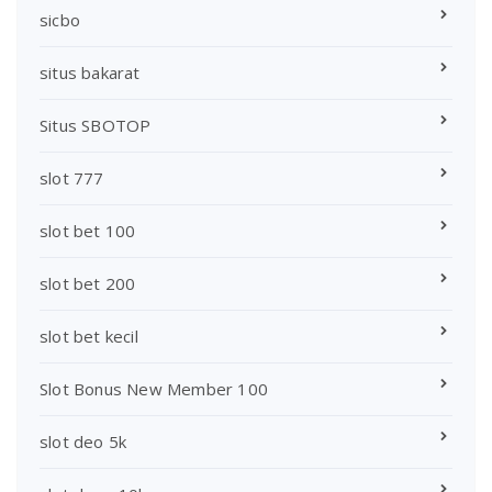
sicbo
situs bakarat
Situs SBOTOP
slot 777
slot bet 100
slot bet 200
slot bet kecil
Slot Bonus New Member 100
slot deo 5k