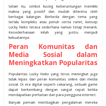
Selain itu, simbol kucing keberuntungan memiliki
makna yang positif dan mudah diterima oleh
berbagai kalangan. Berbeda dengan tema yang
terlalu kompleks atau penuh cerita rumit, konsep
Lucky Neko terasa sederhana namun tetap menarik.
Kesederhanaan inilah yang justru menjadi
kekuatannya.
Peran Komunitas dan
Media Sosial dalam
Meningkatkan Popularitas
Popularitas Lucky Neko yang terus meningkat juga
tidak lepas dari peran komunitas online dan media
sosial. Di era digital seperti sekarang, sebuah game
dapat berkembang dengan sangat cepat ketika
mendapatkan perhatian dari para pengguna internet.
Banyak pemain membagikan pengalaman mereka