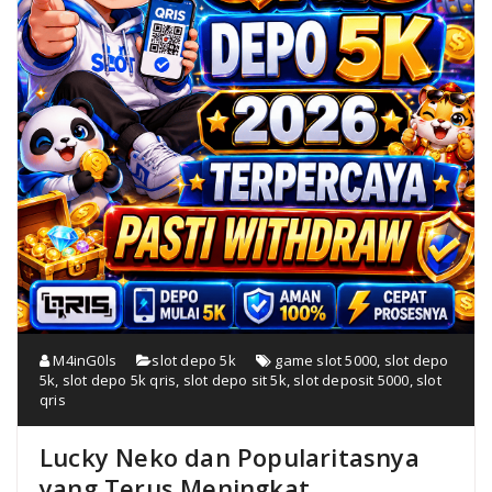
M4inG0ls
slot depo 5k
game slot 5000
,
slot depo
5k
,
slot depo 5k qris
,
slot depo sit 5k
,
slot deposit 5000
,
slot
qris
Lucky Neko dan Popularitasnya
yang Terus Meningkat