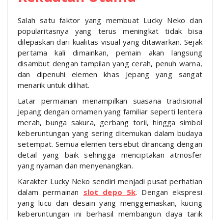
Salah satu faktor yang membuat Lucky Neko dan
popularitasnya yang terus meningkat tidak bisa
dilepaskan dari kualitas visual yang ditawarkan. Sejak
pertama kali dimainkan, pemain akan langsung
disambut dengan tampilan yang cerah, penuh warna,
dan dipenuhi elemen khas Jepang yang sangat
menarik untuk dilihat.
Latar permainan menampilkan suasana tradisional
Jepang dengan ornamen yang familiar seperti lentera
merah, bunga sakura, gerbang torii, hingga simbol
keberuntungan yang sering ditemukan dalam budaya
setempat. Semua elemen tersebut dirancang dengan
detail yang baik sehingga menciptakan atmosfer
yang nyaman dan menyenangkan.
Karakter Lucky Neko sendiri menjadi pusat perhatian
dalam permainan
slot depo 5k
. Dengan ekspresi
yang lucu dan desain yang menggemaskan, kucing
keberuntungan ini berhasil membangun daya tarik