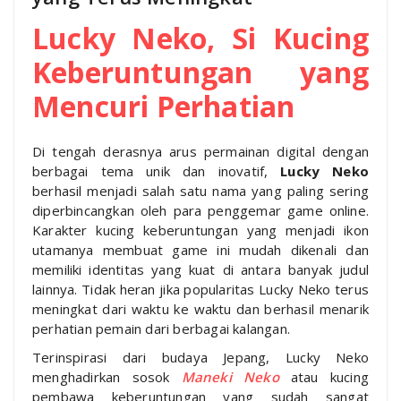
Lucky Neko, Si Kucing
Keberuntungan yang
Mencuri Perhatian
Di tengah derasnya arus permainan digital dengan
berbagai tema unik dan inovatif,
Lucky Neko
berhasil menjadi salah satu nama yang paling sering
diperbincangkan oleh para penggemar game online.
Karakter kucing keberuntungan yang menjadi ikon
utamanya membuat game ini mudah dikenali dan
memiliki identitas yang kuat di antara banyak judul
lainnya. Tidak heran jika popularitas Lucky Neko terus
meningkat dari waktu ke waktu dan berhasil menarik
perhatian pemain dari berbagai kalangan.
Terinspirasi dari budaya Jepang, Lucky Neko
menghadirkan sosok
Maneki Neko
atau kucing
pembawa keberuntungan yang sudah sangat