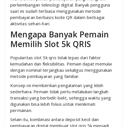
perkembangan teknologi digital. Banyak pengguna
saat ini sudah terbiasa menggunakan metode
pembayaran berbasis kode QR dalam berbagai
aktivitas sehari-hari.
Mengapa Banyak Pemain
Memilih Slot 5k QRIS
Popularitas slot 5k qris tidak lepas dari faktor
kemudahan dan fleksibilitas. Pemain dapat memulai
dengan nominal terjangkau sekaligus menggunakan
metode pembayaran yang familiar.
Konsep ini memberikan pengalaman yang lebih
sederhana. Pemain tidak perlu melakukan langkah
transaksi yang berbelit-belit, sehingga waktu yang
digunakan bisa lebih fokus untuk menikmati
permainan.
Selain itu, kombinasi antara deposit kecil dan
pembayaran digital membuat slot qris 5k menjadi