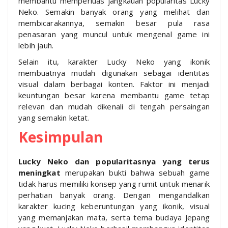
membantu memperluas jangkauan popularitas Lucky
Neko. Semakin banyak orang yang melihat dan
membicarakannya, semakin besar pula rasa
penasaran yang muncul untuk mengenal game ini
lebih jauh.
Selain itu, karakter Lucky Neko yang ikonik
membuatnya mudah digunakan sebagai identitas
visual dalam berbagai konten. Faktor ini menjadi
keuntungan besar karena membantu game tetap
relevan dan mudah dikenali di tengah persaingan
yang semakin ketat.
Kesimpulan
Lucky Neko dan popularitasnya yang terus
meningkat
merupakan bukti bahwa sebuah game
tidak harus memiliki konsep yang rumit untuk menarik
perhatian banyak orang. Dengan mengandalkan
karakter kucing keberuntungan yang ikonik, visual
yang memanjakan mata, serta tema budaya Jepang