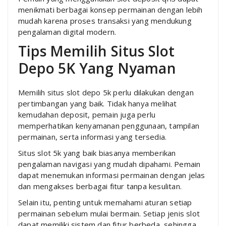
menikmati berbagai konsep permainan dengan lebih
mudah karena proses transaksi yang mendukung
pengalaman digital modern.
Tips Memilih Situs Slot
Depo 5K Yang Nyaman
Memilih situs slot depo 5k perlu dilakukan dengan
pertimbangan yang baik. Tidak hanya melihat
kemudahan deposit, pemain juga perlu
memperhatikan kenyamanan penggunaan, tampilan
permainan, serta informasi yang tersedia.
Situs slot 5k yang baik biasanya memberikan
pengalaman navigasi yang mudah dipahami. Pemain
dapat menemukan informasi permainan dengan jelas
dan mengakses berbagai fitur tanpa kesulitan.
Selain itu, penting untuk memahami aturan setiap
permainan sebelum mulai bermain. Setiap jenis slot
dapat memiliki sistem dan fitur berbeda, sehingga