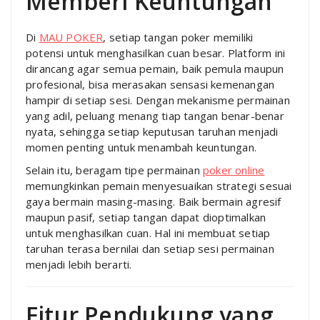
Memberi Keuntungan
Di
MAU POKER
, setiap tangan poker memiliki
potensi untuk menghasilkan cuan besar. Platform ini
dirancang agar semua pemain, baik pemula maupun
profesional, bisa merasakan sensasi kemenangan
hampir di setiap sesi. Dengan mekanisme permainan
yang adil, peluang menang tiap tangan benar-benar
nyata, sehingga setiap keputusan taruhan menjadi
momen penting untuk menambah keuntungan.
Selain itu, beragam tipe permainan
poker online
memungkinkan pemain menyesuaikan strategi sesuai
gaya bermain masing-masing. Baik bermain agresif
maupun pasif, setiap tangan dapat dioptimalkan
untuk menghasilkan cuan. Hal ini membuat setiap
taruhan terasa bernilai dan setiap sesi permainan
menjadi lebih berarti.
Fitur Pendukung yang