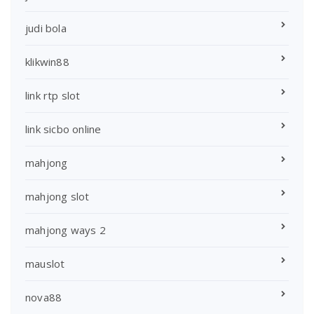
judi bola
klikwin88
link rtp slot
link sicbo online
mahjong
mahjong slot
mahjong ways 2
mauslot
nova88