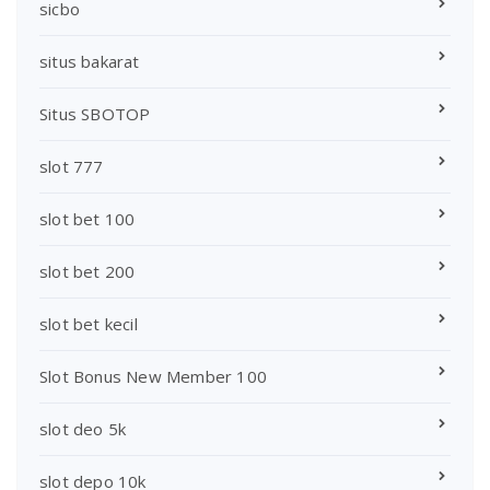
sicbo
situs bakarat
Situs SBOTOP
slot 777
slot bet 100
slot bet 200
slot bet kecil
Slot Bonus New Member 100
slot deo 5k
slot depo 10k