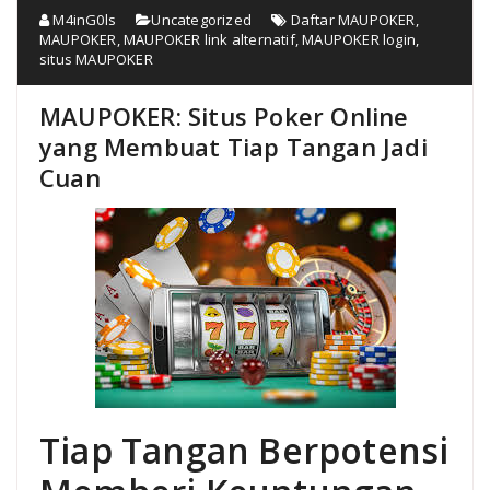
M4inG0ls
Uncategorized
Daftar MAUPOKER
,
MAUPOKER
,
MAUPOKER link alternatif
,
MAUPOKER login
,
situs MAUPOKER
MAUPOKER: Situs Poker Online
yang Membuat Tiap Tangan Jadi
Cuan
Tiap Tangan Berpotensi