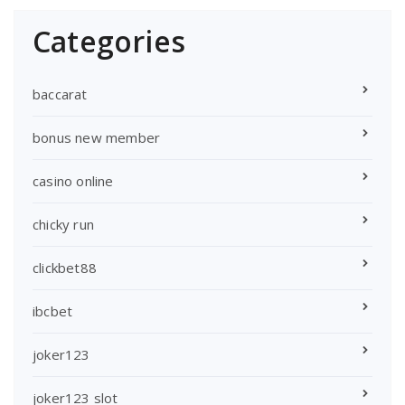
Categories
baccarat
bonus new member
casino online
chicky run
clickbet88
ibcbet
joker123
joker123 slot