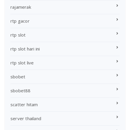
rajamerak
rtp gacor
rtp slot
rtp slot hari ini
rtp slot live
sbobet
sbobet88
scatter hitam
server thailand