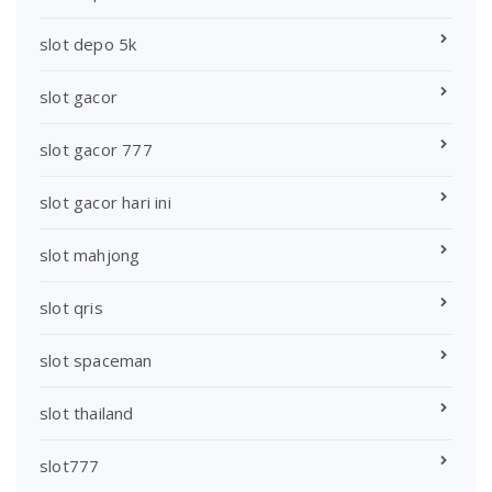
slot depo 5k
slot gacor
slot gacor 777
slot gacor hari ini
slot mahjong
slot qris
slot spaceman
slot thailand
slot777