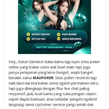
Hey, Sobat Gamers! Kalau kamu lagi nyari situs poker
online yang bukan cuma asik buat main tapi juga
punya pelayanan yang kece banget, wajib banget
kenalan sama
MAUPOKER
. Situs poker resmi ini lagi
naik daun karena bukan cuma ngasih permainan seru,
tapi juga dilengkapi dengan fitur live chat paling
responsif. Jadi, buat kamu yang suka pengen cepet-
cepet dapat bantuan, atau sekadar pengen ngobrol
langsung sama customer service yang ramah dan