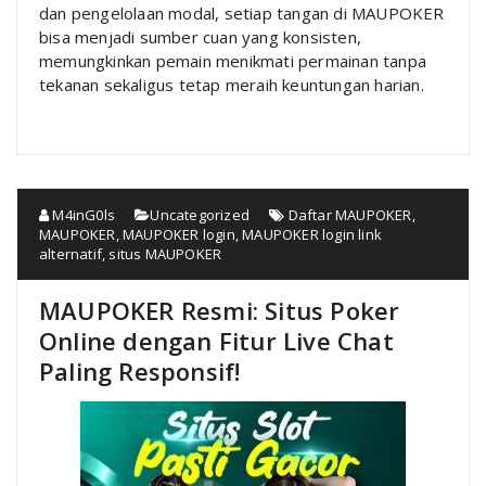
dan pengelolaan modal, setiap tangan di MAUPOKER
bisa menjadi sumber cuan yang konsisten,
memungkinkan pemain menikmati permainan tanpa
tekanan sekaligus tetap meraih keuntungan harian.
M4inG0ls
Uncategorized
Daftar MAUPOKER
,
MAUPOKER
,
MAUPOKER login
,
MAUPOKER login link
alternatif
,
situs MAUPOKER
MAUPOKER Resmi: Situs Poker
Online dengan Fitur Live Chat
Paling Responsif!