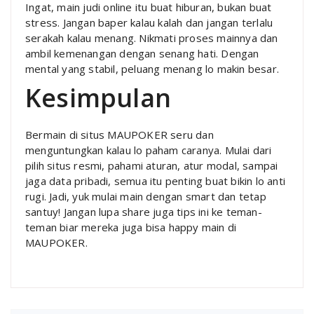
Ingat, main judi online itu buat hiburan, bukan buat
stress. Jangan baper kalau kalah dan jangan terlalu
serakah kalau menang. Nikmati proses mainnya dan
ambil kemenangan dengan senang hati. Dengan
mental yang stabil, peluang menang lo makin besar.
Kesimpulan
Bermain di situs MAUPOKER seru dan
menguntungkan kalau lo paham caranya. Mulai dari
pilih situs resmi, pahami aturan, atur modal, sampai
jaga data pribadi, semua itu penting buat bikin lo anti
rugi. Jadi, yuk mulai main dengan smart dan tetap
santuy! Jangan lupa share juga tips ini ke teman-
teman biar mereka juga bisa happy main di
MAUPOKER.