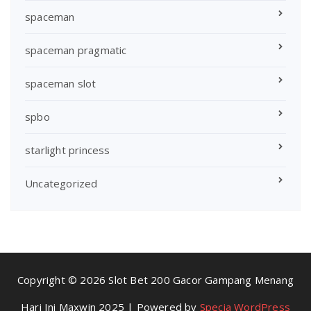
spaceman
spaceman pragmatic
spaceman slot
spbo
starlight princess
Uncategorized
Copyright © 2026 Slot Bet 200 Gacor Gampang Menang
Hari Ini Maxwin 2025 | Powered by
Specia WordPress