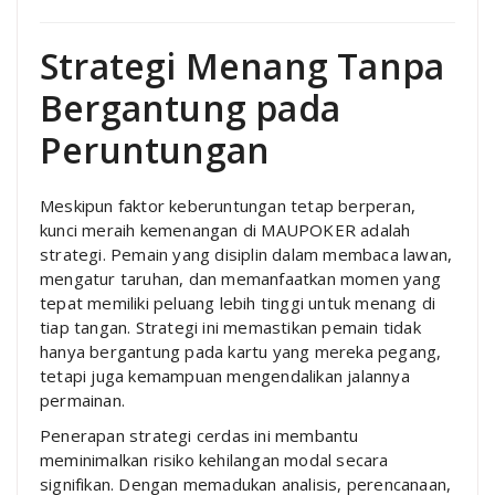
Strategi Menang Tanpa
Bergantung pada
Peruntungan
Meskipun faktor keberuntungan tetap berperan,
kunci meraih kemenangan di MAUPOKER adalah
strategi. Pemain yang disiplin dalam membaca lawan,
mengatur taruhan, dan memanfaatkan momen yang
tepat memiliki peluang lebih tinggi untuk menang di
tiap tangan. Strategi ini memastikan pemain tidak
hanya bergantung pada kartu yang mereka pegang,
tetapi juga kemampuan mengendalikan jalannya
permainan.
Penerapan strategi cerdas ini membantu
meminimalkan risiko kehilangan modal secara
signifikan. Dengan memadukan analisis, perencanaan,