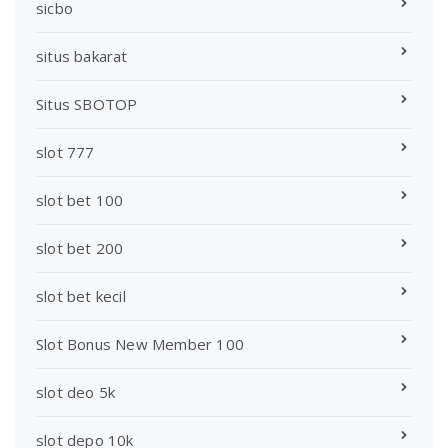
sicbo
situs bakarat
Situs SBOTOP
slot 777
slot bet 100
slot bet 200
slot bet kecil
Slot Bonus New Member 100
slot deo 5k
slot depo 10k