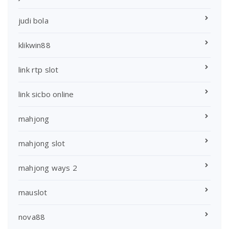
judi bola
klikwin88
link rtp slot
link sicbo online
mahjong
mahjong slot
mahjong ways 2
mauslot
nova88