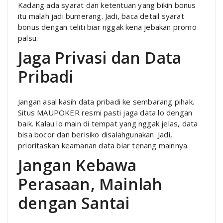
Kadang ada syarat dan ketentuan yang bikin bonus
itu malah jadi bumerang. Jadi, baca detail syarat
bonus dengan teliti biar nggak kena jebakan promo
palsu.
Jaga Privasi dan Data
Pribadi
Jangan asal kasih data pribadi ke sembarang pihak.
Situs MAUPOKER resmi pasti jaga data lo dengan
baik. Kalau lo main di tempat yang nggak jelas, data
bisa bocor dan berisiko disalahgunakan. Jadi,
prioritaskan keamanan data biar tenang mainnya.
Jangan Kebawa
Perasaan, Mainlah
dengan Santai