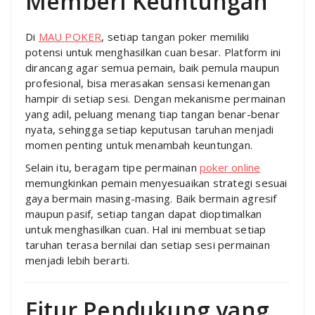
Memberi Keuntungan
Di
MAU POKER
, setiap tangan poker memiliki
potensi untuk menghasilkan cuan besar. Platform ini
dirancang agar semua pemain, baik pemula maupun
profesional, bisa merasakan sensasi kemenangan
hampir di setiap sesi. Dengan mekanisme permainan
yang adil, peluang menang tiap tangan benar-benar
nyata, sehingga setiap keputusan taruhan menjadi
momen penting untuk menambah keuntungan.
Selain itu, beragam tipe permainan
poker online
memungkinkan pemain menyesuaikan strategi sesuai
gaya bermain masing-masing. Baik bermain agresif
maupun pasif, setiap tangan dapat dioptimalkan
untuk menghasilkan cuan. Hal ini membuat setiap
taruhan terasa bernilai dan setiap sesi permainan
menjadi lebih berarti.
Fitur Pendukung yang