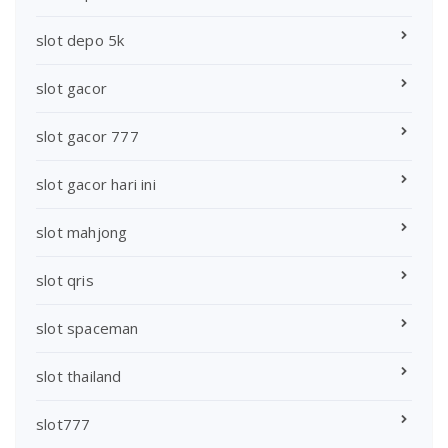
slot depo 5k
slot gacor
slot gacor 777
slot gacor hari ini
slot mahjong
slot qris
slot spaceman
slot thailand
slot777