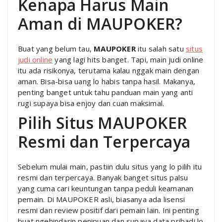
Kenapa Harus Main
Aman di MAUPOKER?
Buat yang belum tau,
MAUPOKER
itu salah satu
situs
judi online
yang lagi hits banget. Tapi, main judi online
itu ada risikonya, terutama kalau nggak main dengan
aman. Bisa-bisa uang lo habis tanpa hasil. Makanya,
penting banget untuk tahu panduan main yang anti
rugi supaya bisa enjoy dan cuan maksimal.
Pilih Situs MAUPOKER
Resmi dan Terpercaya
Sebelum mulai main, pastiin dulu situs yang lo pilih itu
resmi dan terpercaya. Banyak banget situs palsu
yang cuma cari keuntungan tanpa peduli keamanan
pemain. Di MAUPOKER asli, biasanya ada lisensi
resmi dan review positif dari pemain lain. Ini penting
buat ngehindarin penipuan dan supaya data pribadi lo