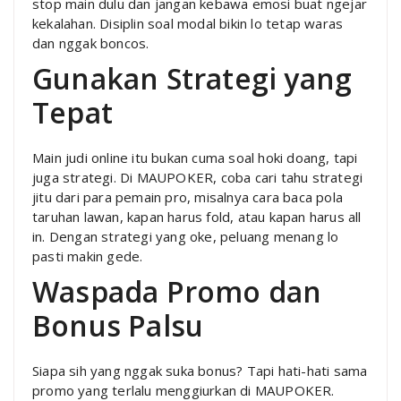
stop main dulu dan jangan kebawa emosi buat ngejar
kekalahan. Disiplin soal modal bikin lo tetap waras
dan nggak boncos.
Gunakan Strategi yang
Tepat
Main judi online itu bukan cuma soal hoki doang, tapi
juga strategi. Di MAUPOKER, coba cari tahu strategi
jitu dari para pemain pro, misalnya cara baca pola
taruhan lawan, kapan harus fold, atau kapan harus all
in. Dengan strategi yang oke, peluang menang lo
pasti makin gede.
Waspada Promo dan
Bonus Palsu
Siapa sih yang nggak suka bonus? Tapi hati-hati sama
promo yang terlalu menggiurkan di MAUPOKER.