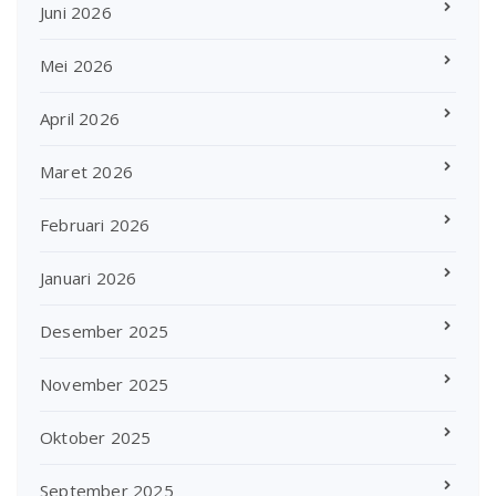
Juni 2026
Mei 2026
April 2026
Maret 2026
Februari 2026
Januari 2026
Desember 2025
November 2025
Oktober 2025
September 2025