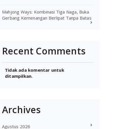
Mahjong Ways: Kombinasi Tiga Naga, Buka
Gerbang Kemenangan Berlipat Tanpa Batas
Recent Comments
Tidak ada komentar untuk
ditampilkan.
Archives
Agustus 2026