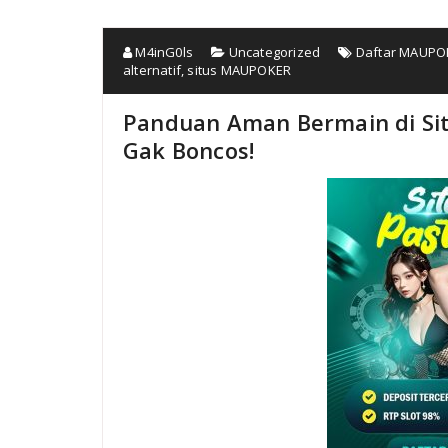
M4inG0ls
Uncategorized
Daftar MAUPO
alternatif
,
situs MAUPOKER
Panduan Aman Bermain di Sit
Gak Boncos!