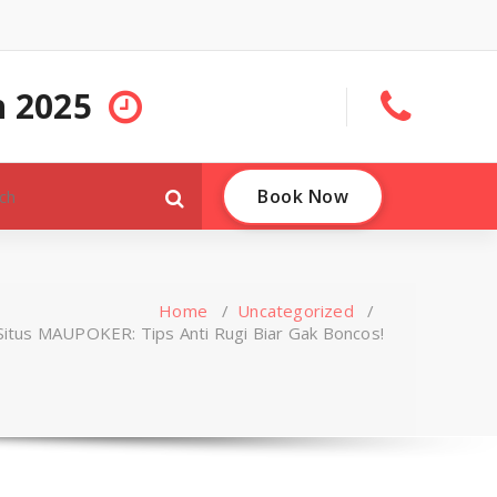
n 2025
Book Now
Home
/
Uncategorized
/
itus MAUPOKER: Tips Anti Rugi Biar Gak Boncos!