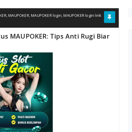
KER
,
MAUPOKER
,
MAUPOKER login
,
MAUPOKER login link
us MAUPOKER: Tips Anti Rugi Biar