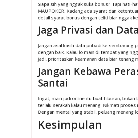
Siapa sih yang nggak suka bonus? Tapi hati-h
MAUPOKER. Kadang ada syarat dan ketentuan y
detail syarat bonus dengan teliti biar nggak 
Jaga Privasi dan Data
Jangan asal kasih data pribadi ke sembarang 
dengan baik. Kalau lo main di tempat yang ngga
Jadi, prioritaskan keamanan data biar tenang 
Jangan Kebawa Pera
Santai
Ingat, main judi online itu buat hiburan, bukan
terlalu serakah kalau menang. Nikmati prose
Dengan mental yang stabil, peluang menang lo
Kesimpulan