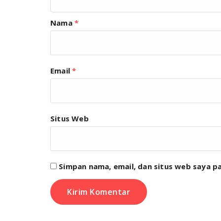
Nama
*
Email
*
Situs Web
Simpan nama, email, dan situs web saya p