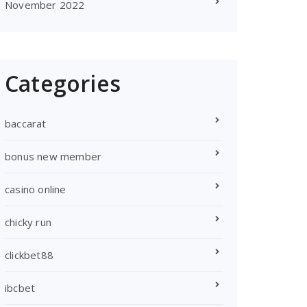
November 2022
Categories
baccarat
bonus new member
casino online
chicky run
clickbet88
ibcbet