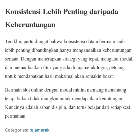
Konsistensi Lebih Penting daripada
Keberuntungan
Terakhir, perlu diingat bahwa konsistensi dalam bermain jauh
lebih penting dibandingkan hanya mengandalkan keberuntungan
semata. Dengan menerapkan strategi yang tepat, mengatur modal,
dan memanfaatkan fitur yang ada di rajamerak login, peluang
untuk mendapatkan hasil maksimal akan semakin besar.
Bermain slot online dengan modal minim memang menantang,
tetapi bukan tidak mungkin untuk mendapatkan keuntungan.
Kuncinya adalah sabar, disiplin, dan terus belajar dari setiap sesi
permainan.
Categories:
rajamerak