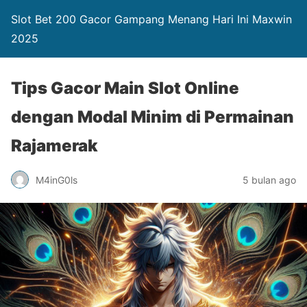
Slot Bet 200 Gacor Gampang Menang Hari Ini Maxwin
2025
Tips Gacor Main Slot Online
dengan Modal Minim di Permainan
Rajamerak
M4inG0ls
5 bulan ago