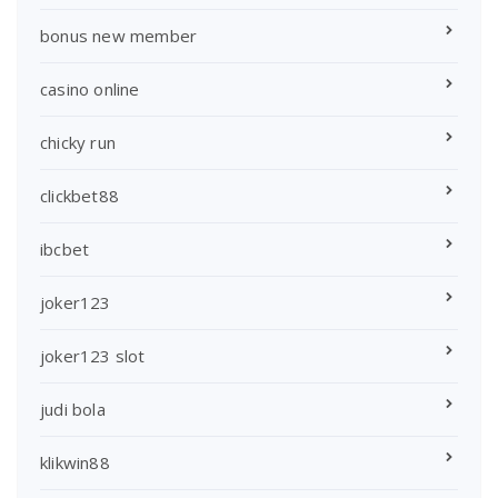
bonus new member
casino online
chicky run
clickbet88
ibcbet
joker123
joker123 slot
judi bola
klikwin88