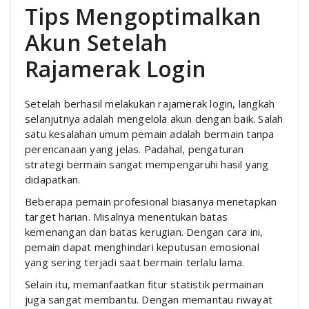
Tips Mengoptimalkan
Akun Setelah
Rajamerak Login
Setelah berhasil melakukan rajamerak login, langkah
selanjutnya adalah mengelola akun dengan baik. Salah
satu kesalahan umum pemain adalah bermain tanpa
perencanaan yang jelas. Padahal, pengaturan
strategi bermain sangat mempengaruhi hasil yang
didapatkan.
Beberapa pemain profesional biasanya menetapkan
target harian. Misalnya menentukan batas
kemenangan dan batas kerugian. Dengan cara ini,
pemain dapat menghindari keputusan emosional
yang sering terjadi saat bermain terlalu lama.
Selain itu, memanfaatkan fitur statistik permainan
juga sangat membantu. Dengan memantau riwayat