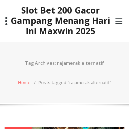
Skip
Slot Bet 200 Gacor
to
content
Gampang Menang Hari
Ini Maxwin 2025
Tag Archives: rajamerak alternatif
Home
/
Posts tagged "rajamerak alternatif"