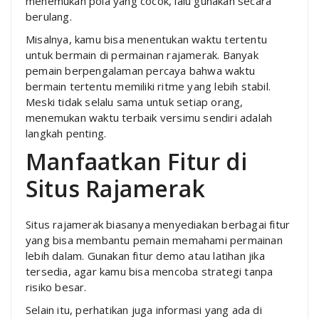
menemukan pola yang cocok, lalu gunakan secara
berulang.
Misalnya, kamu bisa menentukan waktu tertentu
untuk bermain di permainan rajamerak. Banyak
pemain berpengalaman percaya bahwa waktu
bermain tertentu memiliki ritme yang lebih stabil.
Meski tidak selalu sama untuk setiap orang,
menemukan waktu terbaik versimu sendiri adalah
langkah penting.
Manfaatkan Fitur di
Situs Rajamerak
Situs rajamerak biasanya menyediakan berbagai fitur
yang bisa membantu pemain memahami permainan
lebih dalam. Gunakan fitur demo atau latihan jika
tersedia, agar kamu bisa mencoba strategi tanpa
risiko besar.
Selain itu, perhatikan juga informasi yang ada di