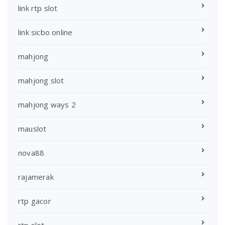
link rtp slot
link sicbo online
mahjong
mahjong slot
mahjong ways 2
mauslot
nova88
rajamerak
rtp gacor
rtp slot