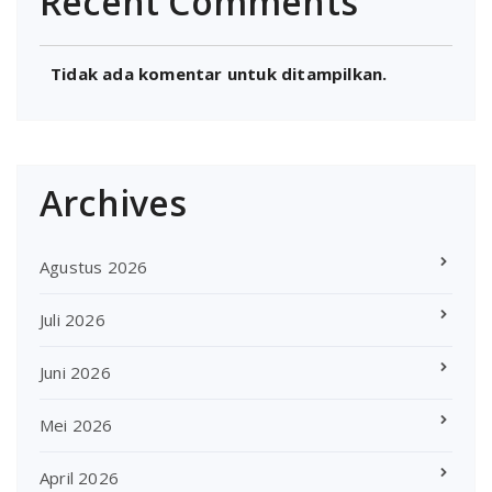
Recent Comments
Tidak ada komentar untuk ditampilkan.
Archives
Agustus 2026
Juli 2026
Juni 2026
Mei 2026
April 2026