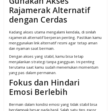
Gunakan Akses
Rajamerak Alternatif
dengan Cerdas
Kadang akses utama mengalami kendala, di sinilah
rajamerak alternatif berperan penting. Pastikan kamu
menggunakan link alternatif resmi agar tetap aman
dan nyaman saat bermain.
Dengan akses yang stabil, kamu bisa tetap
menjalankan strategi tanpa gangguan. Ini penting
terutama saat kamu sudah menemukan momentum
yang pas dalam permainan.
Fokus dan Hindari
Emosi Berlebih
Bermain dalam kondisi emosi yang tidak stabil bisa
berdampak besar pada hasil. Salah satu tips gacor