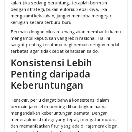
kalah. Jika sedang beruntung, tetaplah bermain
dengan strategi, bukan euforia. Sebaliknya, jika
mengalami kekalahan, jangan mencoba mengejar
kerugian secara terburu-buru.
Bermain dengan pikiran tenang akan membantu kamu
mengambil keputusan yang lebih rasional. Hal ini
sangat penting terutama bagi pemain dengan modal
terbatas agar tidak cepat kehabisan saldo.
Konsistensi Lebih
Penting daripada
Keberuntungan
Terakhir, perlu diingat bahwa konsistensi dalam
bermain jauh lebih penting dibandingkan hanya
mengandalkan keberuntungan semata. Dengan
menerapkan strategi yang tepat, mengatur modal,
dan memanfaatkan fitur yang ada di rajamerak login,