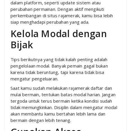
dalam platform, seperti update sistem atau
perubahan permainan. Dengan aktif mengikuti
perkembangan di situs rajamerak, kamu bisa lebih
siap menghadapi perubahan yang ada.
Kelola Modal dengan
Bijak
Tips berikutnya yang tidak kalah penting adalah
pengelolaan modal. Banyak pemain gagal bukan
karena tidak beruntung, tapi karena tidak bisa
mengatur pengeluaran.
Saat kamu sudah melakukan rajamerak daftar dan
mulai bermain, tentukan batas modal harian. Jangan
tergoda untuk terus bermain ketika kondisi sudah
tidak memungkinkan. Disiplin dalam mengatur modal
akan membantu kamu bertahan lebih lama dan
bermain dengan lebih tenang.