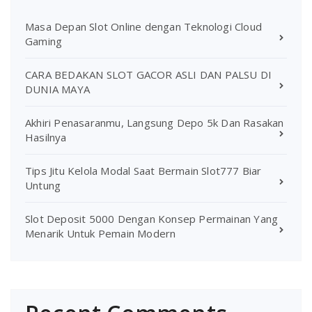
Masa Depan Slot Online dengan Teknologi Cloud
Gaming
CARA BEDAKAN SLOT GACOR ASLI DAN PALSU DI
DUNIA MAYA
Akhiri Penasaranmu, Langsung Depo 5k Dan Rasakan
Hasilnya
Tips Jitu Kelola Modal Saat Bermain Slot777 Biar
Untung
Slot Deposit 5000 Dengan Konsep Permainan Yang
Menarik Untuk Pemain Modern