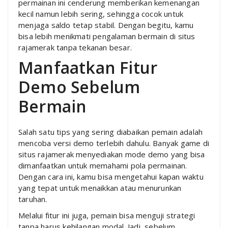
permainan ini cenderung memberikan kemenangan
kecil namun lebih sering, sehingga cocok untuk
menjaga saldo tetap stabil. Dengan begitu, kamu
bisa lebih menikmati pengalaman bermain di situs
rajamerak tanpa tekanan besar.
Manfaatkan Fitur
Demo Sebelum
Bermain
Salah satu tips yang sering diabaikan pemain adalah
mencoba versi demo terlebih dahulu. Banyak game di
situs rajamerak menyediakan mode demo yang bisa
dimanfaatkan untuk memahami pola permainan.
Dengan cara ini, kamu bisa mengetahui kapan waktu
yang tepat untuk menaikkan atau menurunkan
taruhan.
Melalui fitur ini juga, pemain bisa menguji strategi
tanpa harus kehilangan modal. Jadi, sebelum