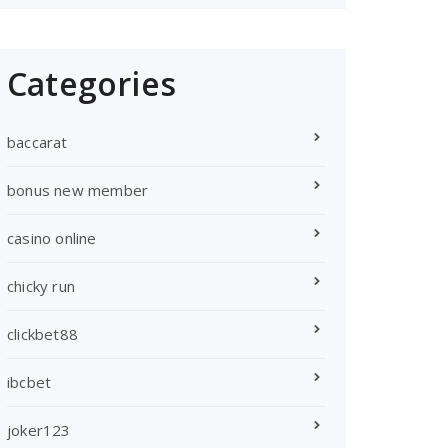
Categories
baccarat
bonus new member
casino online
chicky run
clickbet88
ibcbet
joker123