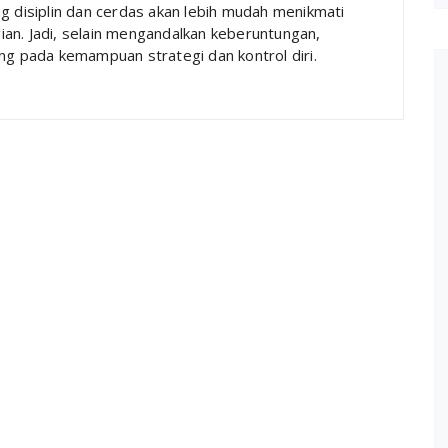
g disiplin dan cerdas akan lebih mudah menikmati
an. Jadi, selain mengandalkan keberuntungan,
ng pada kemampuan strategi dan kontrol diri.