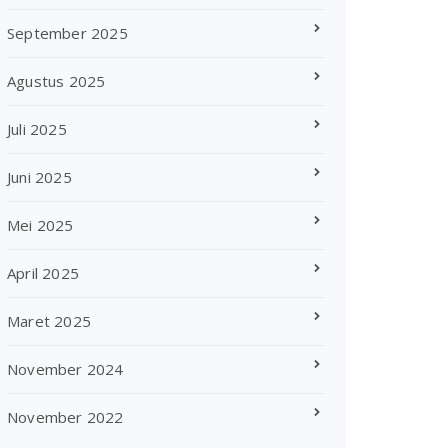
September 2025
Agustus 2025
Juli 2025
Juni 2025
Mei 2025
April 2025
Maret 2025
November 2024
November 2022