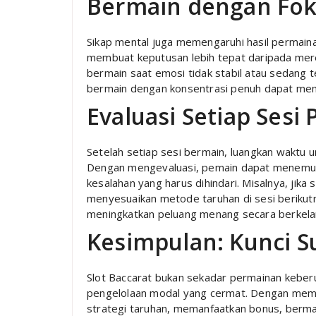
Bermain dengan Fok
Sikap mental juga memengaruhi hasil permain
membuat keputusan lebih tepat daripada merek
bermain saat emosi tidak stabil atau sedang 
bermain dengan konsentrasi penuh dapat mem
Evaluasi Setiap Sesi
Setelah setiap sesi bermain, luangkan waktu u
Dengan mengevaluasi, pemain dapat menemu
kesalahan yang harus dihindari. Misalnya, jika 
menyesuaikan metode taruhan di sesi beriku
meningkatkan peluang menang secara berkela
Kesimpulan: Kunci Su
Slot Baccarat bukan sekadar permainan keber
pengelolaan modal yang cermat. Dengan mem
strategi taruhan, memanfaatkan bonus, berma