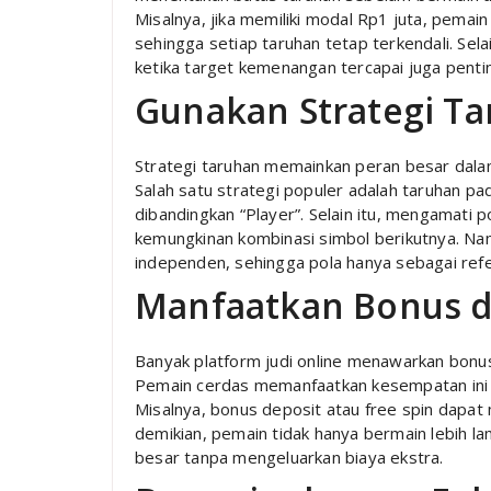
Misalnya, jika memiliki modal Rp1 juta, pema
sehingga setiap taruhan tetap terkendali. Sela
ketika target kemenangan tercapai juga penti
Gunakan Strategi Ta
Strategi taruhan memainkan peran besar dala
Salah satu strategi populer adalah taruhan pa
dibandingkan “Player”. Selain itu, mengamati 
kemungkinan kombinasi simbol berikutnya. Nam
independen, sehingga pola hanya sebagai ref
Manfaatkan Bonus 
Banyak platform judi online menawarkan bonu
Pemain cerdas memanfaatkan kesempatan ini 
Misalnya, bonus deposit atau free spin dapa
demikian, pemain tidak hanya bermain lebih la
besar tanpa mengeluarkan biaya ekstra.