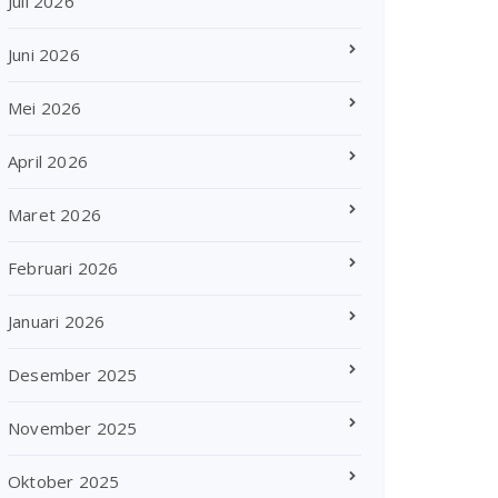
Juli 2026
Juni 2026
Mei 2026
April 2026
Maret 2026
Februari 2026
Januari 2026
Desember 2025
November 2025
Oktober 2025