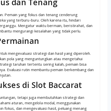
us dan Tenang
an. Pemain yang fokus dan tenang cenderung
a yang terburu-buru. Oleh karena itu, hindari
terganggu. Mengatur waktu bermain, beristirahat, dan
bantu mengurangi kesalahan yang tidak perlu.
 Permainan
ntuk mengevaluasi strategi dan hasil yang diperoleh.
kan pola yang menguntungkan atau mengetahui
strategi taruhan tertentu sering kalah, pemain bisa
tnya. Evaluasi rutin membantu pemain berkembang dan
njutan.
kses di Slot Baccarat
untungan, tetapi juga membutuhkan strategi dan
ahami aturan, mengelola modal, menggunakan
in fokus, dan mengevaluasi hasil, peluang menang