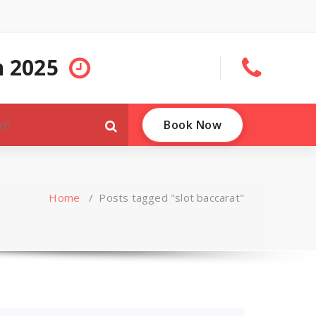
n 2025
Book Now
Home
/
Posts tagged "slot baccarat"