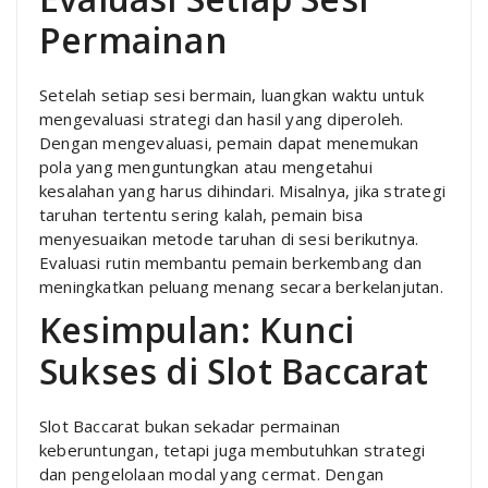
Permainan
Setelah setiap sesi bermain, luangkan waktu untuk
mengevaluasi strategi dan hasil yang diperoleh.
Dengan mengevaluasi, pemain dapat menemukan
pola yang menguntungkan atau mengetahui
kesalahan yang harus dihindari. Misalnya, jika strategi
taruhan tertentu sering kalah, pemain bisa
menyesuaikan metode taruhan di sesi berikutnya.
Evaluasi rutin membantu pemain berkembang dan
meningkatkan peluang menang secara berkelanjutan.
Kesimpulan: Kunci
Sukses di Slot Baccarat
Slot Baccarat bukan sekadar permainan
keberuntungan, tetapi juga membutuhkan strategi
dan pengelolaan modal yang cermat. Dengan