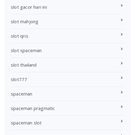
slot gacor hari ini
slot mahjong
slot qris
slot spaceman
slot thailand
slot777
spaceman
spaceman pragmatic
spaceman slot