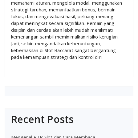
memahami aturan, mengelola modal, menggunakan
strategi taruhan, memanfaatkan bonus, bermain
fokus, dan mengevaluasi hasil, peluang menang
dapat meningkat secara signifikan. Pemain yang
disiplin dan cerdas akan lebih mudah menikmati
kemenangan sambil meminimalkan risiko kerugian.
Jadi, selain mengandalkan keberuntungan,
keberhasilan di Slot Baccarat sangat bergantung
pada kemampuan strategi dan kontrol diri.
Recent Posts
Mengenal RTP Slot dan Cara Membaca