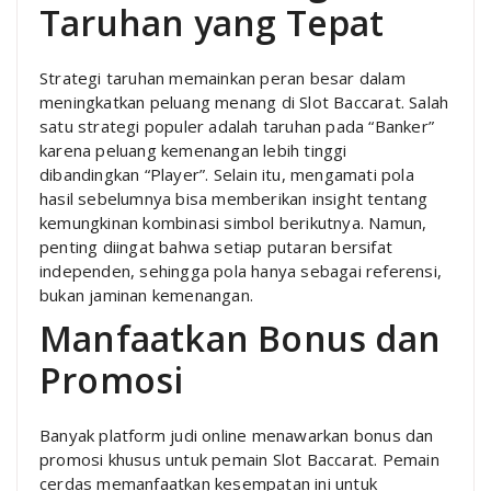
Taruhan yang Tepat
Strategi taruhan memainkan peran besar dalam
meningkatkan peluang menang di Slot Baccarat. Salah
satu strategi populer adalah taruhan pada “Banker”
karena peluang kemenangan lebih tinggi
dibandingkan “Player”. Selain itu, mengamati pola
hasil sebelumnya bisa memberikan insight tentang
kemungkinan kombinasi simbol berikutnya. Namun,
penting diingat bahwa setiap putaran bersifat
independen, sehingga pola hanya sebagai referensi,
bukan jaminan kemenangan.
Manfaatkan Bonus dan
Promosi
Banyak platform judi online menawarkan bonus dan
promosi khusus untuk pemain Slot Baccarat. Pemain
cerdas memanfaatkan kesempatan ini untuk