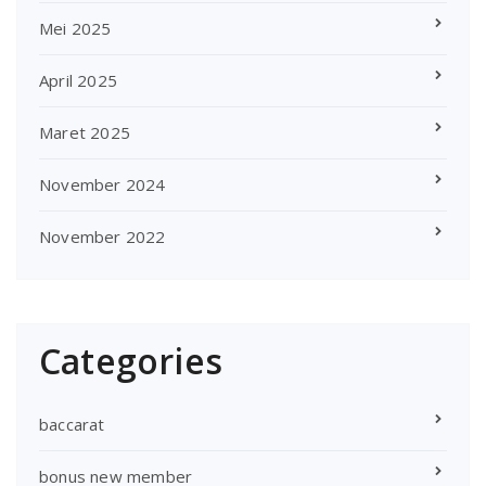
Mei 2025
April 2025
Maret 2025
November 2024
November 2022
Categories
baccarat
bonus new member