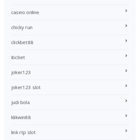
casino online
chicky run
clickbet88
ibcbet
joker123
joker123 slot
judi bola
klikwin88
link rtp slot