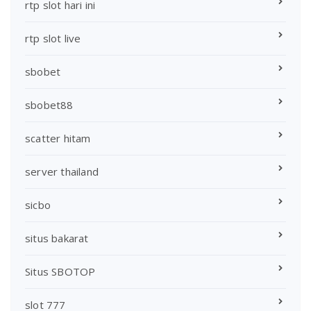
rtp slot hari ini
rtp slot live
sbobet
sbobet88
scatter hitam
server thailand
sicbo
situs bakarat
Situs SBOTOP
slot 777