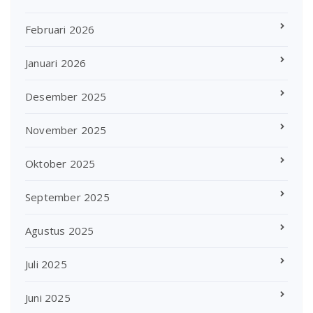
Februari 2026
Januari 2026
Desember 2025
November 2025
Oktober 2025
September 2025
Agustus 2025
Juli 2025
Juni 2025