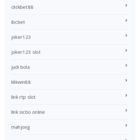
clickbet88
ibcbet
joker123
joker123 slot
judi bola
klikwin88
link rtp slot
link sicbo online
mahjong