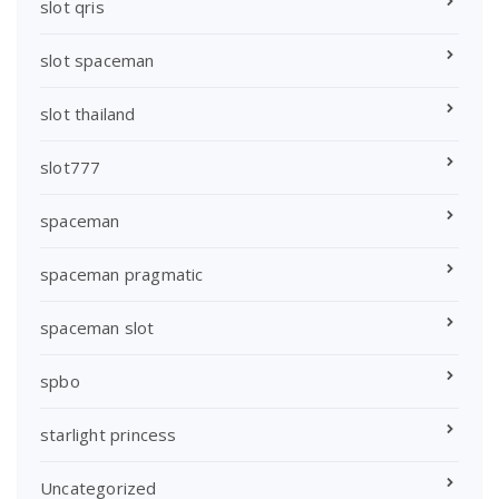
slot qris
slot spaceman
slot thailand
slot777
spaceman
spaceman pragmatic
spaceman slot
spbo
starlight princess
Uncategorized