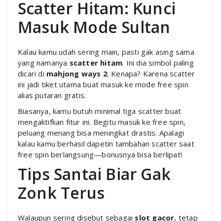
Scatter Hitam: Kunci
Masuk Mode Sultan
Kalau kamu udah sering main, pasti gak asing sama
yang namanya
scatter hitam
. Ini dia simbol paling
dicari di
mahjong ways 2
. Kenapa? Karena scatter
ini jadi tiket utama buat masuk ke mode free spin
alias putaran gratis.
Biasanya, kamu butuh minimal tiga scatter buat
mengaktifkan fitur ini. Begitu masuk ke free spin,
peluang menang bisa meningkat drastis. Apalagi
kalau kamu berhasil dapetin tambahan scatter saat
free spin berlangsung—bonusnya bisa berlipat!
Tips Santai Biar Gak
Zonk Terus
Walaupun sering disebut sebagai
slot gacor
, tetap