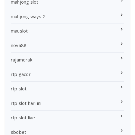
mahjong slot
mahjong ways 2
mauslot
nova88
rajamerak
rtp gacor
rtp slot
rtp slot hari ini
rtp slot live
sbobet