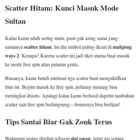
Scatter Hitam: Kunci Masuk Mode
Sultan
Kalau kamu udah sering main, pasti gak asing sama yang
scatter hitam
mahjong
namanya
. Ini dia simbol paling dicari di
ways 2
. Kenapa? Karena scatter ini jadi tiket utama buat masuk
ke mode free spin alias putaran gratis.
Biasanya, kamu butuh minimal tiga scatter buat mengaktifkan
fitur ini. Begitu masuk ke free spin, peluang menang bisa
meningkat drastis. Apalagi kalau kamu berhasil dapetin tambahan
scatter saat free spin berlangsung—bonusnya bisa berlipat!
Tips Santai Biar Gak Zonk Terus
slot gacor
Walaupun sering disebut sebagai
, tetap aja semua