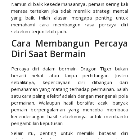
Namun di balik kesederhanaannya, pemain sering kali
merasa tertekan jika tidak memiliki strategi mental
yang baik. Inilah alasan mengapa penting untuk
memahami cara membangun rasa percaya diri
sebelum terjun lebih jauh.
Cara Membangun Percaya
Diri Saat Bermain
Percaya diri dalam bermain Dragon Tiger bukan
berarti nekat atau tanpa perhitungan. Justru
sebaliknya, kepercayaan diri dibangun dari
pemahaman yang matang terhadap permainan. Salah
satu cara paling efektif adalah dengan mengenali pola
permainan. Walaupun hasil bersifat acak, banyak
pemain berpengalaman yang mencoba membaca
kecenderungan hasil sebelumnya untuk membantu
pengambilan keputusan.
Selain itu, penting untuk memiliki batasan diri