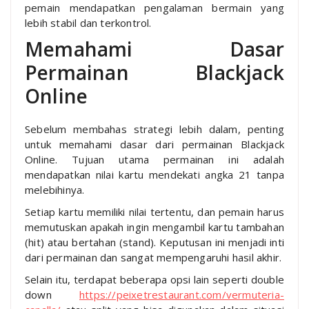
pemain mendapatkan pengalaman bermain yang
lebih stabil dan terkontrol.
Memahami Dasar
Permainan Blackjack
Online
Sebelum membahas strategi lebih dalam, penting
untuk memahami dasar dari permainan
Blackjack
Online
. Tujuan utama permainan ini adalah
mendapatkan nilai kartu mendekati angka 21 tanpa
melebihinya.
Setiap kartu memiliki nilai tertentu, dan pemain harus
memutuskan apakah ingin mengambil kartu tambahan
(hit) atau bertahan (stand). Keputusan ini menjadi inti
dari permainan dan sangat mempengaruhi hasil akhir.
Selain itu, terdapat beberapa opsi lain seperti double
down
https://peixetrestaurant.com/vermuteria-