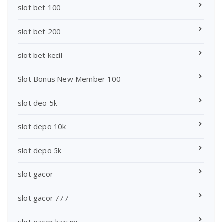
slot bet 100
slot bet 200
slot bet kecil
Slot Bonus New Member 100
slot deo 5k
slot depo 10k
slot depo 5k
slot gacor
slot gacor 777
slot gacor hari ini