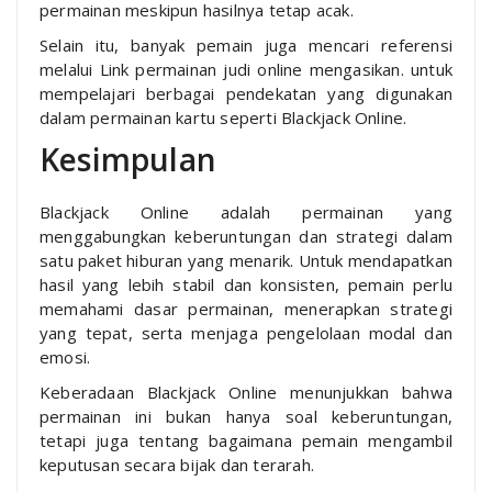
permainan meskipun hasilnya tetap acak.
Selain itu, banyak pemain juga mencari referensi
melalui Link permainan judi online mengasikan. untuk
mempelajari berbagai pendekatan yang digunakan
dalam permainan kartu seperti Blackjack Online.
Kesimpulan
Blackjack Online adalah permainan yang
menggabungkan keberuntungan dan strategi dalam
satu paket hiburan yang menarik. Untuk mendapatkan
hasil yang lebih stabil dan konsisten, pemain perlu
memahami dasar permainan, menerapkan strategi
yang tepat, serta menjaga pengelolaan modal dan
emosi.
Keberadaan
Blackjack Online
menunjukkan bahwa
permainan ini bukan hanya soal keberuntungan,
tetapi juga tentang bagaimana pemain mengambil
keputusan secara bijak dan terarah.