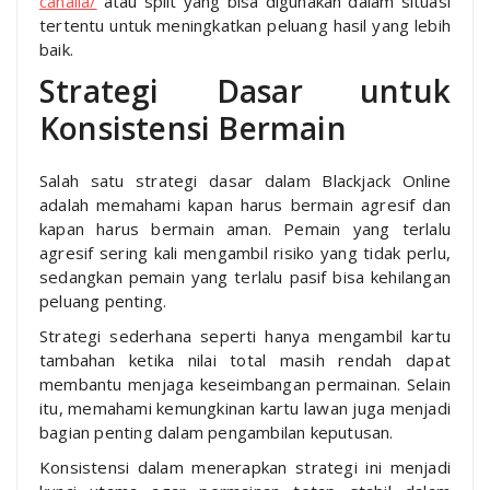
canalla/
atau split yang bisa digunakan dalam situasi
tertentu untuk meningkatkan peluang hasil yang lebih
baik.
Strategi Dasar untuk
Konsistensi Bermain
Salah satu strategi dasar dalam Blackjack Online
adalah memahami kapan harus bermain agresif dan
kapan harus bermain aman. Pemain yang terlalu
agresif sering kali mengambil risiko yang tidak perlu,
sedangkan pemain yang terlalu pasif bisa kehilangan
peluang penting.
Strategi sederhana seperti hanya mengambil kartu
tambahan ketika nilai total masih rendah dapat
membantu menjaga keseimbangan permainan. Selain
itu, memahami kemungkinan kartu lawan juga menjadi
bagian penting dalam pengambilan keputusan.
Konsistensi dalam menerapkan strategi ini menjadi