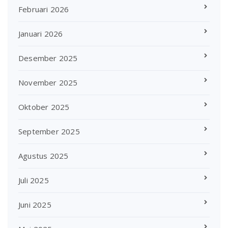
Februari 2026
Januari 2026
Desember 2025
November 2025
Oktober 2025
September 2025
Agustus 2025
Juli 2025
Juni 2025