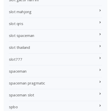
slot mahjong
slot qris
slot spaceman
slot thailand
slot777
spaceman
spaceman pragmatic
spaceman slot
spbo