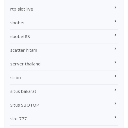
rtp slot live
sbobet
sbobet88
scatter hitam
server thailand
sicbo
situs bakarat
Situs SBOTOP
slot 777