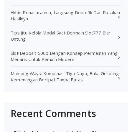
Akhiri Penasaranmu, Langsung Depo 5k Dan Rasakan
Hasilnya
Tips Jitu Kelola Modal Saat Bermain Slot777 Biar
Untung
Slot Deposit 5000 Dengan Konsep Permainan Yang
Menarik Untuk Pemain Modern
Mahjong Ways: Kombinasi Tiga Naga, Buka Gerbang
Kemenangan Berlipat Tanpa Batas
Recent Comments