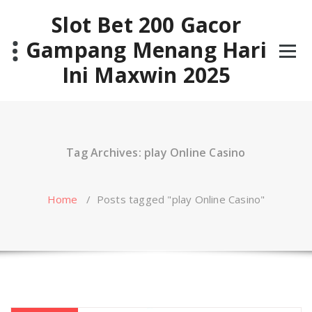
Skip
Slot Bet 200 Gacor
to
content
Gampang Menang Hari
Ini Maxwin 2025
Tag Archives: play Online Casino
Home
/
Posts tagged "play Online Casino"