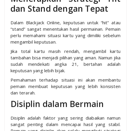
dan Stand dengan Tepat
Dalam Blackjack Online, keputusan untuk “hit” atau
“stand” sangat menentukan hasil permainan. Pemain
perlu memahami situasi kartu yang dimiliki sebelum
mengambil keputusan.
Jika total kartu masih rendah, mengambil kartu
tambahan bisa menjadi pilihan yang aman. Namun jika
sudah mendekati angka 21, bertahan adalah
keputusan yang lebih bijak.
Pemahaman terhadap situasi ini akan membantu
pemain membuat keputusan yang lebih konsisten
dan terarah.
Disiplin dalam Bermain
Disiplin adalah faktor yang sering diabaikan namun
sangat penting dalam mencapai hasil yang stabil.
Pemain yang disiplin akan selalu mengikuti strategi