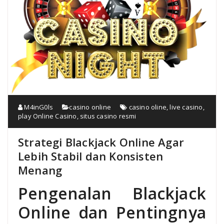
M4inG0ls
casino online
casino oline
,
live casino
,
play Online Casino
,
situs casino resmi
Strategi Blackjack Online Agar
Lebih Stabil dan Konsisten
Menang
Pengenalan Blackjack
Online dan Pentingnya