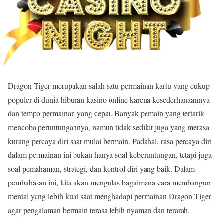
Dragon Tiger merupakan salah satu permainan kartu yang cukup
populer di dunia hiburan kasino online karena kesederhanaannya
dan tempo permainan yang cepat. Banyak pemain yang tertarik
mencoba peruntungannya, namun tidak sedikit juga yang merasa
kurang percaya diri saat mulai bermain. Padahal, rasa percaya diri
dalam permainan ini bukan hanya soal keberuntungan, tetapi juga
soal pemahaman, strategi, dan kontrol diri yang baik. Dalam
pembahasan ini, kita akan mengulas bagaimana cara membangun
mental yang lebih kuat saat menghadapi permainan Dragon Tiger
agar pengalaman bermain terasa lebih nyaman dan terarah.