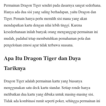
Permainan Dragon Tiger sendiri pada dasarnya sangat sederhana.
Hanya ada dua sisi yang saling berhadapan, yaitu Dragon dan
Tiger. Pemain hanya perlu memilih sisi mana yang akan
mendapatkan kartu dengan nilai lebih tinggi. Karena
kesederhanaan inilah banyak orang menganggap permainan ini
mudah, padahal tetap membutuhkan pemahaman pola dan
pengelolaan emosi agar tidak terbawa suasana.
Apa Itu Dragon Tiger dan Daya
Tariknya
Dragon Tiger adalah permainan kartu yang biasanya
menggunakan satu deck kartu standar. Setiap ronde hanya
melibatkan dua kartu yang dibuka untuk masing-masing sisi.
Tidak ada kombinasi rumit seperti poker, sehingga permainan ini