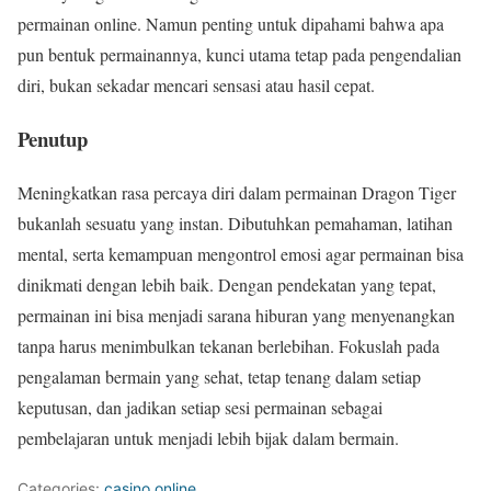
permainan online. Namun penting untuk dipahami bahwa apa
pun bentuk permainannya, kunci utama tetap pada pengendalian
diri, bukan sekadar mencari sensasi atau hasil cepat.
Penutup
Meningkatkan rasa percaya diri dalam permainan Dragon Tiger
bukanlah sesuatu yang instan. Dibutuhkan pemahaman, latihan
mental, serta kemampuan mengontrol emosi agar permainan bisa
dinikmati dengan lebih baik. Dengan pendekatan yang tepat,
permainan ini bisa menjadi sarana hiburan yang menyenangkan
tanpa harus menimbulkan tekanan berlebihan. Fokuslah pada
pengalaman bermain yang sehat, tetap tenang dalam setiap
keputusan, dan jadikan setiap sesi permainan sebagai
pembelajaran untuk menjadi lebih bijak dalam bermain.
Categories:
casino online