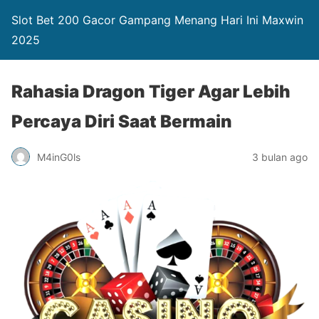
Slot Bet 200 Gacor Gampang Menang Hari Ini Maxwin
2025
Rahasia Dragon Tiger Agar Lebih
Percaya Diri Saat Bermain
M4inG0ls
3 bulan ago