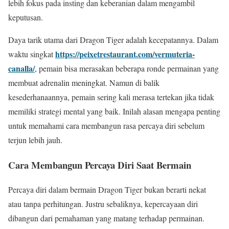
lebih fokus pada insting dan keberanian dalam mengambil
keputusan.
Daya tarik utama dari Dragon Tiger adalah kecepatannya. Dalam
https://peixetrestaurant.com/vermuteria-
waktu singkat
canalla/
, pemain bisa merasakan beberapa ronde permainan yang
membuat adrenalin meningkat. Namun di balik
kesederhanaannya, pemain sering kali merasa tertekan jika tidak
memiliki strategi mental yang baik. Inilah alasan mengapa penting
untuk memahami cara membangun rasa percaya diri sebelum
terjun lebih jauh.
Cara Membangun Percaya Diri Saat Bermain
Percaya diri dalam bermain Dragon Tiger bukan berarti nekat
atau tanpa perhitungan. Justru sebaliknya, kepercayaan diri
dibangun dari pemahaman yang matang terhadap permainan.