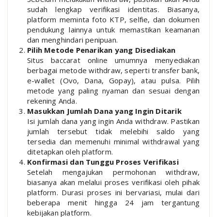
sudah lengkap verifikasi identitas. Biasanya,
platform meminta foto KTP, selfie, dan dokumen
pendukung lainnya untuk memastikan keamanan
dan menghindari penipuan.
Pilih Metode Penarikan yang Disediakan
Situs baccarat online umumnya menyediakan
berbagai metode withdraw, seperti transfer bank,
e-wallet (Ovo, Dana, Gopay), atau pulsa. Pilih
metode yang paling nyaman dan sesuai dengan
rekening Anda.
Masukkan Jumlah Dana yang Ingin Ditarik
Isi jumlah dana yang ingin Anda withdraw. Pastikan
jumlah tersebut tidak melebihi saldo yang
tersedia dan memenuhi minimal withdrawal yang
ditetapkan oleh platform.
Konfirmasi dan Tunggu Proses Verifikasi
Setelah mengajukan permohonan withdraw,
biasanya akan melalui proses verifikasi oleh pihak
platform. Durasi proses ini bervariasi, mulai dari
beberapa menit hingga 24 jam tergantung
kebijakan platform.