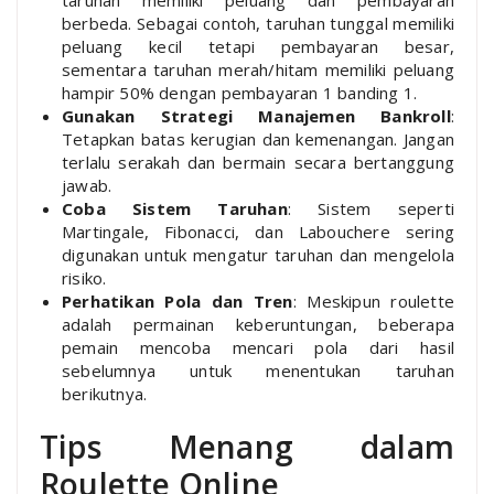
berbeda. Sebagai contoh, taruhan tunggal memiliki
peluang kecil tetapi pembayaran besar,
sementara taruhan merah/hitam memiliki peluang
hampir 50% dengan pembayaran 1 banding 1.
Gunakan Strategi Manajemen Bankroll
:
Tetapkan batas kerugian dan kemenangan. Jangan
terlalu serakah dan bermain secara bertanggung
jawab.
Coba Sistem Taruhan
: Sistem seperti
Martingale, Fibonacci, dan Labouchere sering
digunakan untuk mengatur taruhan dan mengelola
risiko.
Perhatikan Pola dan Tren
: Meskipun roulette
adalah permainan keberuntungan, beberapa
pemain mencoba mencari pola dari hasil
sebelumnya untuk menentukan taruhan
berikutnya.
Tips Menang dalam
Roulette Online