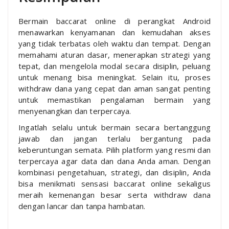
Bermain baccarat online di perangkat Android
menawarkan kenyamanan dan kemudahan akses
yang tidak terbatas oleh waktu dan tempat. Dengan
memahami aturan dasar, menerapkan strategi yang
tepat, dan mengelola modal secara disiplin, peluang
untuk menang bisa meningkat. Selain itu, proses
withdraw dana yang cepat dan aman sangat penting
untuk memastikan pengalaman bermain yang
menyenangkan dan terpercaya.
Ingatlah selalu untuk bermain secara bertanggung
jawab dan jangan terlalu bergantung pada
keberuntungan semata. Pilih platform yang resmi dan
terpercaya agar data dan dana Anda aman. Dengan
kombinasi pengetahuan, strategi, dan disiplin, Anda
bisa menikmati sensasi baccarat online sekaligus
meraih kemenangan besar serta withdraw dana
dengan lancar dan tanpa hambatan.