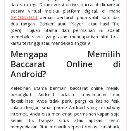
dan strategi. Dalam versi online, baccarat dimainkan
secara virtual melalui platform digital, di mana
GADUNSLOT
pemain bertaruh pada salah satu dari
dua tangan: ‘Banker’ atau ‘Player’, atau hasil ‘Tie’
(seri). Tujuan utama dari permainan ini adalah
menebak siapa yang akan mendapatkan nilai total
kartu tertinggi atau mendekati angka 9.
Mengapa Memilih
Baccarat Online di
Android?
Kelebihan utama bermain baccarat online melalui
perangkat Android adalah kenyamanan dan
fleksibilitas. Anda tidak perlu pergi ke kasino fisik,
cukup dengan smartphone Android yang terhubung
internet, Anda bisa menikmati permainan kapan saja.
Selain itu, banyak situs atau aplikasi resmi
menyediakan fitur menarik seperti bonus, cashback,