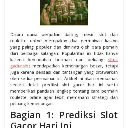
Dalam dunia perjudian daring, mesin slot dan
roulette online merupakan dua permainan kasino
yang paling populer dan diminati oleh para pemain
dari berbagai kalangan. Popularitas ini tidak hanya
karena kemudahan bermain dan peluang
situs
gadunslot
mendapatkan kemenangan besar, tetapi
juga karena sensasi dan tantangan yang ditawarkan
oleh kedua permainan ini. Artikel ini akan membahas
secara detail prediksi slot gacor hari ini serta
memberikan panduan lengkap tentang cara bermain
roulette online agar lebih memahami strategi dan
peluang kemenangan.
Bagian 1: Prediksi Slot
Gacor Hari Ini