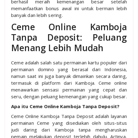
berhasil meraih kemenangan besar setelah
memanfaatkan bonus awal ini untuk bermain lebih
banyak dan lebih sering.
Ceme Online Kamboja
Tanpa Deposit: Peluang
Menang Lebih Mudah
Ceme adalah salah satu permainan kartu populer dari
permainan domino yang berasal dari Indonesia,
namun saat ini juga banyak dimainkan secara daring,
termasuk di platform dari Kamboja. Ceme online
menawarkan sensasi permainan yang cepat dan
seru, dengan peluang kemenangan yang cukup besar.
Apa itu Ceme Online Kamboja Tanpa Deposit?
Ceme Online Kamboja Tanpa Deposit adalah layanan
permainan Ceme yang disediakan oleh situs-situs
judi daring dari Kamboja tanpa mengharuskan
pemain melakukan deposit terlebih dahulu. Artinya,