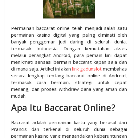
Permainan baccarat online telah menjadi salah satu
permainan kasino digital yang paling diminati oleh
banyak penggemar judi daring di seluruh dunia,
termasuk Indonesia. Dengan kemudahan akses
melalui perangkat Android, para pemain kini dapat
menikmati sensasi bermain baccarat kapan saja dan
di mana saja. Artikel ini akan
link gadunslot
membahas
secara lengkap tentang baccarat online di Android,
termasuk cara bermain, strategi untuk cepat
menang, dan proses withdraw dana yang aman dan
mudah.
Apa Itu Baccarat Online?
Baccarat adalah permainan kartu yang berasal dari
Prancis dan terkenal di seluruh dunia sebagai
permainan kasino yang mengandalkan keberuntungan