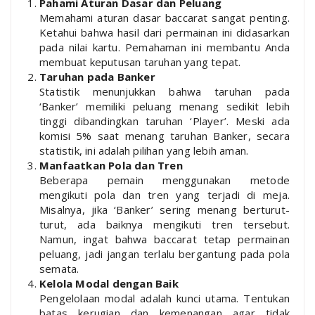
Pahami Aturan Dasar dan Peluang
Memahami aturan dasar baccarat sangat penting.
Ketahui bahwa hasil dari permainan ini didasarkan
pada nilai kartu. Pemahaman ini membantu Anda
membuat keputusan taruhan yang tepat.
Taruhan pada Banker
Statistik menunjukkan bahwa taruhan pada
‘Banker’ memiliki peluang menang sedikit lebih
tinggi dibandingkan taruhan ‘Player’. Meski ada
komisi 5% saat menang taruhan Banker, secara
statistik, ini adalah pilihan yang lebih aman.
Manfaatkan Pola dan Tren
Beberapa pemain menggunakan metode
mengikuti pola dan tren yang terjadi di meja.
Misalnya, jika ‘Banker’ sering menang berturut-
turut, ada baiknya mengikuti tren tersebut.
Namun, ingat bahwa baccarat tetap permainan
peluang, jadi jangan terlalu bergantung pada pola
semata.
Kelola Modal dengan Baik
Pengelolaan modal adalah kunci utama. Tentukan
batas kerugian dan kemenangan agar tidak