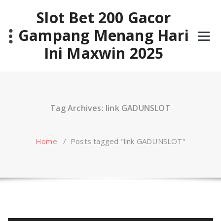
Skip
Slot Bet 200 Gacor
to
content
Gampang Menang Hari
Ini Maxwin 2025
Tag Archives: link GADUNSLOT
Home
/
Posts tagged "link GADUNSLOT"