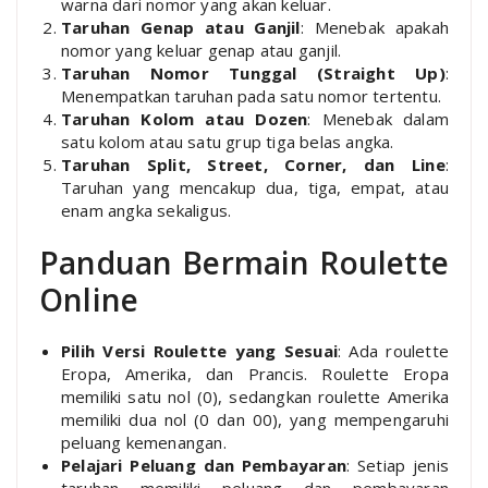
warna dari nomor yang akan keluar.
Taruhan Genap atau Ganjil
: Menebak apakah
nomor yang keluar genap atau ganjil.
Taruhan Nomor Tunggal (Straight Up)
:
Menempatkan taruhan pada satu nomor tertentu.
Taruhan Kolom atau Dozen
: Menebak dalam
satu kolom atau satu grup tiga belas angka.
Taruhan Split, Street, Corner, dan Line
:
Taruhan yang mencakup dua, tiga, empat, atau
enam angka sekaligus.
Panduan Bermain Roulette
Online
Pilih Versi Roulette yang Sesuai
: Ada roulette
Eropa, Amerika, dan Prancis. Roulette Eropa
memiliki satu nol (0), sedangkan roulette Amerika
memiliki dua nol (0 dan 00), yang mempengaruhi
peluang kemenangan.
Pelajari Peluang dan Pembayaran
: Setiap jenis
taruhan memiliki peluang dan pembayaran