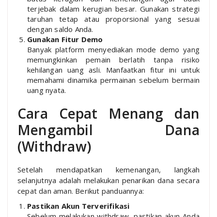
terjebak dalam kerugian besar. Gunakan strategi
taruhan tetap atau proporsional yang sesuai
dengan saldo Anda.
Gunakan Fitur Demo
Banyak platform menyediakan mode demo yang
memungkinkan pemain berlatih tanpa risiko
kehilangan uang asli. Manfaatkan fitur ini untuk
memahami dinamika permainan sebelum bermain
uang nyata.
Cara Cepat Menang dan
Mengambil Dana
(Withdraw)
Setelah mendapatkan kemenangan, langkah
selanjutnya adalah melakukan penarikan dana secara
cepat dan aman. Berikut panduannya:
Pastikan Akun Terverifikasi
Sebelum melakukan withdraw, pastikan akun Anda