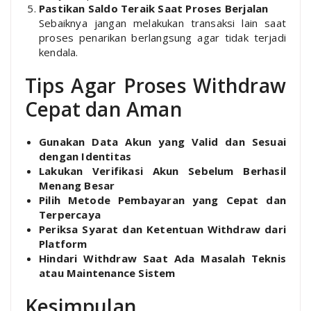
Pastikan Saldo Teraik Saat Proses Berjalan
Sebaiknya jangan melakukan transaksi lain saat
proses penarikan berlangsung agar tidak terjadi
kendala.
Tips Agar Proses Withdraw
Cepat dan Aman
Gunakan Data Akun yang Valid dan Sesuai
dengan Identitas
Lakukan Verifikasi Akun Sebelum Berhasil
Menang Besar
Pilih Metode Pembayaran yang Cepat dan
Terpercaya
Periksa Syarat dan Ketentuan Withdraw dari
Platform
Hindari Withdraw Saat Ada Masalah Teknis
atau Maintenance Sistem
Kesimpulan