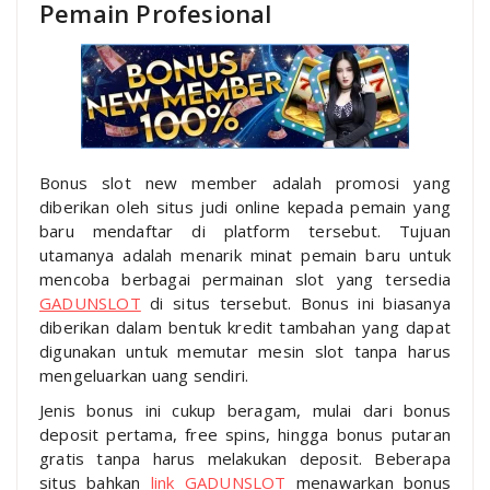
Pemain Profesional
Bonus slot new member adalah promosi yang
diberikan oleh situs judi online kepada pemain yang
baru mendaftar di platform tersebut. Tujuan
utamanya adalah menarik minat pemain baru untuk
mencoba berbagai permainan slot yang tersedia
GADUNSLOT
di situs tersebut. Bonus ini biasanya
diberikan dalam bentuk kredit tambahan yang dapat
digunakan untuk memutar mesin slot tanpa harus
mengeluarkan uang sendiri.
Jenis bonus ini cukup beragam, mulai dari bonus
deposit pertama, free spins, hingga bonus putaran
gratis tanpa harus melakukan deposit. Beberapa
situs bahkan
link GADUNSLOT
menawarkan bonus