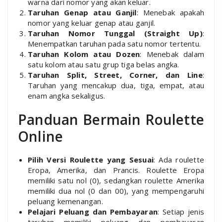
warna dari nomor yang akan keluar.
Taruhan Genap atau Ganjil
: Menebak apakah
nomor yang keluar genap atau ganjil.
Taruhan Nomor Tunggal (Straight Up)
:
Menempatkan taruhan pada satu nomor tertentu.
Taruhan Kolom atau Dozen
: Menebak dalam
satu kolom atau satu grup tiga belas angka.
Taruhan Split, Street, Corner, dan Line
:
Taruhan yang mencakup dua, tiga, empat, atau
enam angka sekaligus.
Panduan Bermain Roulette
Online
Pilih Versi Roulette yang Sesuai
: Ada roulette
Eropa, Amerika, dan Prancis. Roulette Eropa
memiliki satu nol (0), sedangkan roulette Amerika
memiliki dua nol (0 dan 00), yang mempengaruhi
peluang kemenangan.
Pelajari Peluang dan Pembayaran
: Setiap jenis
taruhan memiliki peluang dan pembayaran