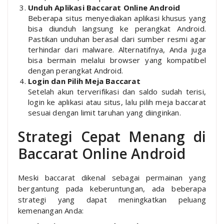
Unduh Aplikasi Baccarat Online Android
Beberapa situs menyediakan aplikasi khusus yang
bisa diunduh langsung ke perangkat Android.
Pastikan unduhan berasal dari sumber resmi agar
terhindar dari malware. Alternatifnya, Anda juga
bisa bermain melalui browser yang kompatibel
dengan perangkat Android.
Login dan Pilih Meja Baccarat
Setelah akun terverifikasi dan saldo sudah terisi,
login ke aplikasi atau situs, lalu pilih meja baccarat
sesuai dengan limit taruhan yang diinginkan.
Strategi Cepat Menang di
Baccarat Online Android
Meski baccarat dikenal sebagai permainan yang
bergantung pada keberuntungan, ada beberapa
strategi yang dapat meningkatkan peluang
kemenangan Anda: