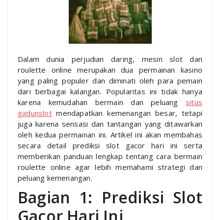
Dalam dunia perjudian daring, mesin slot dan
roulette online merupakan dua permainan kasino
yang paling populer dan diminati oleh para pemain
dari berbagai kalangan. Popularitas ini tidak hanya
karena kemudahan bermain dan peluang
situs
gadunslot
mendapatkan kemenangan besar, tetapi
juga karena sensasi dan tantangan yang ditawarkan
oleh kedua permainan ini. Artikel ini akan membahas
secara detail prediksi slot gacor hari ini serta
memberikan panduan lengkap tentang cara bermain
roulette online agar lebih memahami strategi dan
peluang kemenangan.
Bagian 1: Prediksi Slot
Gacor Hari Ini