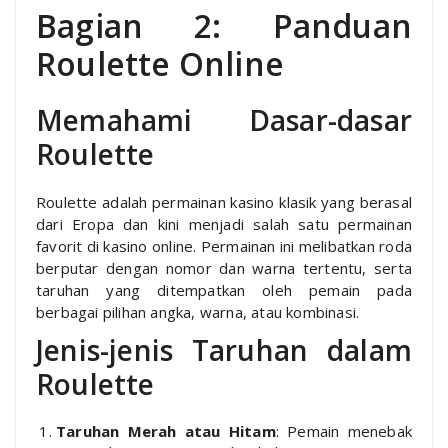
Bagian 2: Panduan
Roulette Online
Memahami Dasar-dasar
Roulette
Roulette adalah permainan kasino klasik yang berasal
dari Eropa dan kini menjadi salah satu permainan
favorit di kasino online. Permainan ini melibatkan roda
berputar dengan nomor dan warna tertentu, serta
taruhan yang ditempatkan oleh pemain pada
berbagai pilihan angka, warna, atau kombinasi.
Jenis-jenis Taruhan dalam
Roulette
Taruhan Merah atau Hitam
: Pemain menebak