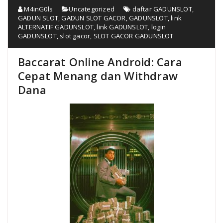
M4inG0ls
Uncategorized
daftar GADUNSLOT
,
GADUN SLOT
,
GADUN SLOT GACOR
,
GADUNSLOT
,
link
ALTERNATIF GADUNSLOT
,
link GADUNSLOT
,
login
GADUNSLOT
,
slot gacor
,
SLOT GACOR GADUNSLOT
Baccarat Online Android: Cara
Cepat Menang dan Withdraw
Dana