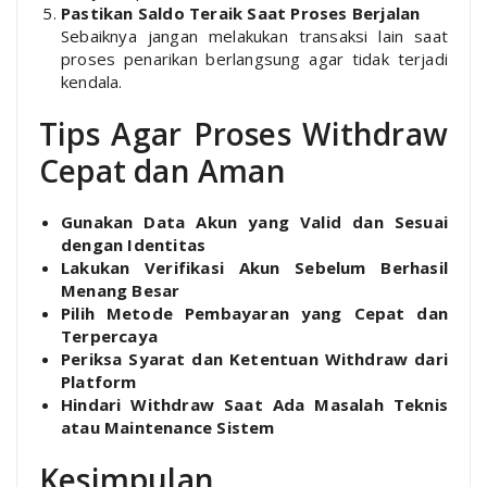
Pastikan Saldo Teraik Saat Proses Berjalan
Sebaiknya jangan melakukan transaksi lain saat
proses penarikan berlangsung agar tidak terjadi
kendala.
Tips Agar Proses Withdraw
Cepat dan Aman
Gunakan Data Akun yang Valid dan Sesuai
dengan Identitas
Lakukan Verifikasi Akun Sebelum Berhasil
Menang Besar
Pilih Metode Pembayaran yang Cepat dan
Terpercaya
Periksa Syarat dan Ketentuan Withdraw dari
Platform
Hindari Withdraw Saat Ada Masalah Teknis
atau Maintenance Sistem
Kesimpulan