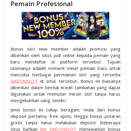
Pemain Profesional
Bonus slot new member adalah promosi yang
diberikan oleh situs judi online kepada pemain yang
baru mendaftar di platform tersebut. Tujuan
utamanya adalah menarik minat pemain baru untuk
mencoba berbagai permainan slot yang tersedia
GADUNSLOT
di situs tersebut. Bonus ini biasanya
diberikan dalam bentuk kredit tambahan yang dapat
digunakan untuk memutar mesin slot tanpa harus
mengeluarkan uang sendiri.
Jenis bonus ini cukup beragam, mulai dari bonus
deposit pertama, free spins, hingga bonus putaran
gratis tanpa harus melakukan deposit. Beberapa
situs bahkan
link GADUNSLOT
menawarkan bonus