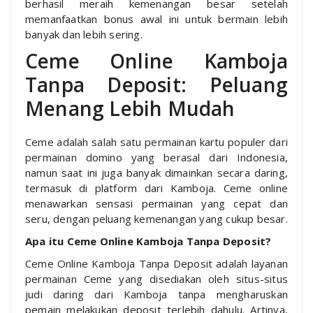
berhasil meraih kemenangan besar setelah
memanfaatkan bonus awal ini untuk bermain lebih
banyak dan lebih sering.
Ceme Online Kamboja
Tanpa Deposit: Peluang
Menang Lebih Mudah
Ceme adalah salah satu permainan kartu populer dari
permainan domino yang berasal dari Indonesia,
namun saat ini juga banyak dimainkan secara daring,
termasuk di platform dari Kamboja. Ceme online
menawarkan sensasi permainan yang cepat dan
seru, dengan peluang kemenangan yang cukup besar.
Apa itu Ceme Online Kamboja Tanpa Deposit?
Ceme Online Kamboja Tanpa Deposit adalah layanan
permainan Ceme yang disediakan oleh situs-situs
judi daring dari Kamboja tanpa mengharuskan
pemain melakukan deposit terlebih dahulu. Artinya,