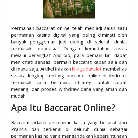
Permainan baccarat online telah menjadi salah satu
permainan kasino digital yang paling diminati oleh
banyak penggemar judi daring di seluruh dunia,
termasuk Indonesia. Dengan kemudahan akses
melalui perangkat Android, para pemain kini dapat
menikmati sensasi bermain baccarat kapan saja dan
di mana saja. Artikel ini akan
link gadunslot
membahas
secara lengkap tentang baccarat online di Android,
termasuk cara bermain, strategi untuk cepat
menang, dan proses withdraw dana yang aman dan
mudah.
Apa Itu Baccarat Online?
Baccarat adalah permainan kartu yang berasal dari
Prancis dan terkenal di seluruh dunia sebagai
permainan kasino yang mengandalkan keberuntungan