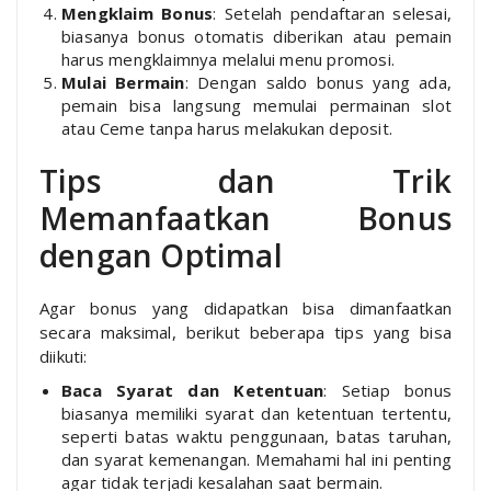
Mengklaim Bonus
: Setelah pendaftaran selesai,
biasanya bonus otomatis diberikan atau pemain
harus mengklaimnya melalui menu promosi.
Mulai Bermain
: Dengan saldo bonus yang ada,
pemain bisa langsung memulai permainan slot
atau Ceme tanpa harus melakukan deposit.
Tips dan Trik
Memanfaatkan Bonus
dengan Optimal
Agar bonus yang didapatkan bisa dimanfaatkan
secara maksimal, berikut beberapa tips yang bisa
diikuti:
Baca Syarat dan Ketentuan
: Setiap bonus
biasanya memiliki syarat dan ketentuan tertentu,
seperti batas waktu penggunaan, batas taruhan,
dan syarat kemenangan. Memahami hal ini penting
agar tidak terjadi kesalahan saat bermain.