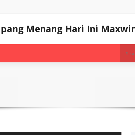
mpang Menang Hari Ini Maxwi
Search
for: