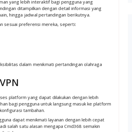
an yang lebih interaktif bagi pengguna yang
ndingan ditampilkan dengan detail informasi yang
main, hingga jadwal pertandingan berikutnya.
n sesuai preferensi mereka, seperti:
eksibilitas dalam menikmati pertandingan olahraga
 VPN
ses platform yang dapat dilakukan dengan lebih
han bagi pengguna untuk langsung masuk ke platform
konfigurasi tambahan.
gguna dapat menikmati layanan dengan lebih cepat
enjadi salah satu alasan mengapa Cmd368 semakin