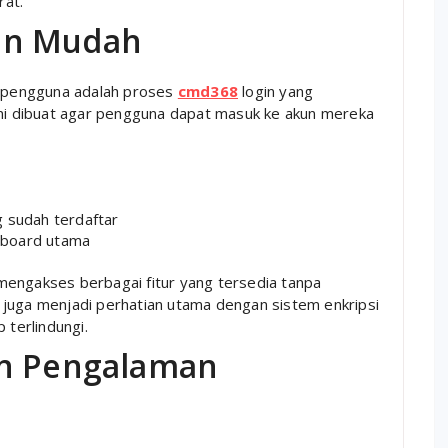
rat.
an Mudah
ma pengguna adalah proses
cmd368
login yang
ini dibuat agar pengguna dapat masuk ke akun mereka
sudah terdaftar
hboard utama
mengakses berbagai fitur yang tersedia tanpa
 juga menjadi perhatian utama dengan sistem enkripsi
terlindungi.
an Pengalaman