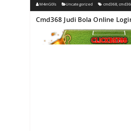
M4inG0ls
Uncategorized
cmd368
,
cmd368
Cmd368 Judi Bola Online Lo