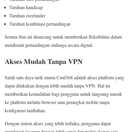
Taruhan handicap
Taruhan over/under
Taruhan kombinasi pertandingan
Semua fitur ini dirancang untuk memberikan fleksibilitas dalam
menikmati pertandingan olahraga secara digital.
Akses Mudah Tanpa VPN
Salah satu daya tarik utama Cmd368 adalah akses platform yang
dapat dilakukan dengan lebih mudah tanpa VPN. Hal ini
memberikan kemudahan bagi pengguna untuk langsung masuk
ke platform melalui browser atau perangkat mobile tanpa
konfigurasi tambahan.
Dengan sistem akses yang lebih terbuka, pengguna dapat
menikmati layanan dengan lebih cepat dan praktis kapan saja