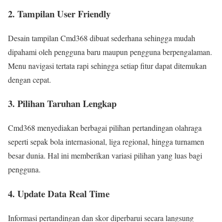
2. Tampilan User Friendly
Desain tampilan Cmd368 dibuat sederhana sehingga mudah
dipahami oleh pengguna baru maupun pengguna berpengalaman.
Menu navigasi tertata rapi sehingga setiap fitur dapat ditemukan
dengan cepat.
3. Pilihan Taruhan Lengkap
Cmd368 menyediakan berbagai pilihan pertandingan olahraga
seperti sepak bola internasional, liga regional, hingga turnamen
besar dunia. Hal ini memberikan variasi pilihan yang luas bagi
pengguna.
4. Update Data Real Time
Informasi pertandingan dan skor diperbarui secara langsung