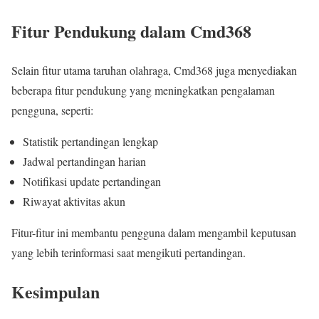
Fitur Pendukung dalam Cmd368
Selain fitur utama taruhan olahraga, Cmd368 juga menyediakan
beberapa fitur pendukung yang meningkatkan pengalaman
pengguna, seperti:
Statistik pertandingan lengkap
Jadwal pertandingan harian
Notifikasi update pertandingan
Riwayat aktivitas akun
Fitur-fitur ini membantu pengguna dalam mengambil keputusan
yang lebih terinformasi saat mengikuti pertandingan.
Kesimpulan