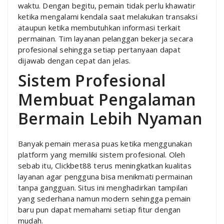
waktu. Dengan begitu, pemain tidak perlu khawatir
ketika mengalami kendala saat melakukan transaksi
ataupun ketika membutuhkan informasi terkait
permainan. Tim layanan pelanggan bekerja secara
profesional sehingga setiap pertanyaan dapat
dijawab dengan cepat dan jelas.
Sistem Profesional
Membuat Pengalaman
Bermain Lebih Nyaman
Banyak pemain merasa puas ketika menggunakan
platform yang memiliki sistem profesional. Oleh
sebab itu, Clickbet88 terus meningkatkan kualitas
layanan agar pengguna bisa menikmati permainan
tanpa gangguan. Situs ini menghadirkan tampilan
yang sederhana namun modern sehingga pemain
baru pun dapat memahami setiap fitur dengan
mudah.