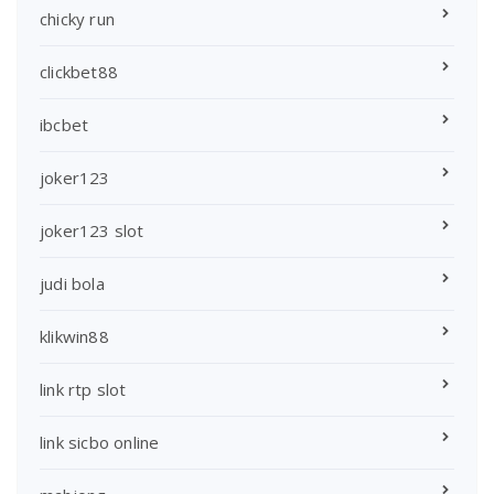
chicky run
clickbet88
ibcbet
joker123
joker123 slot
judi bola
klikwin88
link rtp slot
link sicbo online