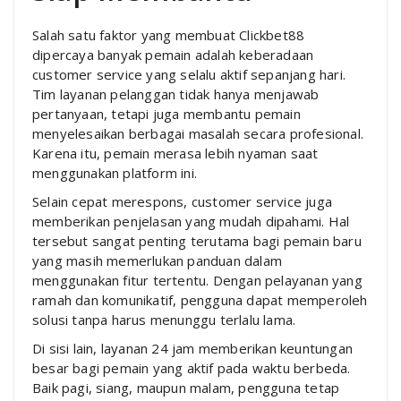
Salah satu faktor yang membuat Clickbet88
dipercaya banyak pemain adalah keberadaan
customer service yang selalu aktif sepanjang hari.
Tim layanan pelanggan tidak hanya menjawab
pertanyaan, tetapi juga membantu pemain
menyelesaikan berbagai masalah secara profesional.
Karena itu, pemain merasa lebih nyaman saat
menggunakan platform ini.
Selain cepat merespons, customer service juga
memberikan penjelasan yang mudah dipahami. Hal
tersebut sangat penting terutama bagi pemain baru
yang masih memerlukan panduan dalam
menggunakan fitur tertentu. Dengan pelayanan yang
ramah dan komunikatif, pengguna dapat memperoleh
solusi tanpa harus menunggu terlalu lama.
Di sisi lain, layanan 24 jam memberikan keuntungan
besar bagi pemain yang aktif pada waktu berbeda.
Baik pagi, siang, maupun malam, pengguna tetap