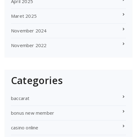
April 2025
Maret 2025
November 2024
November 2022
Categories
baccarat
bonus new member
casino online