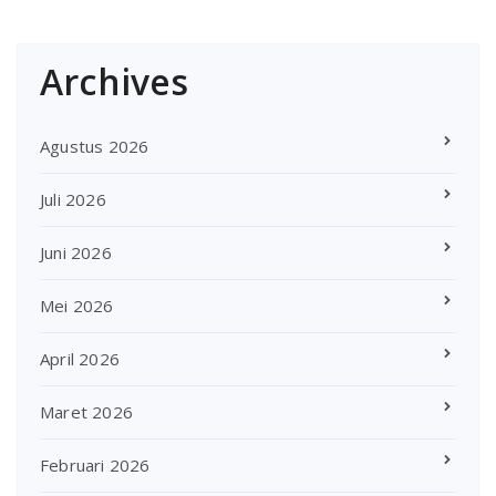
Archives
Agustus 2026
Juli 2026
Juni 2026
Mei 2026
April 2026
Maret 2026
Februari 2026