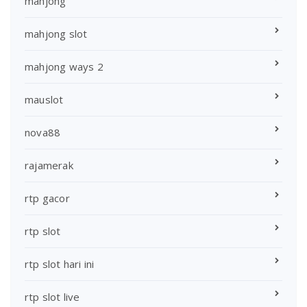
mahjong
mahjong slot
mahjong ways 2
mauslot
nova88
rajamerak
rtp gacor
rtp slot
rtp slot hari ini
rtp slot live