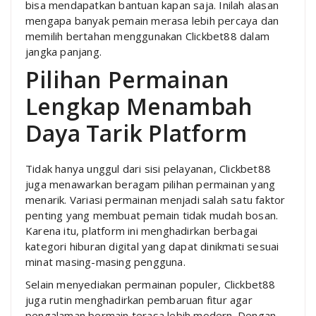
bisa mendapatkan bantuan kapan saja. Inilah alasan
mengapa banyak pemain merasa lebih percaya dan
memilih bertahan menggunakan Clickbet88 dalam
jangka panjang.
Pilihan Permainan
Lengkap Menambah
Daya Tarik Platform
Tidak hanya unggul dari sisi pelayanan, Clickbet88
juga menawarkan beragam pilihan permainan yang
menarik. Variasi permainan menjadi salah satu faktor
penting yang membuat pemain tidak mudah bosan.
Karena itu, platform ini menghadirkan berbagai
kategori hiburan digital yang dapat dinikmati sesuai
minat masing-masing pengguna.
Selain menyediakan permainan populer, Clickbet88
juga rutin menghadirkan pembaruan fitur agar
pengalaman bermain terasa lebih modern. Dengan