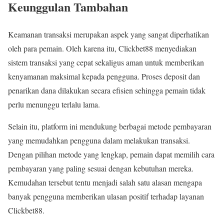
Keunggulan Tambahan
Keamanan transaksi merupakan aspek yang sangat diperhatikan
oleh para pemain. Oleh karena itu, Clickbet88 menyediakan
sistem transaksi yang cepat sekaligus aman untuk memberikan
kenyamanan maksimal kepada pengguna. Proses deposit dan
penarikan dana dilakukan secara efisien sehingga pemain tidak
perlu menunggu terlalu lama.
Selain itu, platform ini mendukung berbagai metode pembayaran
yang memudahkan pengguna dalam melakukan transaksi.
Dengan pilihan metode yang lengkap, pemain dapat memilih cara
pembayaran yang paling sesuai dengan kebutuhan mereka.
Kemudahan tersebut tentu menjadi salah satu alasan mengapa
banyak pengguna memberikan ulasan positif terhadap layanan
Clickbet88.