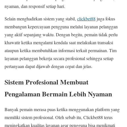
nyaman, dan responsif setiap hari.
Selain menghadirkan sistem yang stabil,
clickbet88
juga fokus
membangun kepercayaan pengguna melalui layanan pelanggan
yang aktif sepanjang waktu. Dengan begitu, pemain tidak perlu
khawatir ketika mengalami kendala saat melakukan transaksi
ataupun ketika membutuhkan informasi terkait permainan. Tim
layanan pelanggan bekerja secara profesional sehingga setiap
pertanyaan dapat dijawab dengan cepat dan jelas.
Sistem Profesional Membuat
Pengalaman Bermain Lebih Nyaman
Banyak pemain merasa puas ketika menggunakan platform yang
memiliki sistem profesional. Oleh sebab itu, Clickbet88 terus
meningkatkan kualitas layanan agar pengguna bisa menikmati