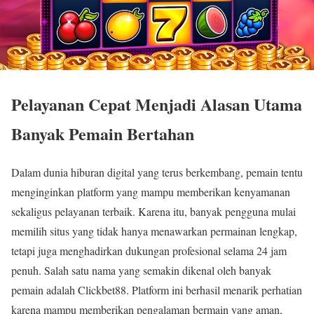
Pelayanan Cepat Menjadi Alasan Utama
Banyak Pemain Bertahan
Dalam dunia hiburan digital yang terus berkembang, pemain tentu
menginginkan platform yang mampu memberikan kenyamanan
sekaligus pelayanan terbaik. Karena itu, banyak pengguna mulai
memilih situs yang tidak hanya menawarkan permainan lengkap,
tetapi juga menghadirkan dukungan profesional selama 24 jam
penuh. Salah satu nama yang semakin dikenal oleh banyak
pemain adalah Clickbet88. Platform ini berhasil menarik perhatian
karena mampu memberikan pengalaman bermain yang aman,