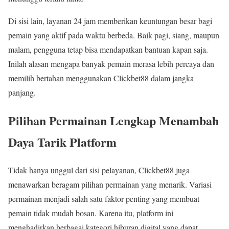
Di sisi lain, layanan 24 jam memberikan keuntungan besar bagi
pemain yang aktif pada waktu berbeda. Baik pagi, siang, maupun
malam, pengguna tetap bisa mendapatkan bantuan kapan saja.
Inilah alasan mengapa banyak pemain merasa lebih percaya dan
memilih bertahan menggunakan Clickbet88 dalam jangka
panjang.
Pilihan Permainan Lengkap Menambah
Daya Tarik Platform
Tidak hanya unggul dari sisi pelayanan, Clickbet88 juga
menawarkan beragam pilihan permainan yang menarik. Variasi
permainan menjadi salah satu faktor penting yang membuat
pemain tidak mudah bosan. Karena itu, platform ini
menghadirkan berbagai kategori hiburan digital yang dapat