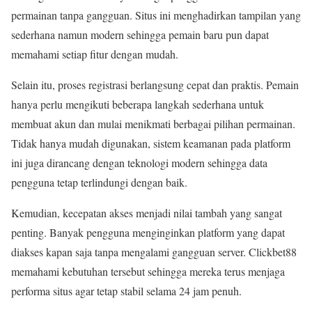
permainan tanpa gangguan. Situs ini menghadirkan tampilan yang
sederhana namun modern sehingga pemain baru pun dapat
memahami setiap fitur dengan mudah.
Selain itu, proses registrasi berlangsung cepat dan praktis. Pemain
hanya perlu mengikuti beberapa langkah sederhana untuk
membuat akun dan mulai menikmati berbagai pilihan permainan.
Tidak hanya mudah digunakan, sistem keamanan pada platform
ini juga dirancang dengan teknologi modern sehingga data
pengguna tetap terlindungi dengan baik.
Kemudian, kecepatan akses menjadi nilai tambah yang sangat
penting. Banyak pengguna menginginkan platform yang dapat
diakses kapan saja tanpa mengalami gangguan server. Clickbet88
memahami kebutuhan tersebut sehingga mereka terus menjaga
performa situs agar tetap stabil selama 24 jam penuh.