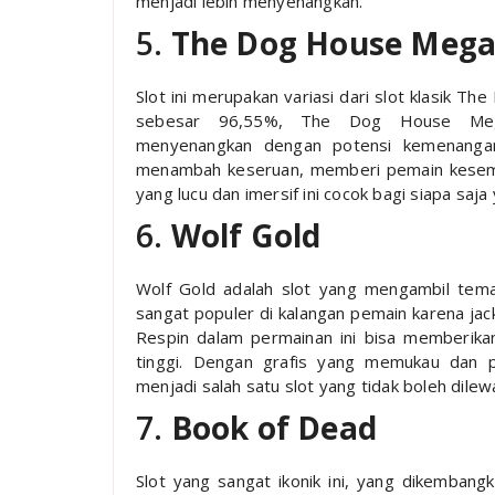
menjadi lebih menyenangkan.
5.
The Dog House Meg
Slot ini merupakan variasi dari slot klasik 
sebesar 96,55%, The Dog House Meg
menyenangkan dengan potensi kemenangan y
menambah keseruan, memberi pemain kesem
yang lucu dan imersif ini cocok bagi siapa saj
6.
Wolf Gold
Wolf Gold adalah slot yang mengambil tema
sangat populer di kalangan pemain karena jack
Respin dalam permainan ini bisa memberika
tinggi. Dengan grafis yang memukau dan 
menjadi salah satu slot yang tidak boleh dilew
7.
Book of Dead
Slot yang sangat ikonik ini, yang dikembangk