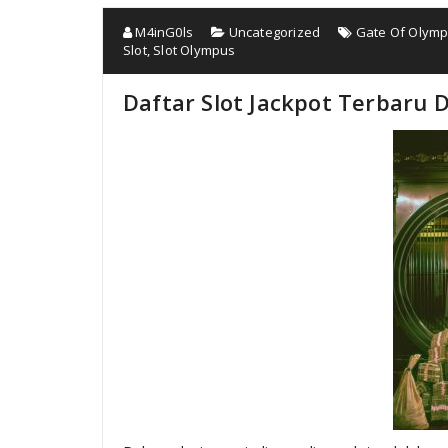
M4inG0ls
Uncategorized
Gate Of Olym
Slot
,
Slot Olympus
Daftar Slot Jackpot Terbaru 