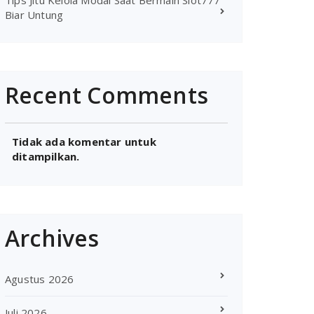
Tips Jitu Kelola Modal Saat Bermain Slot777
Biar Untung
Recent Comments
Tidak ada komentar untuk
ditampilkan.
Archives
Agustus 2026
Juli 2026