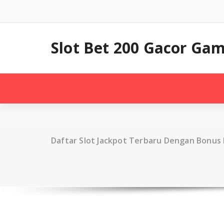
Skip
to
content
Slot Bet 200 Gacor Ga
Daftar Slot Jackpot Terbaru Dengan Bonus 