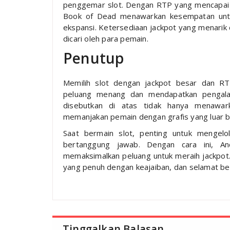
penggemar slot. Dengan RTP yang mencapai 
Book of Dead menawarkan kesempatan untu
ekspansi. Ketersediaan jackpot yang menarik
dicari oleh para pemain.
Penutup
Memilih slot dengan jackpot besar dan RT
peluang menang dan mendapatkan pengalam
disebutkan di atas tidak hanya menawar
memanjakan pemain dengan grafis yang luar bi
Saat bermain slot, penting untuk mengelo
bertanggung jawab. Dengan cara ini, A
memaksimalkan peluang untuk meraih jackpot. J
yang penuh dengan keajaiban, dan selamat be
Tinggalkan Balasan