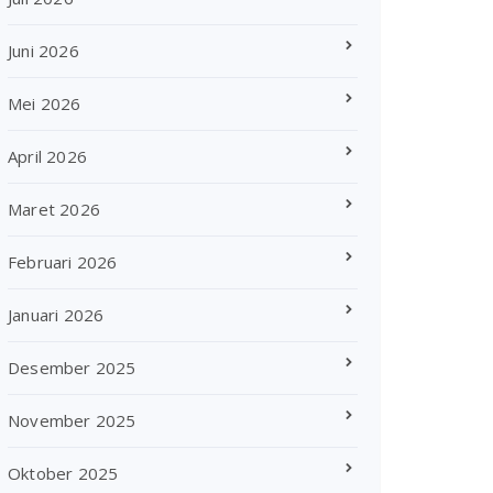
Juni 2026
Mei 2026
April 2026
Maret 2026
Februari 2026
Januari 2026
Desember 2025
November 2025
Oktober 2025