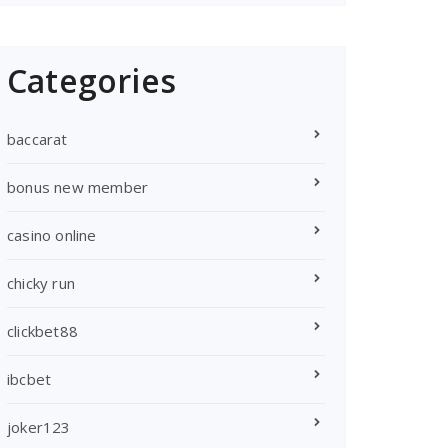
Categories
baccarat
bonus new member
casino online
chicky run
clickbet88
ibcbet
joker123