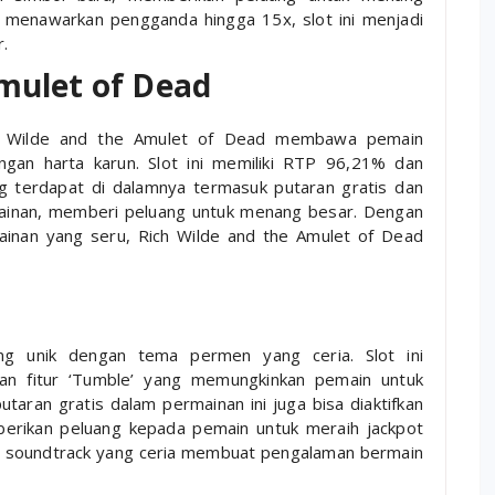
 menawarkan pengganda hingga 15x, slot ini menjadi
r.
Amulet of Dead
ch Wilde and the Amulet of Dead membawa pemain
ngan harta karun. Slot ini memiliki RTP 96,21% dan
ng terdapat di dalamnya termasuk putaran gratis dan
mainan, memberi peluang untuk menang besar. Dengan
nan yang seru, Rich Wilde and the Amulet of Dead
g unik dengan tema permen yang ceria. Slot ini
n fitur ‘Tumble’ yang memungkinkan pemain untuk
ran gratis dalam permainan ini juga bisa diaktifkan
erikan peluang kepada pemain untuk meraih jackpot
n soundtrack yang ceria membuat pengalaman bermain