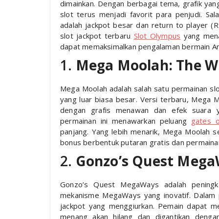
dimainkan. Dengan berbagai tema, grafik yan
slot terus menjadi favorit para penjudi. Sal
adalah jackpot besar dan return to player (R
slot jackpot terbaru
Slot Olympus
yang mena
dapat memaksimalkan pengalaman bermain A
1.
Mega Moolah: The Wi
Mega Moolah adalah salah satu permainan slot
yang luar biasa besar. Versi terbaru, Mega 
dengan grafis menawan dan efek suara 
permainan ini menawarkan peluang
gates 
panjang. Yang lebih menarik, Mega Moolah s
bonus berbentuk putaran gratis dan permain
2.
Gonzo’s Quest Meg
Gonzo’s Quest MegaWays adalah peningkat
mekanisme MegaWays yang inovatif. Dalam 
jackpot yang menggiurkan. Pemain dapat men
menang akan hilang dan digantikan denga