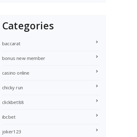
Categories
baccarat
bonus new member
casino online
chicky run
clickbet88
ibcbet
joker123