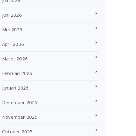
Juli 2026
Juni 2026
Mei 2026
April 2026
Maret 2026
Februari 2026
Januari 2026
Desember 2025
November 2025
Oktober 2025