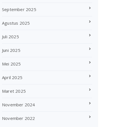
September 2025
Agustus 2025
Juli 2025
Juni 2025
Mei 2025
April 2025
Maret 2025
November 2024
November 2022