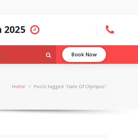
n 2025
Book Now
Home
/
Posts tagged "Gate Of Olympus"