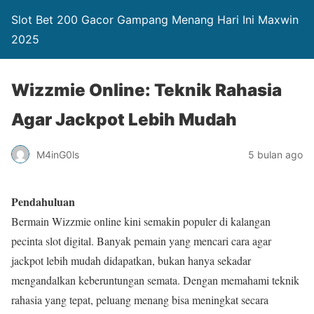
Slot Bet 200 Gacor Gampang Menang Hari Ini Maxwin
2025
Wizzmie Online: Teknik Rahasia
Agar Jackpot Lebih Mudah
M4inG0ls
5 bulan ago
Pendahuluan
Bermain Wizzmie online kini semakin populer di kalangan
pecinta slot digital. Banyak pemain yang mencari cara agar
jackpot lebih mudah didapatkan, bukan hanya sekadar
mengandalkan keberuntungan semata. Dengan memahami teknik
rahasia yang tepat, peluang menang bisa meningkat secara