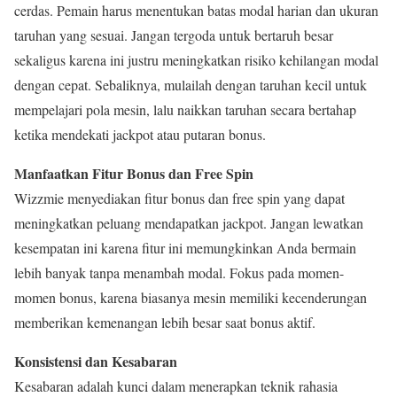
cerdas. Pemain harus menentukan batas modal harian dan ukuran
taruhan yang sesuai. Jangan tergoda untuk bertaruh besar
sekaligus karena ini justru meningkatkan risiko kehilangan modal
dengan cepat. Sebaliknya, mulailah dengan taruhan kecil untuk
mempelajari pola mesin, lalu naikkan taruhan secara bertahap
ketika mendekati jackpot atau putaran bonus.
Manfaatkan Fitur Bonus dan Free Spin
Wizzmie menyediakan fitur bonus dan free spin yang dapat
meningkatkan peluang mendapatkan jackpot. Jangan lewatkan
kesempatan ini karena fitur ini memungkinkan Anda bermain
lebih banyak tanpa menambah modal. Fokus pada momen-
momen bonus, karena biasanya mesin memiliki kecenderungan
memberikan kemenangan lebih besar saat bonus aktif.
Konsistensi dan Kesabaran
Kesabaran adalah kunci dalam menerapkan teknik rahasia