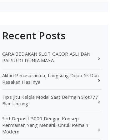
Recent Posts
CARA BEDAKAN SLOT GACOR ASLI DAN
PALSU DI DUNIA MAYA
Akhiri Penasaranmu, Langsung Depo 5k Dan
Rasakan Hasilnya
Tips Jitu Kelola Modal Saat Bermain Slot777
Biar Untung
Slot Deposit 5000 Dengan Konsep
Permainan Yang Menarik Untuk Pemain
Modern