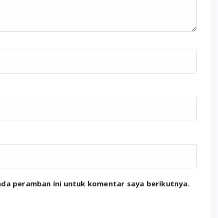
ada peramban ini untuk komentar saya berikutnya.