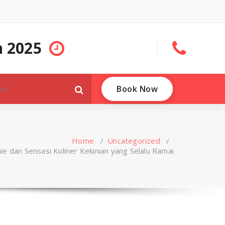
n 2025
Book Now
Home
/
Uncategorized
/
e dan Sensasi Kuliner Kekinian yang Selalu Ramai