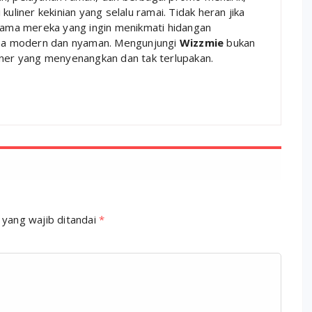
kuliner kekinian yang selalu ramai. Tidak heran jika
utama mereka yang ingin menikmati hidangan
sana modern dan nyaman. Mengunjungi
Wizzmie
bukan
iner yang menyenangkan dan tak terlupakan.
 yang wajib ditandai
*