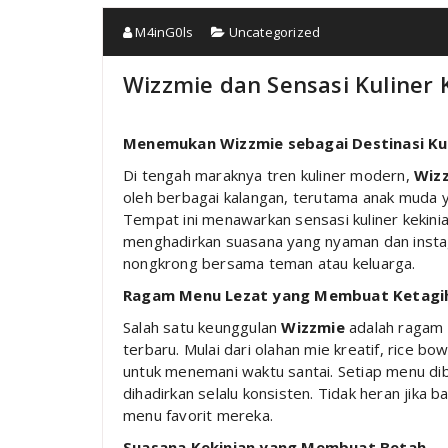
M4inG0ls
Uncategorized
Wizzmie dan Sensasi Kuliner 
Menemukan Wizzmie sebagai Destinasi Kul
Di tengah maraknya tren kuliner modern,
Wiz
oleh berbagai kalangan, terutama anak muda
Tempat ini menawarkan sensasi kuliner kekinia
menghadirkan suasana yang nyaman dan instag
nongkrong bersama teman atau keluarga.
Ragam Menu Lezat yang Membuat Ketagi
Salah satu keunggulan
Wizzmie
adalah ragam m
terbaru. Mulai dari olahan mie kreatif, rice b
untuk menemani waktu santai. Setiap menu dib
dihadirkan selalu konsisten. Tidak heran jika 
menu favorit mereka.
Suasana Kekinian yang Membuat Betah