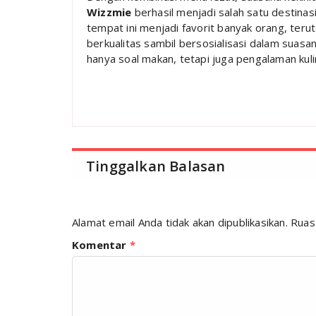
Wizzmie
berhasil menjadi salah satu destinasi 
tempat ini menjadi favorit banyak orang, ter
berkualitas sambil bersosialisasi dalam sua
hanya soal makan, tetapi juga pengalaman kul
Tinggalkan Balasan
Alamat email Anda tidak akan dipublikasikan.
Ruas
Komentar
*