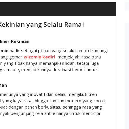
Kekinian yang Selalu Ramai
iner Kekinian
zmie
hadir sebagai pilihan yang selalu ramai dikunjungi
 yang gemar
wizzmie kediri
menjelajahi rasa baru.
n yang tidak hanya memanjakan lidah, tetapi juga
ramable, menjadikannya destinasi favorit untuk
han
enunya yang inovatif dan selalu mengikuti tren
owl yang kaya rasa, hingga camilan modern yang cocok
uat dengan bahan berkualitas, sehingga rasa yang
banyak pengunjung rela antre hanya untuk mencicipi