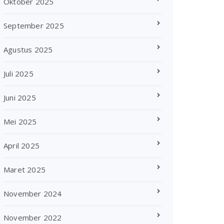
Oktober 2025
September 2025
Agustus 2025
Juli 2025
Juni 2025
Mei 2025
April 2025
Maret 2025
November 2024
November 2022