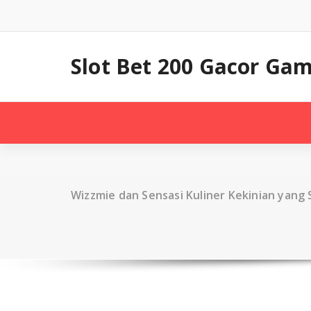
Skip
to
content
Slot Bet 200 Gacor Ga
Wizzmie dan Sensasi Kuliner Kekinian yang 