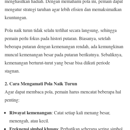
menghasilkan hadiah. Dengan memahami pola ini, pemain dapat
mengatur strategi taruhan agar lebih efisien dan memaksimalkan
keuntungan.
Pola naik turun tidak selalu terlihat secara langsung, sehingga
pemain perlu fokus pada histori putaran. Biasanya, setelah
beberapa putaran dengan kemenangan rendah, ada kemungkinan
muncul kemenangan besar pada putaran berikutnya. Sebaliknya,
kemenangan berturut-turut yang besar bisa diikuti periode
stagnan.
2. Cara Mengamati Pola Naik Turun
Agar dapat membaca pola, pemain harus mencatat beberapa hal
penting:
Riwayat kemenangan
: Catat setiap kali menang besar,
menengah, atau kecil.
Frekuensi simbol khusus
: Perhatikan seberapa sering simbol