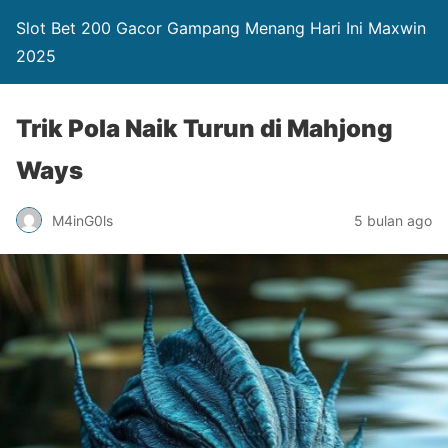
Slot Bet 200 Gacor Gampang Menang Hari Ini Maxwin
2025
Trik Pola Naik Turun di Mahjong
Ways
M4inG0ls
5 bulan ago