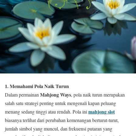
1. Memahami Pola Naik Turun
Mahjong Ways
Dalam permainan
, pola naik turun merupakan
salah satu strategi penting untuk mengenali kapan peluang
mahjong slot
menang sedang tinggi atau rendah. Pola ini
biasanya terlihat dari perubahan kemenangan berturut-turut,
jumlah simbol yang muncul, dan frekuensi putaran yang