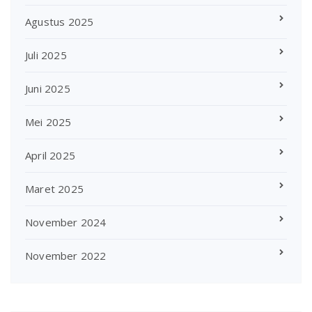
Agustus 2025
Juli 2025
Juni 2025
Mei 2025
April 2025
Maret 2025
November 2024
November 2022