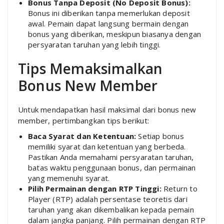
Bonus Tanpa Deposit (No Deposit Bonus):
Bonus ini diberikan tanpa memerlukan deposit
awal. Pemain dapat langsung bermain dengan
bonus yang diberikan, meskipun biasanya dengan
persyaratan taruhan yang lebih tinggi.
Tips Memaksimalkan
Bonus New Member
Untuk mendapatkan hasil maksimal dari bonus new
member, pertimbangkan tips berikut:
Baca Syarat dan Ketentuan:
Setiap bonus
memiliki syarat dan ketentuan yang berbeda.
Pastikan Anda memahami persyaratan taruhan,
batas waktu penggunaan bonus, dan permainan
yang memenuhi syarat.
Pilih Permainan dengan RTP Tinggi:
Return to
Player (RTP) adalah persentase teoretis dari
taruhan yang akan dikembalikan kepada pemain
dalam jangka panjang. Pilih permainan dengan RTP