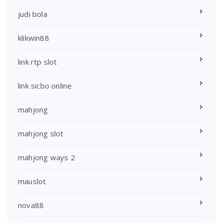
judi bola
klikwin88
link rtp slot
link sicbo online
mahjong
mahjong slot
mahjong ways 2
mauslot
nova88