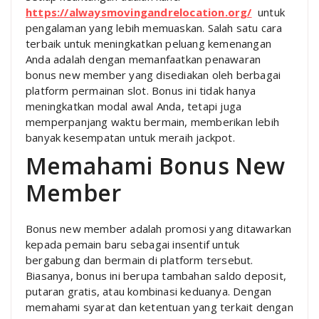
https://alwaysmovingandrelocation.org/
untuk
pengalaman yang lebih memuaskan. Salah satu cara
terbaik untuk meningkatkan peluang kemenangan
Anda adalah dengan memanfaatkan penawaran
bonus new member yang disediakan oleh berbagai
platform permainan slot. Bonus ini tidak hanya
meningkatkan modal awal Anda, tetapi juga
memperpanjang waktu bermain, memberikan lebih
banyak kesempatan untuk meraih jackpot.
Memahami Bonus New
Member
Bonus new member adalah promosi yang ditawarkan
kepada pemain baru sebagai insentif untuk
bergabung dan bermain di platform tersebut.
Biasanya, bonus ini berupa tambahan saldo deposit,
putaran gratis, atau kombinasi keduanya. Dengan
memahami syarat dan ketentuan yang terkait dengan