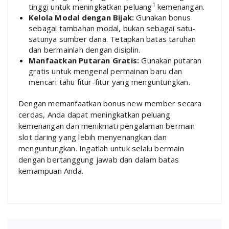
1
tinggi untuk meningkatkan peluang
kemenangan.
Kelola Modal dengan Bijak:
Gunakan bonus
sebagai tambahan modal, bukan sebagai satu-
satunya sumber dana. Tetapkan batas taruhan
dan bermainlah dengan disiplin.
Manfaatkan Putaran Gratis:
Gunakan putaran
gratis untuk mengenal permainan baru dan
mencari tahu fitur-fitur yang menguntungkan.
Dengan memanfaatkan bonus new member secara
cerdas, Anda dapat meningkatkan peluang
kemenangan dan menikmati pengalaman bermain
slot daring yang lebih menyenangkan dan
menguntungkan. Ingatlah untuk selalu bermain
dengan bertanggung jawab dan dalam batas
kemampuan Anda.