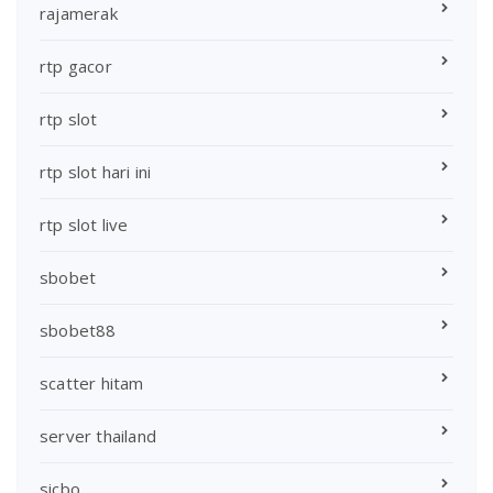
rajamerak
rtp gacor
rtp slot
rtp slot hari ini
rtp slot live
sbobet
sbobet88
scatter hitam
server thailand
sicbo