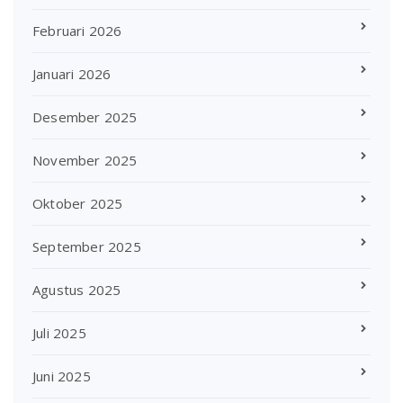
Februari 2026
Januari 2026
Desember 2025
November 2025
Oktober 2025
September 2025
Agustus 2025
Juli 2025
Juni 2025