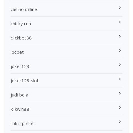
casino online
chicky run
clickbet88
ibcbet
joker123
joker123 slot
judi bola
klikwin88
link rtp slot