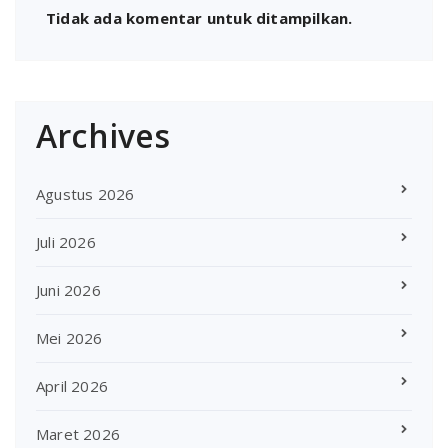
Tidak ada komentar untuk ditampilkan.
Archives
Agustus 2026
Juli 2026
Juni 2026
Mei 2026
April 2026
Maret 2026