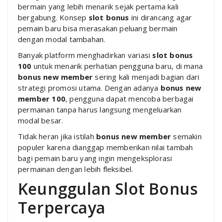
bermain yang lebih menarik sejak pertama kali
bergabung. Konsep
slot bonus
ini dirancang agar
pemain baru bisa merasakan peluang bermain
dengan modal tambahan.
Banyak platform menghadirkan variasi
slot bonus
100
untuk menarik perhatian pengguna baru, di mana
bonus new member
sering kali menjadi bagian dari
strategi promosi utama. Dengan adanya
bonus new
member 100
, pengguna dapat mencoba berbagai
permainan tanpa harus langsung mengeluarkan
modal besar.
Tidak heran jika istilah
bonus new member
semakin
populer karena dianggap memberikan nilai tambah
bagi pemain baru yang ingin mengeksplorasi
permainan dengan lebih fleksibel.
Keunggulan Slot Bonus
Terpercaya