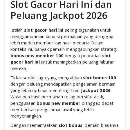
Slot Gacor Hari Ini dan
Peluang Jackpot 2026
Istilah
slot gacor hari ini
sering digunakan untuk
menggambarkan kondisi permainan yang dianggap
lebih mudah memberikan hasil menarik. Dalam
konteks ini, banyak pemain menggabungkan strategi
bonus new member 100
dengan pencarian
slot
gacor hari ini
untuk meningkatkan peluang hiburan
mereka.
Tidak sedikit juga yang mengaitkan
slot bonus 100
dengan peluang mendapatkan pengalaman bermain
yang lebih optimal menjelang tren
Jackpot 2026
.
Walaupun hasil permainan tetap bersifat acak,
penggunaan
bonus new member
dianggap dapat
memberikan pengalaman awal yang lebih
menyenangkan.
Dengan memanfaatkan
slot bonus
, pemain biasanya