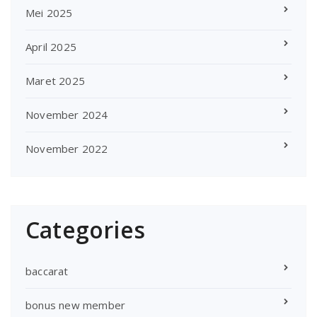
Mei 2025
April 2025
Maret 2025
November 2024
November 2022
Categories
baccarat
bonus new member