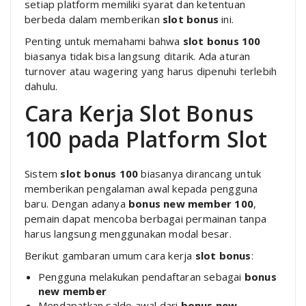
setiap platform memiliki syarat dan ketentuan
berbeda dalam memberikan
slot bonus
ini.
Penting untuk memahami bahwa
slot bonus 100
biasanya tidak bisa langsung ditarik. Ada aturan
turnover atau wagering yang harus dipenuhi terlebih
dahulu.
Cara Kerja Slot Bonus
100 pada Platform Slot
Sistem
slot bonus 100
biasanya dirancang untuk
memberikan pengalaman awal kepada pengguna
baru. Dengan adanya
bonus new member 100
,
pemain dapat mencoba berbagai permainan tanpa
harus langsung menggunakan modal besar.
Berikut gambaran umum cara kerja
slot bonus
:
Pengguna melakukan pendaftaran sebagai
bonus
new member
Mendapatkan saldo awal dari
bonus new