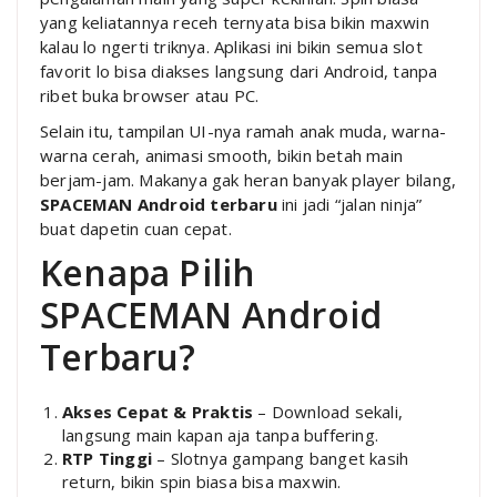
yang keliatannya receh ternyata bisa bikin maxwin
kalau lo ngerti triknya. Aplikasi ini bikin semua slot
favorit lo bisa diakses langsung dari Android, tanpa
ribet buka browser atau PC.
Selain itu, tampilan UI-nya ramah anak muda, warna-
warna cerah, animasi smooth, bikin betah main
berjam-jam. Makanya gak heran banyak player bilang,
SPACEMAN Android terbaru
ini jadi “jalan ninja”
buat dapetin cuan cepat.
Kenapa Pilih
SPACEMAN Android
Terbaru?
Akses Cepat & Praktis
– Download sekali,
langsung main kapan aja tanpa buffering.
RTP Tinggi
– Slotnya gampang banget kasih
return, bikin spin biasa bisa maxwin.