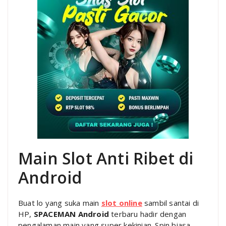
Main Slot Anti Ribet di
Android
Buat lo yang suka main
slot online
sambil santai di
HP,
SPACEMAN Android
terbaru hadir dengan
pengalaman main yang super kekinian. Spin biasa