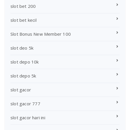
slot bet 200
slot bet kecil
Slot Bonus New Member 100
slot deo 5k
slot depo 10k
slot depo 5k
slot gacor
slot gacor 777
slot gacor hari ini