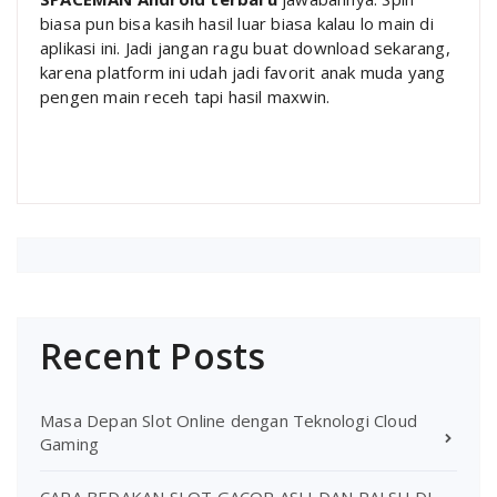
biasa pun bisa kasih hasil luar biasa kalau lo main di
aplikasi ini. Jadi jangan ragu buat download sekarang,
karena platform ini udah jadi favorit anak muda yang
pengen main receh tapi hasil maxwin.
Recent Posts
Masa Depan Slot Online dengan Teknologi Cloud
Gaming
CARA BEDAKAN SLOT GACOR ASLI DAN PALSU DI