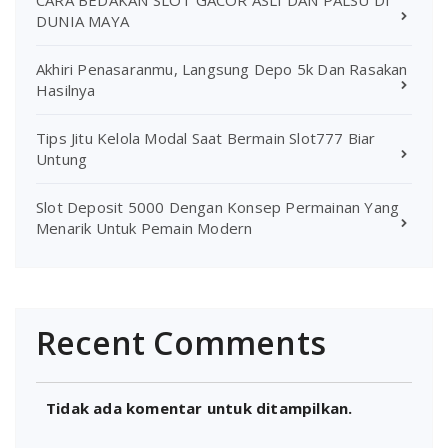
DUNIA MAYA
Akhiri Penasaranmu, Langsung Depo 5k Dan Rasakan
Hasilnya
Tips Jitu Kelola Modal Saat Bermain Slot777 Biar
Untung
Slot Deposit 5000 Dengan Konsep Permainan Yang
Menarik Untuk Pemain Modern
Recent Comments
Tidak ada komentar untuk ditampilkan.