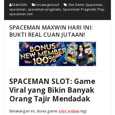
M4inG0ls
Uncategorized
Slot Demo Spaceman
,
spaceman
,
spaceman pragmatic
,
Spaceman Pragmatic Play
,
spaceman slot
SPACEMAN MAXWIN HARI INI:
BUKTI REAL CUAN JUTAAN!
SPACEMAN SLOT: Game
Viral yang Bikin Banyak
Orang Tajir Mendadak
Belakangan ini, dunia game
slot online
lagi