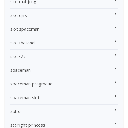
slot mahjong
slot qris
slot spaceman
slot thailand
slot777
spaceman
spaceman pragmatic
spaceman slot
spbo
starlight princess