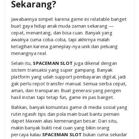
Sekarang?
Jawabannya simpel: karena game ini relatable banget
buat gaya hidup anak muda zaman sekarang —
cepat, menantang, dan bisa cuan. Banyak yang
awalnya cuma coba-coba, tapi akhirnya malah
ketagihan karena gameplay-nya unik dan peluang
menangnya real.
Selain itu,
SPACEMAN SLOT
juga dikenal dengan
sistem transaksi yang super gampang. Banyak
platform yang udah support pembayaran digital, jadi
gak perlu repot transfer manual. Semua serba cepat,
aman, dan transparan. Buat generasi yang pengen
hasil instan tapi tetap fun, game ini pas banget.
Bahkan, banyak komunitas game di media sosial yang
rutin ngasih tips dan pola main buat bantu pemain
dapet Maxwin alias kemenangan besar. Dari situ,
makin banyak bukti real cuan yang bikin orang
percaya kalau
SPACEMAN SLOT
bukan cuma sekadar