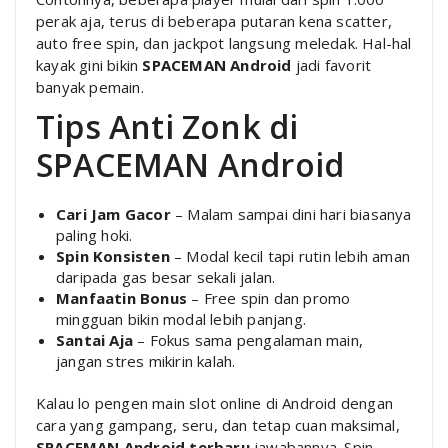
perak aja, terus di beberapa putaran kena scatter,
auto free spin, dan jackpot langsung meledak. Hal-hal
kayak gini bikin
SPACEMAN Android
jadi favorit
banyak pemain.
Tips Anti Zonk di
SPACEMAN Android
Cari Jam Gacor
– Malam sampai dini hari biasanya
paling hoki.
Spin Konsisten
– Modal kecil tapi rutin lebih aman
daripada gas besar sekali jalan.
Manfaatin Bonus
– Free spin dan promo
mingguan bikin modal lebih panjang.
Santai Aja
– Fokus sama pengalaman main,
jangan stres mikirin kalah.
Kalau lo pengen main slot online di Android dengan
cara yang gampang, seru, dan tetap cuan maksimal,
SPACEMAN Android terbaru
jawabannya. Spin