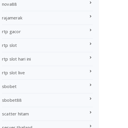
nova88
rajamerak
rtp gacor
rtp slot
rtp slot hari ini
rtp slot live
sbobet
sbobet88
scatter hitam
server thailand