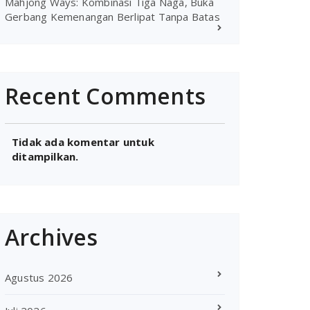
Mahjong Ways: Kombinasi Tiga Naga, Buka
Gerbang Kemenangan Berlipat Tanpa Batas
Recent Comments
Tidak ada komentar untuk
ditampilkan.
Archives
Agustus 2026