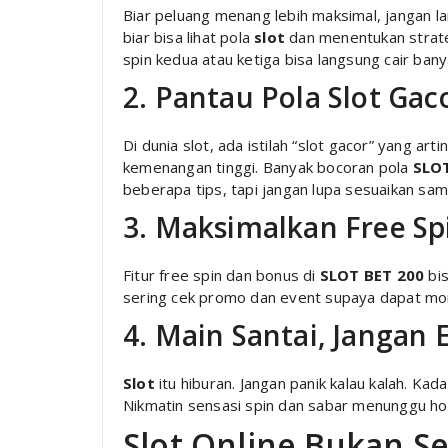
Biar peluang menang lebih maksimal, jangan l
biar bisa lihat pola
slot
dan menentukan strateg
spin kedua atau ketiga bisa langsung cair bany
2. Pantau Pola Slot Gac
Di dunia slot, ada istilah “slot gacor” yang
kemenangan tinggi. Banyak bocoran pola
SLOT
beberapa tips, tapi jangan lupa sesuaikan sam
3. Maksimalkan Free Sp
Fitur free spin dan bonus di
SLOT BET 200
bis
sering cek promo dan event supaya dapat m
4. Main Santai, Jangan 
Slot
itu hiburan. Jangan panik kalau kalah. Ka
Nikmatin sensasi spin dan sabar menunggu ho
Slot Online Bukan S