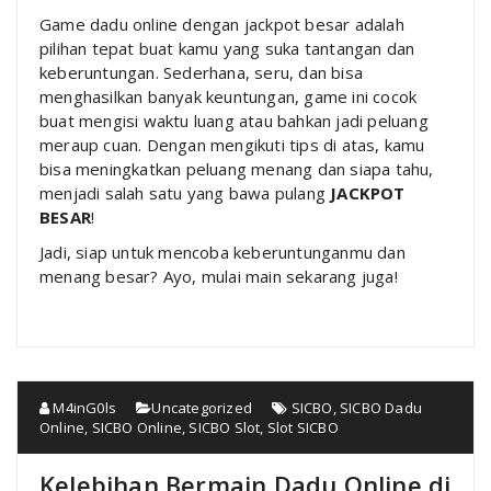
Game dadu online dengan jackpot besar adalah
pilihan tepat buat kamu yang suka tantangan dan
keberuntungan. Sederhana, seru, dan bisa
menghasilkan banyak keuntungan, game ini cocok
buat mengisi waktu luang atau bahkan jadi peluang
meraup cuan. Dengan mengikuti tips di atas, kamu
bisa meningkatkan peluang menang dan siapa tahu,
menjadi salah satu yang bawa pulang
JACKPOT
BESAR
!
Jadi, siap untuk mencoba keberuntunganmu dan
menang besar? Ayo, mulai main sekarang juga!
M4inG0ls
Uncategorized
SICBO
,
SICBO Dadu
Online
,
SICBO Online
,
SICBO Slot
,
Slot SICBO
Kelebihan Bermain Dadu Online di