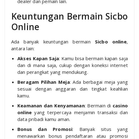
dealer dan pemain lain.
Keuntungan Bermain Sicbo
Online
Ada banyak keuntungan bermain
Sicbo online
,
antara lain:
Akses Kapan Saja
: Kamu bisa bermain kapan saja
dan di mana saja, cukup dengan koneksi internet
dan perangkat yang mendukung.
Beragam Pilihan Meja
: Ada berbagai meja yang
sesuai dengan anggaran dan tingkat keahlian
kamu.
Keamanan dan Kenyamanan
: Bermain di
casino
online
yang terpercaya menjamin transaksi dan
data pribadi kamu aman.
Bonus dan Promosi
: Banyak situs yang
menawarkan bonus pendaftaran atau promosi