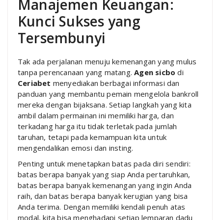
Manajemen Keuangan:
Kunci Sukses yang
Tersembunyi
Tak ada perjalanan menuju kemenangan yang mulus
tanpa perencanaan yang matang.
Agen sicbo
di
Ceriabet
menyediakan berbagai informasi dan
panduan yang membantu pemain mengelola bankroll
mereka dengan bijaksana. Setiap langkah yang kita
ambil dalam permainan ini memiliki harga, dan
terkadang harga itu tidak terletak pada jumlah
taruhan, tetapi pada kemampuan kita untuk
mengendalikan emosi dan insting.
Penting untuk menetapkan batas pada diri sendiri:
batas berapa banyak yang siap Anda pertaruhkan,
batas berapa banyak kemenangan yang ingin Anda
raih, dan batas berapa banyak kerugian yang bisa
Anda terima. Dengan memiliki kendali penuh atas
modal, kita bisa menghadapi setiap lemparan dadu