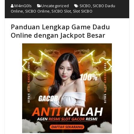
M4inG0ls
Uncategorized
SICBO
,
SICBO Dadu
Online
,
SICBO Online
,
SICBO Slot
,
Slot SICBO
Panduan Lengkap Game Dadu
Online dengan Jackpot Besar