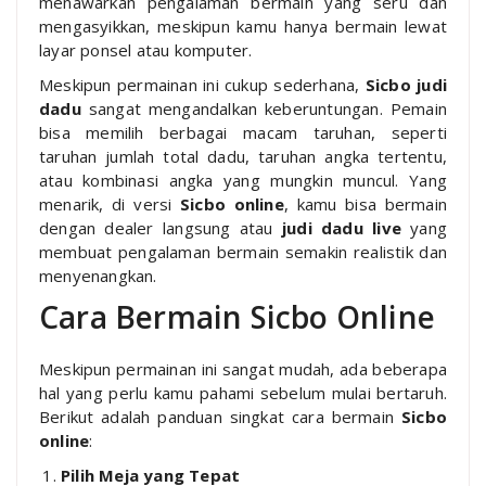
menawarkan pengalaman bermain yang seru dan
mengasyikkan, meskipun kamu hanya bermain lewat
layar ponsel atau komputer.
Meskipun permainan ini cukup sederhana,
Sicbo judi
dadu
sangat mengandalkan keberuntungan. Pemain
bisa memilih berbagai macam taruhan, seperti
taruhan jumlah total dadu, taruhan angka tertentu,
atau kombinasi angka yang mungkin muncul. Yang
menarik, di versi
Sicbo online
, kamu bisa bermain
dengan dealer langsung atau
judi dadu live
yang
membuat pengalaman bermain semakin realistik dan
menyenangkan.
Cara Bermain Sicbo Online
Meskipun permainan ini sangat mudah, ada beberapa
hal yang perlu kamu pahami sebelum mulai bertaruh.
Berikut adalah panduan singkat cara bermain
Sicbo
online
:
Pilih Meja yang Tepat