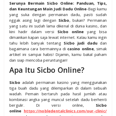
Serunya Bermain Sicbo Online: Panduan, Tips,
dan Keuntungan Main Judi Dadu Online
-Bagi kamu
yang suka dengan permainan dadu, pasti sudah
nggak asing lagi dengan
Sicbo
, bukan? Permainan
yang satu ini sudah lama dikenal di dunia kasino, dan
kini hadir dalam versi
Sicbo online
yang bisa
dimainkan kapan saja lewat internet. Kalau kamu ingin
tahu lebih banyak tentang
Sicbo judi dadu
dan
bagaimana cara bermainnya di
casino online
, simak
artikel ini sampai habis! Dijamin, kamu bakal paham
dan siap mencoba peruntungan!
Apa Itu Sicbo Online?
Sicbo
adalah permainan kasino yang menggunakan
tiga buah dadu yang dilemparkan di dalam sebuah
wadah. Pemain bertaruh pada hasil jumlah atau
kombinasi angka yang muncul setelah dadu berhenti
bergulir. Di versi online,
Sicbo
online
https://nobledentalclinics.com/our-clinic/