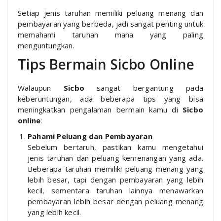
Setiap jenis taruhan memiliki peluang menang dan
pembayaran yang berbeda, jadi sangat penting untuk
memahami taruhan mana yang paling
menguntungkan.
Tips Bermain Sicbo Online
Walaupun
Sicbo
sangat bergantung pada
keberuntungan, ada beberapa tips yang bisa
meningkatkan pengalaman bermain kamu di
Sicbo
online
:
Pahami Peluang dan Pembayaran
Sebelum bertaruh, pastikan kamu mengetahui
jenis taruhan dan peluang kemenangan yang ada.
Beberapa taruhan memiliki peluang menang yang
lebih besar, tapi dengan pembayaran yang lebih
kecil, sementara taruhan lainnya menawarkan
pembayaran lebih besar dengan peluang menang
yang lebih kecil.