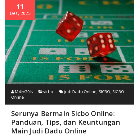
11
Des, 2025
M4inG0ls
sicbo
judi Dadu Online
,
SICBO
,
SICBO
Online
Serunya Bermain Sicbo Online:
Panduan, Tips, dan Keuntungan
Main Judi Dadu Online