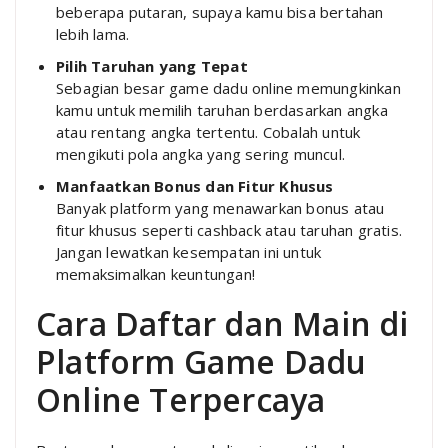
beberapa putaran, supaya kamu bisa bertahan
lebih lama.
Pilih Taruhan yang Tepat
Sebagian besar game dadu online memungkinkan
kamu untuk memilih taruhan berdasarkan angka
atau rentang angka tertentu. Cobalah untuk
mengikuti pola angka yang sering muncul.
Manfaatkan Bonus dan Fitur Khusus
Banyak platform yang menawarkan bonus atau
fitur khusus seperti cashback atau taruhan gratis.
Jangan lewatkan kesempatan ini untuk
memaksimalkan keuntungan!
Cara Daftar dan Main di
Platform Game Dadu
Online Terpercaya