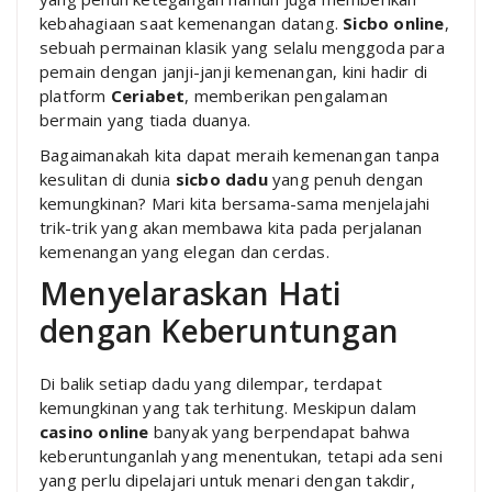
kebahagiaan saat kemenangan datang.
Sicbo online
,
sebuah permainan klasik yang selalu menggoda para
pemain dengan janji-janji kemenangan, kini hadir di
platform
Ceriabet
, memberikan pengalaman
bermain yang tiada duanya.
Bagaimanakah kita dapat meraih kemenangan tanpa
kesulitan di dunia
sicbo dadu
yang penuh dengan
kemungkinan? Mari kita bersama-sama menjelajahi
trik-trik yang akan membawa kita pada perjalanan
kemenangan yang elegan dan cerdas.
Menyelaraskan Hati
dengan Keberuntungan
Di balik setiap dadu yang dilempar, terdapat
kemungkinan yang tak terhitung. Meskipun dalam
casino online
banyak yang berpendapat bahwa
keberuntunganlah yang menentukan, tetapi ada seni
yang perlu dipelajari untuk menari dengan takdir,