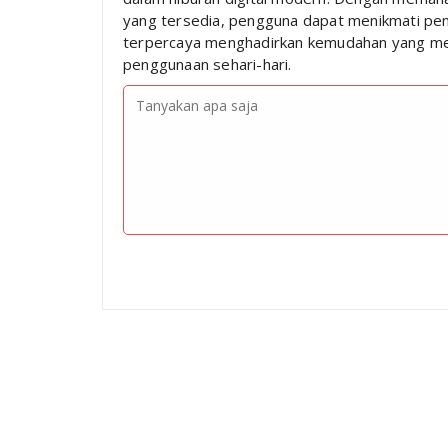
yang tersedia, pengguna dapat menikmati peng
terpercaya menghadirkan kemudahan yang men
penggunaan sehari-hari.