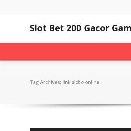
Skip
to
content
Slot Bet 200 Gacor Ga
Tag Archives: link sicbo online