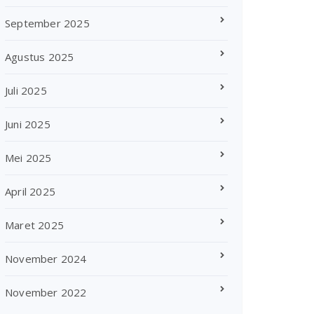
September 2025
Agustus 2025
Juli 2025
Juni 2025
Mei 2025
April 2025
Maret 2025
November 2024
November 2022