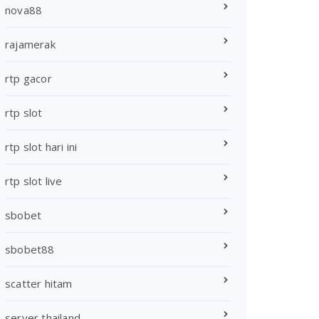
nova88
rajamerak
rtp gacor
rtp slot
rtp slot hari ini
rtp slot live
sbobet
sbobet88
scatter hitam
server thailand