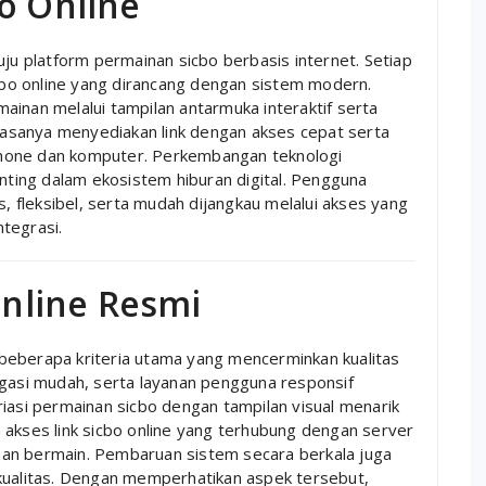
o Online
uju platform permainan sicbo berbasis internet. Setiap
icbo online yang dirancang dengan sistem modern.
ainan melalui tampilan antarmuka interaktif serta
biasanya menyediakan link dengan akses cepat serta
hone dan komputer. Perkembangan teknologi
enting dalam ekosistem hiburan digital. Pengguna
fleksibel, serta mudah dijangkau melalui akses yang
tegrasi.
Online Resmi
ui beberapa kriteria utama yang mencerminkan kualitas
igasi mudah, serta layanan pengguna responsif
variasi permainan sicbo dengan tampilan visual menarik
ses link sicbo online yang terhubung dengan server
an bermain. Pembaruan sistem secara berkala juga
rkualitas. Dengan memperhatikan aspek tersebut,