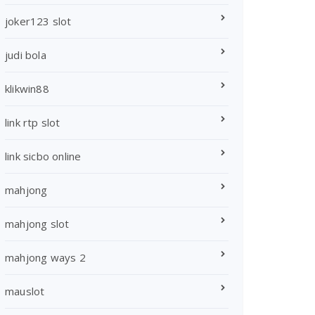
joker123 slot
judi bola
klikwin88
link rtp slot
link sicbo online
mahjong
mahjong slot
mahjong ways 2
mauslot