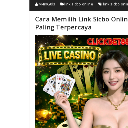
M4inG0ls
link sicbo online
link sicbo onl
Cara Memilih Link Sicbo Onlin
Paling Terpercaya