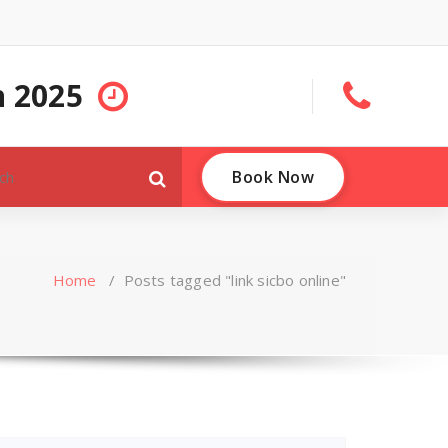
n 2025
Book Now
Home
/
Posts tagged "link sicbo online"