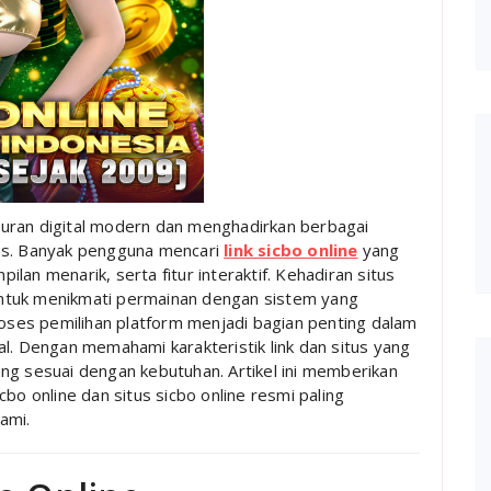
uran digital modern dan menghadirkan berbagai
ses. Banyak pengguna mencari
link sicbo online
yang
lan menarik, serta fitur interaktif. Kehadiran situs
ntuk menikmati permainan dengan sistem yang
roses pemilihan platform menjadi bagian penting dalam
l. Dengan memahami karakteristik link dan situs yang
ng sesuai dengan kebutuhan. Artikel ini memberikan
bo online dan situs sicbo online resmi paling
ami.