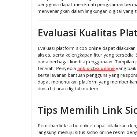
pengguna dapat menikmati pengalaman bermain
menyenangkan dalam lingkungan digital yang t
Evaluasi Kualitas Pl
Evaluasi platform sicbo online dapat dilakuka
akses, serta kelengkapan fitur yang tersedia.
pada berbagai kondisi penggunaan. Tampilan 
terarah. Penyedia
link sicbo online
yang baik
serta layanan bantuan pengguna yang respon
dapat menentukan platform yang memberikan
dunia hiburan digital modern.
Tips Memilih Link Si
Pemilihan link sicbo online dapat dilakukan den
langsung menuju situs sicbo online resmi deng