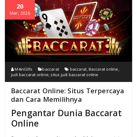
20
Mar, 2026
M4inG0ls
baccarat
baccarat
,
Baccarat online
,
judi baccarat online
,
situs judi baccarat online
Baccarat Online: Situs Terpercaya
dan Cara Memilihnya
Pengantar Dunia Baccarat
Online