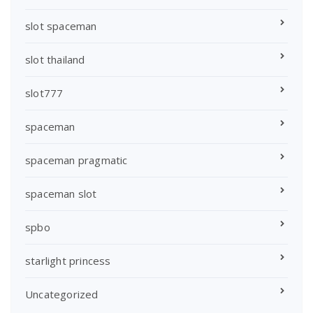
slot spaceman
slot thailand
slot777
spaceman
spaceman pragmatic
spaceman slot
spbo
starlight princess
Uncategorized