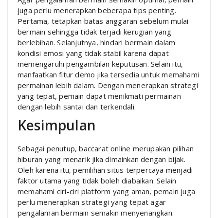
juga perlu menerapkan beberapa tips penting.
Pertama, tetapkan batas anggaran sebelum mulai
bermain sehingga tidak terjadi kerugian yang
berlebihan. Selanjutnya, hindari bermain dalam
kondisi emosi yang tidak stabil karena dapat
memengaruhi pengambilan keputusan. Selain itu,
manfaatkan fitur demo jika tersedia untuk memahami
permainan lebih dalam. Dengan menerapkan strategi
yang tepat, pemain dapat menikmati permainan
dengan lebih santai dan terkendali.
Kesimpulan
Sebagai penutup, baccarat online merupakan pilihan
hiburan yang menarik jika dimainkan dengan bijak.
Oleh karena itu, pemilihan situs terpercaya menjadi
faktor utama yang tidak boleh diabaikan. Selain
memahami ciri-ciri platform yang aman, pemain juga
perlu menerapkan strategi yang tepat agar
pengalaman bermain semakin menyenangkan.