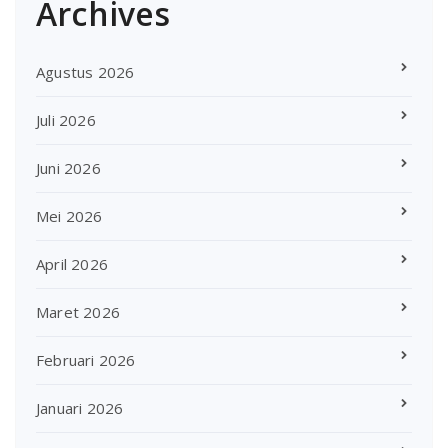
Archives
Agustus 2026
Juli 2026
Juni 2026
Mei 2026
April 2026
Maret 2026
Februari 2026
Januari 2026