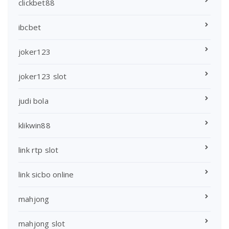
clickbet88
ibcbet
joker123
joker123 slot
judi bola
klikwin88
link rtp slot
link sicbo online
mahjong
mahjong slot