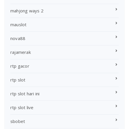
mahjong ways 2
mauslot
nova88
rajamerak
rtp gacor
rtp slot
rtp slot hari ini
rtp slot live
sbobet