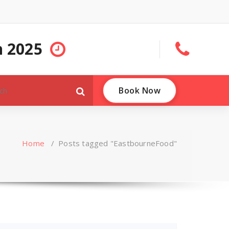
n 2025
Book Now
Home
/
Posts tagged "EastbourneFood"