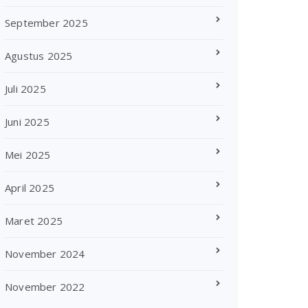
September 2025
Agustus 2025
Juli 2025
Juni 2025
Mei 2025
April 2025
Maret 2025
November 2024
November 2022