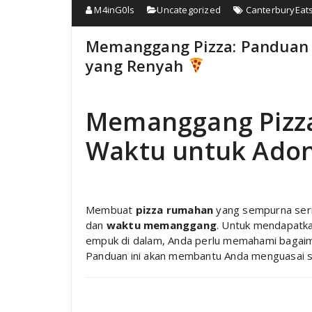
M4inG0ls
Uncategorized
CanterburyEat
Memanggang Pizza: Panduan
yang Renyah
Memanggang Pizza
Waktu untuk Ado
Membuat
pizza rumahan
yang sempurna serin
dan
waktu memanggang
. Untuk mendapatk
empuk di dalam, Anda perlu memahami bagai
Panduan ini akan membantu Anda menguasai 