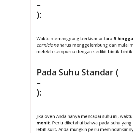
–
):
Waktu memanggang berkisar antara
5 hingga
cornicione
harus menggelembung dan mulai me
meleleh sempurna dengan sedikit bintik-bintik 
Pada Suhu Standar (
–
):
Jika oven Anda hanya mencapai suhu ini, wakt
menit
. Perlu diketahui bahwa pada suhu yang 
lebih sulit. Anda mungkin perlu memindahkann