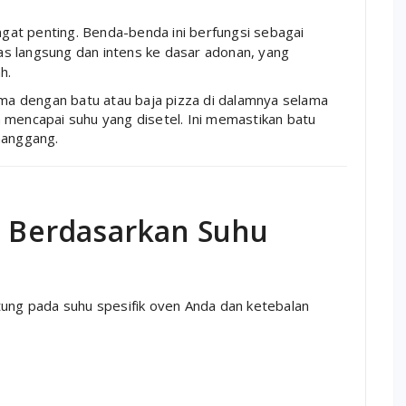
gat penting. Benda-benda ini berfungsi sebagai
s langsung dan intens ke dasar adonan, yang
h.
a dengan batu atau baja pizza di dalamnya selama
 mencapai suhu yang disetel. Ini memastikan batu
manggang.
Berdasarkan Suhu
tung pada suhu spesifik oven Anda dan ketebalan