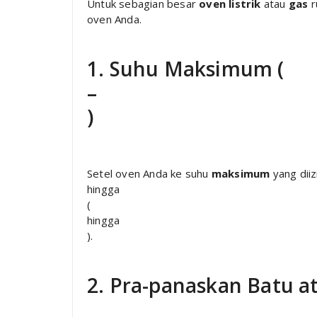
Untuk sebagian besar
oven listrik
atau
gas
r
oven Anda.
1. Suhu Maksimum (
–
)
Setel oven Anda ke suhu
maksimum
yang diiz
hingga
(
hingga
).
2. Pra-panaskan Batu at