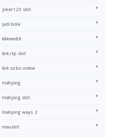
joker123 slot
judi bola
klikwin88
link rtp slot
link sicbo online
mahjong
mahjong slot
mahjong ways 2
mauslot