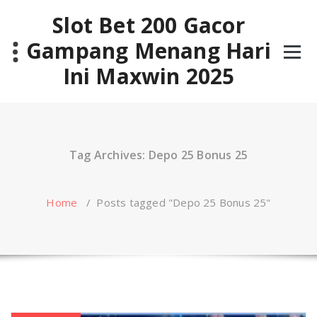
Skip
Slot Bet 200 Gacor
to
content
Gampang Menang Hari
Ini Maxwin 2025
Tag Archives: Depo 25 Bonus 25
Home
/
Posts tagged "Depo 25 Bonus 25"