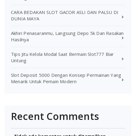
CARA BEDAKAN SLOT GACOR ASLI DAN PALSU DI
DUNIA MAYA
Akhiri Penasaranmu, Langsung Depo 5k Dan Rasakan
Hasilnya
Tips Jitu Kelola Modal Saat Bermain Slot777 Biar
Untung
Slot Deposit 5000 Dengan Konsep Permainan Yang
Menarik Untuk Pemain Modern
Recent Comments