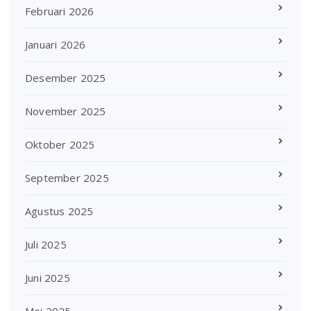
Februari 2026
Januari 2026
Desember 2025
November 2025
Oktober 2025
September 2025
Agustus 2025
Juli 2025
Juni 2025
Mei 2025