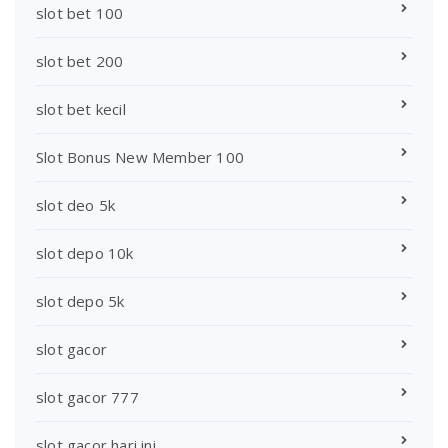
slot bet 100
slot bet 200
slot bet kecil
Slot Bonus New Member 100
slot deo 5k
slot depo 10k
slot depo 5k
slot gacor
slot gacor 777
slot gacor hari ini