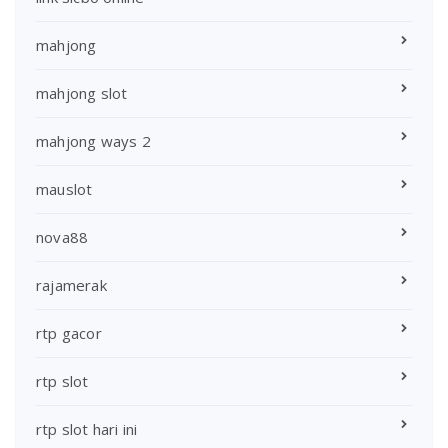
mahjong
mahjong slot
mahjong ways 2
mauslot
nova88
rajamerak
rtp gacor
rtp slot
rtp slot hari ini