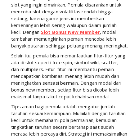
slot yang ingin dimainkan. Pemula disarankan untuk
mencoba slot dengan volatilitas rendah hingga
sedang, karena game jenis ini memberikan
kemenangan lebih sering walaupun dalam jumlah
kecil. Dengan
Slot Bonus New Member
, modal
tambahan memungkinkan pemain mencoba lebih
banyak putaran sehingga peluang menang meningkat.
Selain itu, pemula bisa memanfaatkan fitur-fitur yang
ada di slot seperti free spin, simbol wild, scatter,
dan multipliers. Fitur-fitur ini membantu pemain
mendapatkan kombinasi menang lebih mudah dan
meningkatkan sensasi bermain. Dengan modal dari
bonus new member, setiap fitur bisa dicoba lebih
maksimal tanpa takut cepat kehabisan modal.
Tips aman bagi pemula adalah mengatur jumlah
taruhan sesuai kemampuan. Mulailah dengan taruhan
kecil untuk memahami pola permainan, kemudian
tingkatkan taruhan secara bertahap saat sudah
merasa lebih percaya diri. Strategi ini memaksimalkan