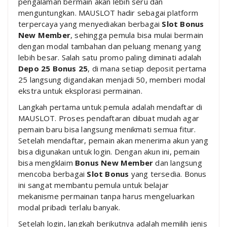
pengalaman bermain akan lebih seru dan
menguntungkan. MAUSLOT hadir sebagai platform
terpercaya yang menyediakan berbagai
Slot Bonus
New Member
, sehingga pemula bisa mulai bermain
dengan modal tambahan dan peluang menang yang
lebih besar. Salah satu promo paling diminati adalah
Depo 25 Bonus 25
, di mana setiap deposit pertama
25 langsung digandakan menjadi 50, memberi modal
ekstra untuk eksplorasi permainan.
Langkah pertama untuk pemula adalah mendaftar di
MAUSLOT. Proses pendaftaran dibuat mudah agar
pemain baru bisa langsung menikmati semua fitur.
Setelah mendaftar, pemain akan menerima akun yang
bisa digunakan untuk login. Dengan akun ini, pemain
bisa mengklaim
Bonus New Member
dan langsung
mencoba berbagai
Slot Bonus
yang tersedia. Bonus
ini sangat membantu pemula untuk belajar
mekanisme permainan tanpa harus mengeluarkan
modal pribadi terlalu banyak.
Setelah login, langkah berikutnya adalah memilih jenis