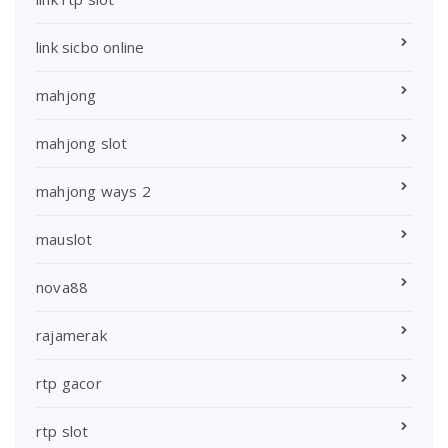
link sicbo online
mahjong
mahjong slot
mahjong ways 2
mauslot
nova88
rajamerak
rtp gacor
rtp slot