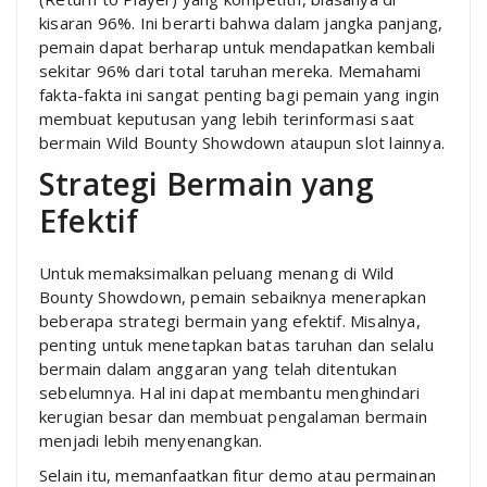
kisaran 96%. Ini berarti bahwa dalam jangka panjang,
pemain dapat berharap untuk mendapatkan kembali
sekitar 96% dari total taruhan mereka. Memahami
fakta-fakta ini sangat penting bagi pemain yang ingin
membuat keputusan yang lebih terinformasi saat
bermain Wild Bounty Showdown ataupun slot lainnya.
Strategi Bermain yang
Efektif
Untuk memaksimalkan peluang menang di Wild
Bounty Showdown, pemain sebaiknya menerapkan
beberapa strategi bermain yang efektif. Misalnya,
penting untuk menetapkan batas taruhan dan selalu
bermain dalam anggaran yang telah ditentukan
sebelumnya. Hal ini dapat membantu menghindari
kerugian besar dan membuat pengalaman bermain
menjadi lebih menyenangkan.
Selain itu, memanfaatkan fitur demo atau permainan