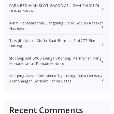
CARA BEDAKAN SLOT GACOR ASLI DAN PALSU DI
DUNIA MAYA
Akhiri Penasaranmu, Langsung Depo 5k Dan Rasakan
Hasilnya
Tips Jitu Kelola Modal Saat Bermain Slot777 Biar
Untung
Slot Deposit 5000 Dengan Konsep Permainan Yang
Menarik Untuk Pemain Modern
Mahjong Ways: Kombinasi Tiga Naga, Buka Gerbang
Kemenangan Berlipat Tanpa Batas
Recent Comments