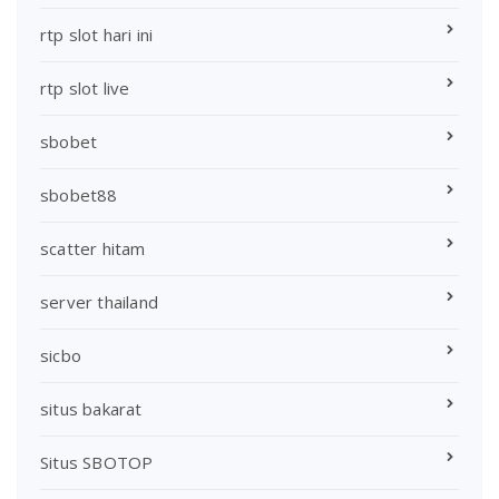
rtp slot hari ini
rtp slot live
sbobet
sbobet88
scatter hitam
server thailand
sicbo
situs bakarat
Situs SBOTOP