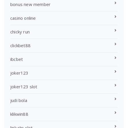
bonus new member
casino online
chicky run
clickbet88
ibcbet
joker123
joker123 slot
judi bola
klikwin88
link rtp slot