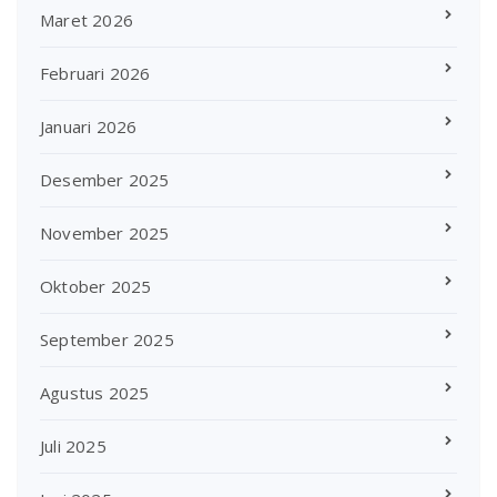
Maret 2026
Februari 2026
Januari 2026
Desember 2025
November 2025
Oktober 2025
September 2025
Agustus 2025
Juli 2025