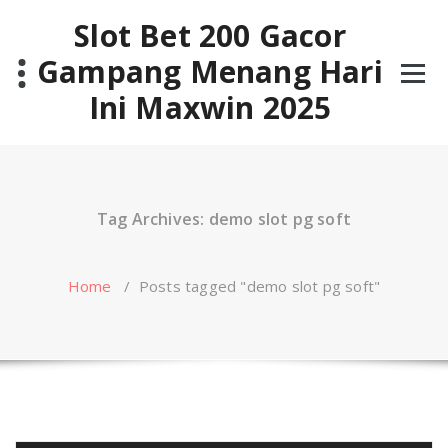
Skip
Slot Bet 200 Gacor
to
content
Gampang Menang Hari
Ini Maxwin 2025
Tag Archives: demo slot pg soft
Home
/
Posts tagged "demo slot pg soft"