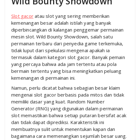
Wild Bounty Showdown
Slot gacor
atau slot yang sering memberikan
kemenangan besar adalah istilah yang banyak
diperbincangkan di kalangan penggemar permainan
mesin slot. Wild Bounty Showdown, salah satu
permainan terbaru dari penyedia game terkemuka,
tidak luput dari spekulasi mengenai apakah ia
termasuk dalam kategori slot gacor. Banyak pemain
yang percaya bahwa ada jam tertentu atau pola
bermain tertentu yang bisa meningkatkan peluang
kemenangan di permainan ini.
Namun, perlu dicatat bahwa sebagian besar klaim
mengenai slot gacor berbasis pada mitos dan tidak
memiliki dasar yang kuat. Random Number
Generator (RNG) yang digunakan dalam permainan
slot memastikan bahwa setiap putaran bersifat acak
dan tidak dapat diprediksi. Karakteristik ini
membuatnya sulit untuk menentukan kapan dan
bagaimana cara memenangkan sejumlah besar uang.