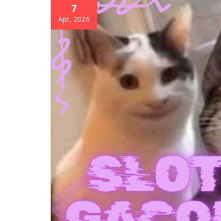
7
Apr, 2026