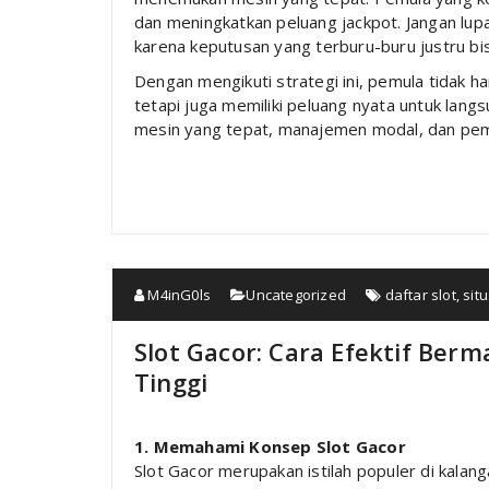
dan meningkatkan peluang jackpot. Jangan lup
karena keputusan yang terburu-buru justru b
Dengan mengikuti strategi ini, pemula tidak 
tetapi juga memiliki peluang nyata untuk lang
mesin yang tepat, manajemen modal, dan pema
M4inG0ls
Uncategorized
daftar slot
,
situ
Slot Gacor: Cara Efektif Berm
Tinggi
1. Memahami Konsep Slot Gacor
Slot Gacor merupakan istilah populer di kalan