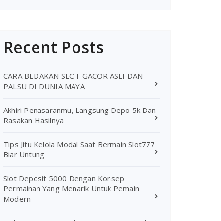
Recent Posts
CARA BEDAKAN SLOT GACOR ASLI DAN
PALSU DI DUNIA MAYA
Akhiri Penasaranmu, Langsung Depo 5k Dan
Rasakan Hasilnya
Tips Jitu Kelola Modal Saat Bermain Slot777
Biar Untung
Slot Deposit 5000 Dengan Konsep
Permainan Yang Menarik Untuk Pemain
Modern