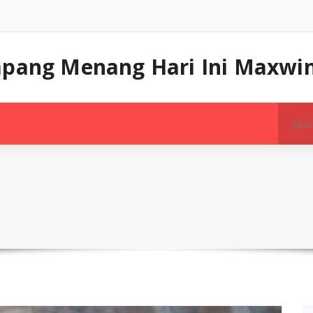
mpang Menang Hari Ini Maxwi
Search
for: