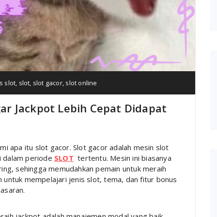
s slot
,
slot
,
slot gacor
,
slot online
Agar Jackpot Lebih Cepat Didapat
 apa itu slot gacor. Slot gacor adalah mesin slot
gi dalam periode
SLOT
tertentu. Mesin ini biasanya
ring, sehingga memudahkan pemain untuk meraih
 untuk mempelajari jenis slot, tema, dan fitur bonus
sasaran.
eraih jackpot adalah manajemen modal yang baik.