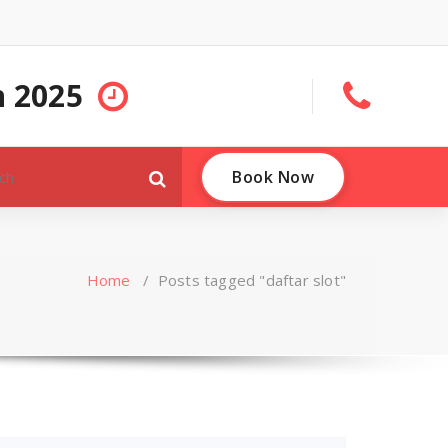
n 2025
Book Now
Home
/
Posts tagged "daftar slot"