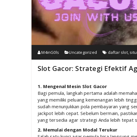
M4inG0ls
Uncategorized
daftar slot
,
situ
Slot Gacor: Strategi Efektif 
1. Mengenal Mesin Slot Gacor
Bagi pemula, langkah pertama adalah memahami
yang memiliki peluang kemenangan lebih ting
sudah menunjukkan pola pembayaran yang se
jackpot lebih cepat. Sebelum bermain, pastikan
yang tersedia agar strategi Anda lebih tepat 
2. Memulai dengan Modal Terukur
Salah satu kunci agar pemula bisa langsung m