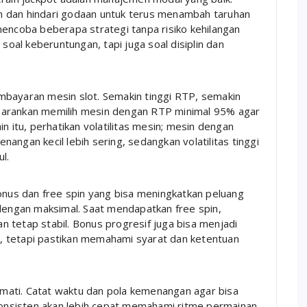
n dan hindari godaan untuk terus menambah taruhan
mencoba beberapa strategi tanpa risiko kehilangan
 soal keberuntungan, tapi juga soal disiplin dan
mbayaran mesin slot. Semakin tinggi RTP, semakin
sarankan memilih mesin dengan RTP minimal 95% agar
n itu, perhatikan volatilitas mesin; mesin dengan
angan kecil lebih sering, sedangkan volatilitas tinggi
l.
bonus dan free spin yang bisa meningkatkan peluang
 dengan maksimal. Saat mendapatkan free spin,
 tetap stabil. Bonus progresif juga bisa menjadi
, tetapi pastikan memahami syarat dan ketentuan
iamati. Catat waktu dan pola kemenangan agar bisa
nsisten akan lebih cepat memahami ritme permainan