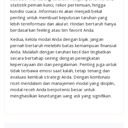
statistik pemain kunci, rekor pertemuan, hingga
kondisi cuaca. Informasi ini akan menjadi bekal
penting untuk membuat keputusan taruhan yang
lebih terinformasi dan akurat. Hindari bertaruh hanya
berdasarkan feeling atau tim favorit Anda.
Kedua, kelola modal Anda dengan bijak. Jangan
pernah bertaruh melebihi batas kemampuan finansial
Anda. Mulailah dengan taruhan kecil dan tingkatkan
secara bertahap seiring dengan peningkatan
kepercayaan diri dan pengalaman. Penting juga untuk
tidak terbawa emosi saat kalah; tetap tenang dan
evaluasi kembali strategi Anda. Dengan kombinasi
riset mendalam dan manajemen modal yang disiplin,
modal receh Anda berpotensi besar untuk
menghasilkan keuntungan uang asli yang signifikan.