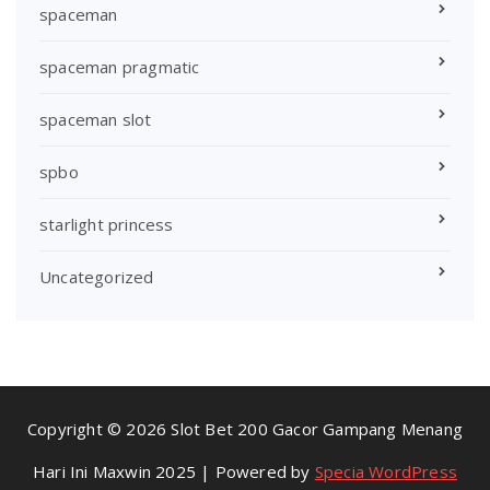
spaceman
spaceman pragmatic
spaceman slot
spbo
starlight princess
Uncategorized
Copyright © 2026 Slot Bet 200 Gacor Gampang Menang
Hari Ini Maxwin 2025 | Powered by
Specia WordPress