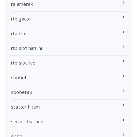
rajamerak
rtp gacor
rtp slot
rtp slot hari ini
rtp slot live
sbobet
sbobet88
scatter hitam
server thailand
sicbo