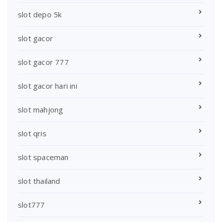
slot depo 5k
slot gacor
slot gacor 777
slot gacor hari ini
slot mahjong
slot qris
slot spaceman
slot thailand
slot777