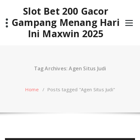
Skip
Slot Bet 200 Gacor
to
content
Gampang Menang Hari
Ini Maxwin 2025
Tag Archives: Agen Situs Judi
Home
/
Posts tagged "Agen Situs Judi"