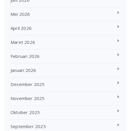
Mei 2026
April 2026
Maret 2026
Februari 2026
Januari 2026
Desember 2025
November 2025
Oktober 2025
September 2025