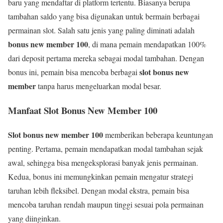
baru yang mendaftar di platform tertentu. Biasanya berupa
tambahan saldo yang bisa digunakan untuk bermain berbagai
permainan slot. Salah satu jenis yang paling diminati adalah
bonus new member 100
, di mana pemain mendapatkan 100%
dari deposit pertama mereka sebagai modal tambahan. Dengan
slot bonus new
bonus ini, pemain bisa mencoba berbagai
member
tanpa harus mengeluarkan modal besar.
Manfaat Slot Bonus New Member 100
Slot bonus new member 100
memberikan beberapa keuntungan
penting. Pertama, pemain mendapatkan modal tambahan sejak
awal, sehingga bisa mengeksplorasi banyak jenis permainan.
Kedua, bonus ini memungkinkan pemain mengatur strategi
taruhan lebih fleksibel. Dengan modal ekstra, pemain bisa
mencoba taruhan rendah maupun tinggi sesuai pola permainan
yang diinginkan.