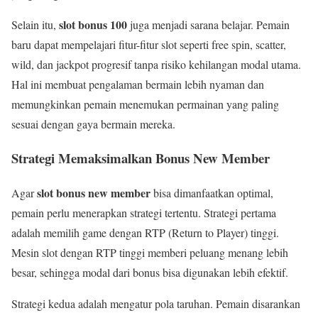
slot bonus 100
Selain itu,
juga menjadi sarana belajar. Pemain
baru dapat mempelajari fitur-fitur slot seperti free spin, scatter,
wild, dan jackpot progresif tanpa risiko kehilangan modal utama.
Hal ini membuat pengalaman bermain lebih nyaman dan
memungkinkan pemain menemukan permainan yang paling
sesuai dengan gaya bermain mereka.
Strategi Memaksimalkan Bonus New Member
slot bonus new member
Agar
bisa dimanfaatkan optimal,
pemain perlu menerapkan strategi tertentu. Strategi pertama
adalah memilih game dengan RTP (Return to Player) tinggi.
Mesin slot dengan RTP tinggi memberi peluang menang lebih
besar, sehingga modal dari bonus bisa digunakan lebih efektif.
Strategi kedua adalah mengatur pola taruhan. Pemain disarankan