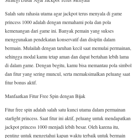
Salah satu rahasia utama agar jackpot terus menyala di game
princess 1000 adalah dengan memahami pola dan pola
kemenangan dari game ini. Banyak pemain yang sukses
menggunakan pendekatan konservatif dan disiplin dalam
bermain. Mulailah dengan taruhan kecil saat memulai permainan,
sehingga modal kamu tetap aman dan dapat bertahan lebih lama
di dalam game. Dengan begitu, kamu bisa memantau pola simbol
dan fitur yang sering muncul, serta memaksimalkan peluang saat
fitur bonus aktif.
Manfaatkan Fitur Free Spin dengan Bijak
Fitur free spin adalah salah satu kunci utama dalam permainan
starlight princess. Saat fitur ini aktif, peluang untuk mendapatkan
jackpot princess 1000 menjadi lebih besar. Oleh karena itu,
penting untuk mengetahui kapan waktu terbaik untuk bermain