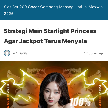
Slot Bet 200 Gacor Gampang Menang Hari Ini Maxwin
2025
Strategi Main Starlight Princess
Agar Jackpot Terus Menyala
M4inG0ls
12 bulan ago