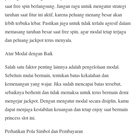
saat free spin berlangsung. Jangan ragu untuk mengatur strategi
taruhan saat fitur ini aktif, karena peluang menang besar akan
lebih terbuka lebar. Pastikan juga untuk tidak terlalu agresif dalam
memasang taruhan besar saat free spin, agar modal tetap terjaga
dan peluang jackpot terus menyala.
Atur Modal dengan Baik
Salah satu faktor penting lainnya adalah pengelolaan modal.
Sebelum mulai bermain, tentukan batas kekalahan dan
kemenangan yang wajar. Jika sudah mencapai batas tersebut,
sebaiknya berhenti dan tidak memaksa untuk terus bermain demi
mengejar jackpot. Dengan mengatur modal secara disiplin, kamu
dapat menjaga kestabilan keuangan dan tetap enjoy saat bermain
princess slot ini.
Perhatikan Pola Simbol dan Pembayaran