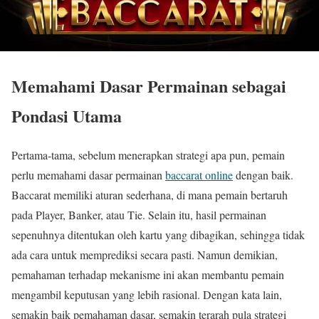
Memahami Dasar Permainan sebagai
Pondasi Utama
Pertama-tama, sebelum menerapkan strategi apa pun, pemain
perlu memahami dasar permainan
baccarat online
dengan baik.
Baccarat memiliki aturan sederhana, di mana pemain bertaruh
pada Player, Banker, atau Tie. Selain itu, hasil permainan
sepenuhnya ditentukan oleh kartu yang dibagikan, sehingga tidak
ada cara untuk memprediksi secara pasti. Namun demikian,
pemahaman terhadap mekanisme ini akan membantu pemain
mengambil keputusan yang lebih rasional. Dengan kata lain,
semakin baik pemahaman dasar, semakin terarah pula strategi