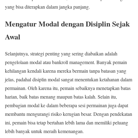
yang bisa diterapkan dalam jangka panjang.
Mengatur Modal dengan Disiplin Sejak
Awal
Selanjutnya, strategi penting yang sering diabaikan adalah
pengelolaan modal atau bankroll management. Banyak pemain
kehilangan kendali karena mereka bermain tanpa batasan yang
jelas, padahal disiplin modal sangat menentukan ketahanan dalam
permainan. Oleh karena itu, pemain sebaiknya menetapkan batas
harian, baik batas menang maupun batas kalah. Selain itu,
pembagian modal ke dalam beberapa sesi permainan juga dapat
membantu mengurangi risiko kerugian besar. Dengan pendekatan
ini, pemain bisa tetap bertahan lebih lama dan memiliki peluang
lebih banyak untuk meraih kemenangan.