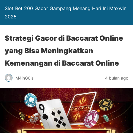
Slot Bet 200 Gacor Gampang Menang Hari Ini Maxwin
2025
Strategi Gacor di Baccarat Online
yang Bisa Meningkatkan
Kemenangan di Baccarat Online
M4inG0ls
4 bulan ago