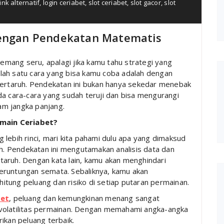
ink alternatif
,
login ceriabet
,
slot ceriabet
,
slot gacor
,
slot
dengan Pendekatan Matematis
memang seru, apalagi jika kamu tahu strategi yang
lah satu cara yang bisa kamu coba adalah dengan
rtaruh. Pendekatan ini bukan hanya sekedar menebak
da cara-cara yang sudah teruji dan bisa mengurangi
am jangka panjang.
main Ceriabet?
lebih rinci, mari kita pahami dulu apa yang dimaksud
. Pendekatan ini mengutamakan analisis data dan
aruh. Dengan kata lain, kamu akan menghindari
eruntungan semata. Sebaliknya, kamu akan
tung peluang dan risiko di setiap putaran permainan.
bet
, peluang dan kemungkinan menang sangat
volatilitas permainan. Dengan memahami angka-angka
ikan peluang terbaik.