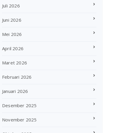
Juli 2026
Juni 2026
Mei 2026
April 2026
Maret 2026
Februari 2026
Januari 2026
Desember 2025
November 2025