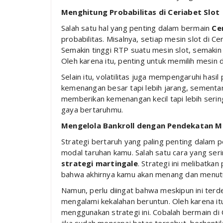
Menghitung Probabilitas di Ceriabet Slot
Salah satu hal yang penting dalam bermain
Ce
probabilitas. Misalnya, setiap mesin slot di 
Semakin tinggi RTP suatu mesin slot, semak
Oleh karena itu, penting untuk memilih mesin 
Selain itu, volatilitas juga mempengaruhi hasi
kemenangan besar tapi lebih jarang, sementar
memberikan kemenangan kecil tapi lebih seri
gaya bertaruhmu.
Mengelola Bankroll dengan Pendekatan 
Strategi bertaruh yang paling penting dalam 
modal taruhan kamu. Salah satu cara yang se
strategi martingale
. Strategi ini melibatk
bahwa akhirnya kamu akan menang dan menutu
Namun, perlu diingat bahwa meskipun ini terde
mengalami kekalahan beruntun. Oleh karena itu
menggunakan strategi ini. Cobalah bermain di
jika sudah mencapai batas tersebut, berhentil