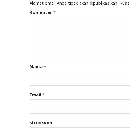
Alamat email Anda tidak akan dipublikasikan.
Ruas
Komentar
*
Nama
*
Email
*
Situs Web