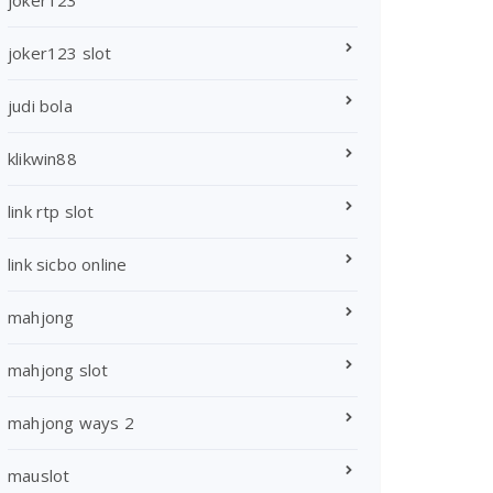
joker123
joker123 slot
judi bola
klikwin88
link rtp slot
link sicbo online
mahjong
mahjong slot
mahjong ways 2
mauslot