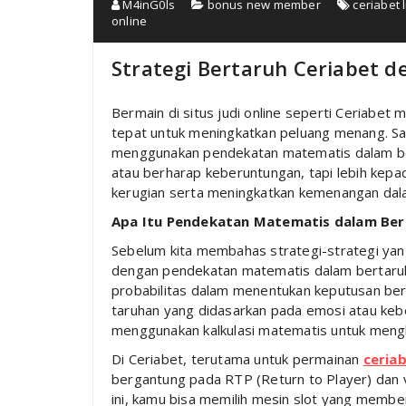
M4inG0ls
bonus new member
ceriabet l
online
Strategi Bertaruh Ceriabet 
Bermain di situs judi online seperti Ceriabet 
tepat untuk meningkatkan peluang menang. Sa
menggunakan pendekatan matematis dalam be
atau berharap keberuntungan, tapi lebih kepa
kerugian serta meningkatkan kemenangan dal
Apa Itu Pendekatan Matematis dalam Ber
Sebelum kita membahas strategi-strategi yang 
dengan pendekatan matematis dalam bertaruh
probabilitas dalam menentukan keputusan bert
taruhan yang didasarkan pada emosi atau keb
menggunakan kalkulasi matematis untuk menghi
Di Ceriabet, terutama untuk permainan
ceria
bergantung pada RTP (Return to Player) dan 
ini, kamu bisa memilih mesin slot yang member