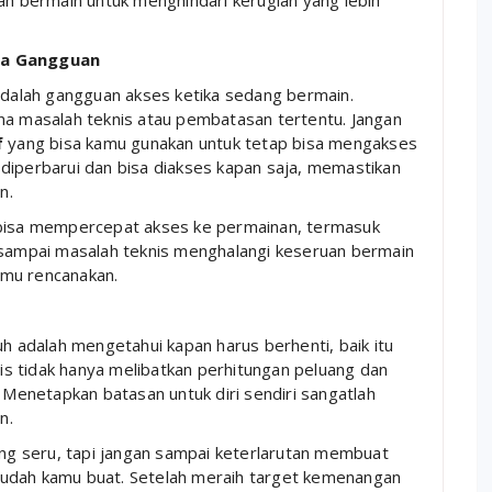
npa Gangguan
 adalah gangguan akses ketika sedang bermain.
ena masalah teknis atau pembatasan tertentu. Jangan
f
yang bisa kamu gunakan untuk tetap bisa mengakses
ng diperbarui dan bisa diakses kapan saja, memastikan
n.
uga bisa mempercepat akses ke permainan, termasuk
 sampai masalah teknis menghalangi keseruan bermain
amu rencanakan.
uh adalah mengetahui kapan harus berhenti, baik itu
s tidak hanya melibatkan perhitungan peluang dan
. Menetapkan batasan untuk diri sendiri sangatlah
n.
g seru, tapi jangan sampai keterlarutan membuat
sudah kamu buat. Setelah meraih target kemenangan