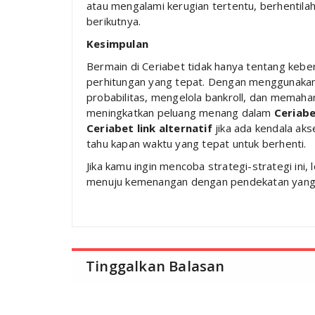
atau mengalami kerugian tertentu, berhentila
berikutnya.
Kesimpulan
Bermain di Ceriabet tidak hanya tentang keber
perhitungan yang tepat. Dengan menggunaka
probabilitas, mengelola bankroll, dan memaham
meningkatkan peluang menang dalam
Ceriabe
Ceriabet link alternatif
jika ada kendala aks
tahu kapan waktu yang tepat untuk berhenti.
Jika kamu ingin mencoba strategi-strategi ini, 
menuju kemenangan dengan pendekatan yang le
Tinggalkan Balasan