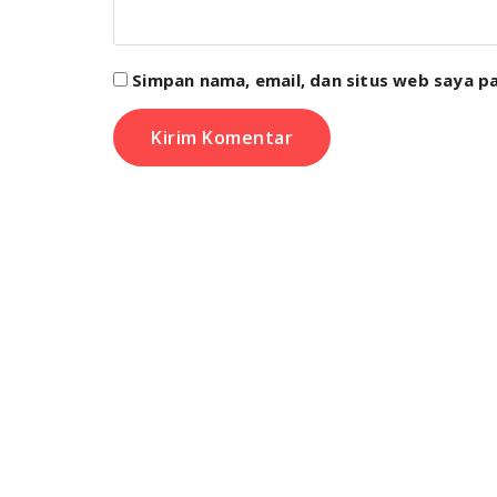
Simpan nama, email, dan situs web saya p