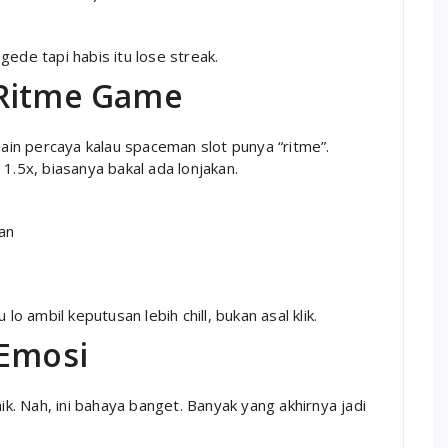
 gede tapi habis itu lose streak.
 Ritme Game
in percaya kalau spaceman slot punya “ritme”.
1.5x, biasanya bakal ada lonjakan.
an
lo ambil keputusan lebih chill, bukan asal klik.
 Emosi
ik. Nah, ini bahaya banget. Banyak yang akhirnya jadi