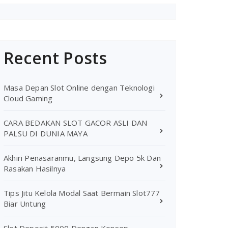
Recent Posts
Masa Depan Slot Online dengan Teknologi
Cloud Gaming
CARA BEDAKAN SLOT GACOR ASLI DAN
PALSU DI DUNIA MAYA
Akhiri Penasaranmu, Langsung Depo 5k Dan
Rasakan Hasilnya
Tips Jitu Kelola Modal Saat Bermain Slot777
Biar Untung