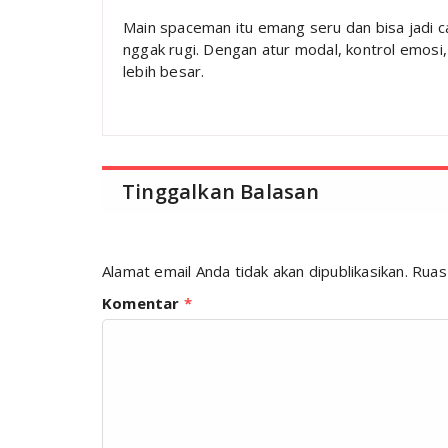
Main spaceman itu emang seru dan bisa jadi car
nggak rugi. Dengan atur modal, kontrol emosi,
lebih besar.
Tinggalkan Balasan
Alamat email Anda tidak akan dipublikasikan.
Ruas
Komentar
*