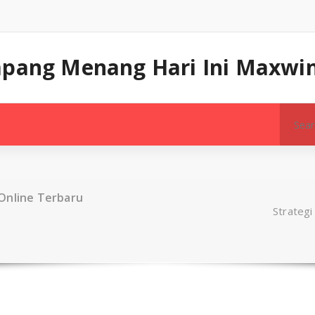
mpang Menang Hari Ini Maxwi
Search
for:
Online Terbaru
Strategi