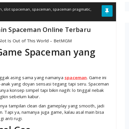
n
,
slot spaceman
,
spaceman
,
spaceman pragmatic
,
main Spaceman Online Terbaru
 Game Spaceman yang
h nggak asing sama yang namanya
spaceman
. Game ini
ak-anak yang doyan sensasi tegang tapi seru. Spaceman
nya konsep simpel tapi bikin nagih: lo tinggal nebak
ngkin sebelum kabur.
unya tampilan clean dan gameplay yang smooth, jadi
. Tapi ya, namanya juga game, kalau asal main bisa
 anti rugi.