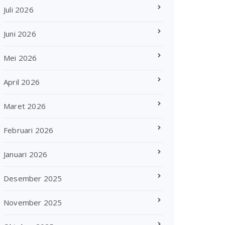
Juli 2026
Juni 2026
Mei 2026
April 2026
Maret 2026
Februari 2026
Januari 2026
Desember 2025
November 2025