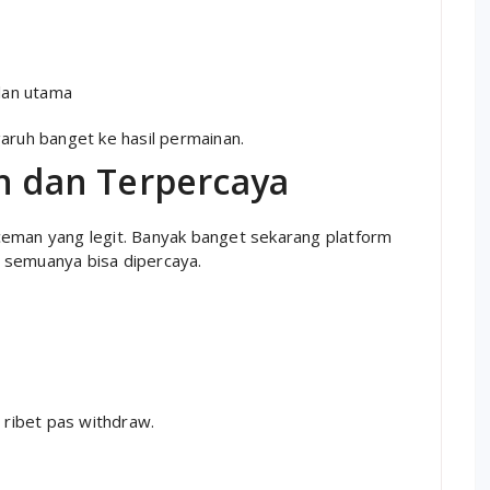
lan utama
aruh banget ke hasil permainan.
an dan Terpercaya
paceman yang legit. Banyak banget sekarang platform
 semuanya bisa dipercaya.
 ribet pas withdraw.