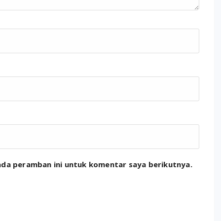
ada peramban ini untuk komentar saya berikutnya.