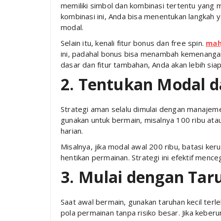
memiliki simbol dan kombinasi tertentu ya
kombinasi ini, Anda bisa menentukan langkah y
modal.
Selain itu, kenali fitur bonus dan free spin.
mah
ini, padahal bonus bisa menambah kemenang
dasar dan fitur tambahan, Anda akan lebih si
2. Tentukan Modal d
Strategi aman selalu dimulai dengan manajem
gunakan untuk bermain, misalnya 100 ribu ata
harian.
Misalnya, jika modal awal 200 ribu, batasi ker
hentikan permainan. Strategi ini efektif menc
3. Mulai dengan Tar
Saat awal bermain, gunakan taruhan kecil ter
pola permainan tanpa risiko besar. Jika kebe