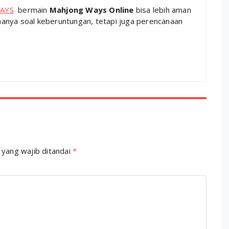
AYS
bermain
Mahjong Ways Online
bisa lebih aman
anya soal keberuntungan, tetapi juga perencanaan
 yang wajib ditandai
*