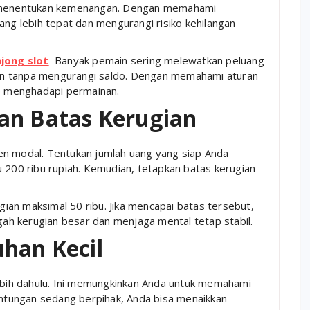
ng menentukan kemenangan. Dengan memahami
ang lebih tepat dan mengurangi risiko kehilangan
jong slot
Banyak pemain sering melewatkan peluang
an tanpa mengurangi saldo. Dengan memahami aturan
ap menghadapi permainan.
an Batas Kerugian
en modal. Tentukan jumlah uang yang siap Anda
u 200 ribu rupiah. Kemudian, tetapkan batas kerugian
ugian maksimal 50 ribu. Jika mencapai batas tersebut,
egah kerugian besar dan menjaga mental tetap stabil.
uhan Kecil
lebih dahulu. Ini memungkinkan Anda untuk memahami
runtungan sedang berpihak, Anda bisa menaikkan