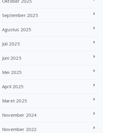
Oktober 2025
September 2025
Agustus 2025
Juli 2025
Juni 2025
Mei 2025
April 2025
Maret 2025
November 2024
November 2022