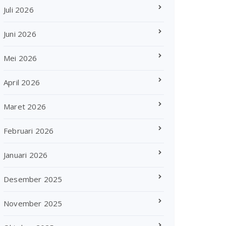
Juli 2026
Juni 2026
Mei 2026
April 2026
Maret 2026
Februari 2026
Januari 2026
Desember 2025
November 2025