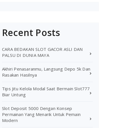
Recent Posts
CARA BEDAKAN SLOT GACOR ASLI DAN
PALSU DI DUNIA MAYA
Akhiri Penasaranmu, Langsung Depo 5k Dan
Rasakan Hasilnya
Tips Jitu Kelola Modal Saat Bermain Slot777
Biar Untung
Slot Deposit 5000 Dengan Konsep
Permainan Yang Menarik Untuk Pemain
Modern