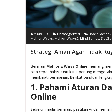
M4inG0ls
Uncategorized
BoardGames2
MahjongWays
,
MahjongWays2
,
MindGames
,
SlotGa
Strategi Aman Agar Tidak Ru
Bermain
Mahjong Ways Online
memang menye
bisa cepat habis. Untuk itu, penting mengetahu
menikmati permainan. Berikut panduan lengka
1. Pahami Aturan D
Online
Sebelum mulai bermain, pastikan Anda memah