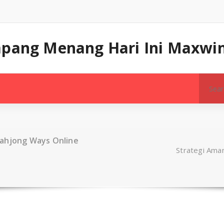
mpang Menang Hari Ini Maxwi
Search
for:
Mahjong Ways Online
Strategi Ama