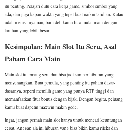
itu penting. Pelajari dulu cara kerja game, simbol-simbol yang
ada, dan juga kapan waktu yang tepat buat naikin taruhan. Kalau
udah merasa nyaman, baru deh kamu bisa mulai main dengan
taruhan yang lebih besar.
Kesimpulan: Main Slot Itu Seru, Asal
Paham Cara Main
Main slot itu emang seru dan bisa jadi sumber hiburan yang
menyenangkan. Buat pemula, yang penting itu paham dasar-
dasarnya, seperti memilih game yang punya RTP tinggi dan
memanfaatkan fitur bonus dengan bijak. Dengan begitu, peluang
kamu buat dapetin maxwin makin gede.
Ingat, jangan pernah main slot hanya untuk mencari keuntungan
cepat. Anggap aja ini hiburan yang bisa bikin kamu rileks dan