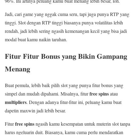
96%. Ini artinya peluang kamu buat menang lebih besar, loh.
Jadi, cari game yang nggak cuma seru, tapi juga punya RTP yang
tinggi. Slot dengan RTP tinggi biasanya punya volatilitas lebih
rendah, jadi lebih sering ngasih kemenangan kecil yang bisa jadi
modal buat kamu naikin taruhan.
Fitur Fitur Bonus yang Bikin Gampang
Menang
Buat pemula, lebih baik pilih slot yang punya fitur bonus yang
free spins
simpel dan mudah dipahami. Misalnya, fitur
atau
multipliers
. Dengan adanya fitur-fitur ini, peluang kamu buat
dapetin maxwin jadi lebih besar.
free spins
Fitur
ngasih kamu kesempatan untuk muterin slot tanpa
harus ngeluarin duit. Biasanya, kamu cuma perlu mendaratkan