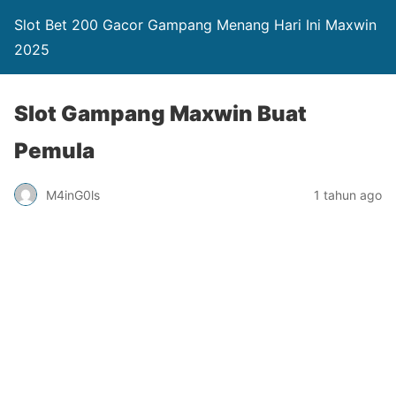
Slot Bet 200 Gacor Gampang Menang Hari Ini Maxwin
2025
Slot Gampang Maxwin Buat
Pemula
M4inG0ls
1 tahun ago