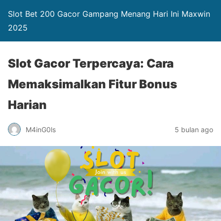
Slot Bet 200 Gacor Gampang Menang Hari Ini Maxwin
2025
Slot Gacor Terpercaya: Cara
Memaksimalkan Fitur Bonus
Harian
M4inG0ls
5 bulan ago