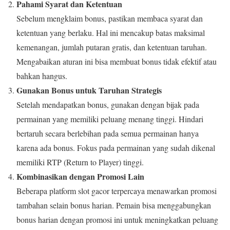
Pahami Syarat dan Ketentuan
Sebelum mengklaim bonus, pastikan membaca syarat dan
ketentuan yang berlaku. Hal ini mencakup batas maksimal
kemenangan, jumlah putaran gratis, dan ketentuan taruhan.
Mengabaikan aturan ini bisa membuat bonus tidak efektif atau
bahkan hangus.
Gunakan Bonus untuk Taruhan Strategis
Setelah mendapatkan bonus, gunakan dengan bijak pada
permainan yang memiliki peluang menang tinggi. Hindari
bertaruh secara berlebihan pada semua permainan hanya
karena ada bonus. Fokus pada permainan yang sudah dikenal
memiliki RTP (Return to Player) tinggi.
Kombinasikan dengan Promosi Lain
Beberapa platform slot gacor terpercaya menawarkan promosi
tambahan selain bonus harian. Pemain bisa menggabungkan
bonus harian dengan promosi ini untuk meningkatkan peluang