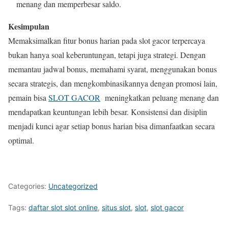
menang dan memperbesar saldo.
Kesimpulan
Memaksimalkan fitur bonus harian pada slot gacor terpercaya
bukan hanya soal keberuntungan, tetapi juga strategi. Dengan
memantau jadwal bonus, memahami syarat, menggunakan bonus
secara strategis, dan mengkombinasikannya dengan promosi lain,
pemain bisa
SLOT GACOR
meningkatkan peluang menang dan
mendapatkan keuntungan lebih besar. Konsistensi dan disiplin
menjadi kunci agar setiap bonus harian bisa dimanfaatkan secara
optimal.
Categories:
Uncategorized
Tags:
daftar slot slot online
,
situs slot
,
slot
,
slot gacor